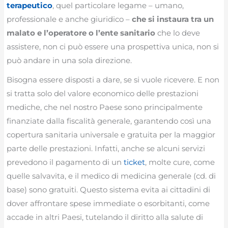
terapeutico
, quel particolare legame – umano,
professionale e anche giuridico –
che si instaura tra un
malato e l’operatore o l’ente sanitario
che lo deve
assistere, non ci può essere una prospettiva unica, non si
può andare in una sola direzione.
Bisogna essere disposti a dare, se si vuole ricevere. E non
si tratta solo del valore economico delle prestazioni
mediche, che nel nostro Paese sono principalmente
finanziate dalla fiscalità generale, garantendo così una
copertura sanitaria universale e gratuita per la maggior
parte delle prestazioni. Infatti, anche se alcuni servizi
prevedono il pagamento di un
ticket
, molte cure, come
quelle salvavita, e il medico di medicina generale (cd. di
base) sono gratuiti. Questo sistema evita ai cittadini di
dover affrontare spese immediate o esorbitanti, come
accade in altri Paesi, tutelando il diritto alla salute di