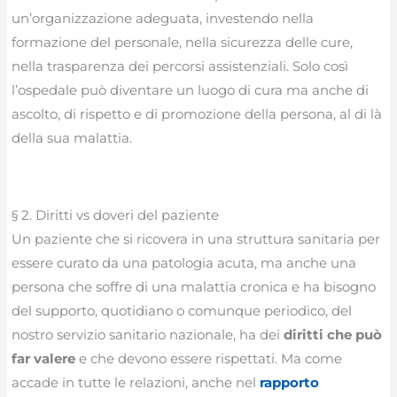
un’organizzazione adeguata, investendo nella
formazione del personale, nella sicurezza delle cure,
nella trasparenza dei percorsi assistenziali. Solo così
l’ospedale può diventare un luogo di cura ma anche di
ascolto, di rispetto e di promozione della persona, al di là
della sua malattia.
§ 2. Diritti vs doveri del paziente
Un paziente che si ricovera in una struttura sanitaria per
essere curato da una patologia acuta, ma anche una
persona che soffre di una malattia cronica e ha bisogno
del supporto, quotidiano o comunque periodico, del
nostro servizio sanitario nazionale, ha dei
diritti che può
far valere
e che devono essere rispettati. Ma come
accade in tutte le relazioni, anche nel
rapporto