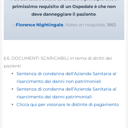
primissimo requisito di un Ospedale è che non
deve danneggiare il paziente
.
–
Florence Nightingale
,
Notes on Hospitals
, 1863
§ 6. DOCUMENTI SCARICABILI in tema di diritti dei
pazienti
Sentenza di condanna dell’Azienda Sanitaria al
risarcimento dei danni non patrimoniali
Sentenza di condanna dell’Azienda Sanitaria al
risarcimento dei danni patrimoniali
Clicca qui per visionare le distinte di pagamento