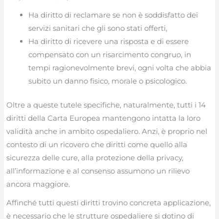
Ha diritto di reclamare se non è soddisfatto dei
servizi sanitari che gli sono stati offerti,
Ha diritto di ricevere una risposta e di essere
compensato con un risarcimento congruo, in
tempi ragionevolmente brevi, ogni volta che abbia
subito un danno fisico, morale o psicologico.
Oltre a queste tutele specifiche, naturalmente, tutti i 14
diritti della Carta Europea mantengono intatta la loro
validità anche in ambito ospedaliero. Anzi, è proprio nel
contesto di un ricovero che diritti come quello alla
sicurezza delle cure, alla protezione della privacy,
all’informazione e al consenso assumono un rilievo
ancora maggiore.
Affinché tutti questi diritti trovino concreta applicazione,
è necessario che le strutture ospedaliere si dotino di