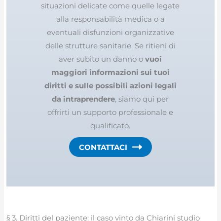
situazioni delicate come quelle legate
alla responsabilità medica o a
eventuali disfunzioni organizzative
delle strutture sanitarie. Se ritieni di
aver subito un danno o
vuoi
maggiori informazioni sui tuoi
diritti e sulle possibili azioni legali
da intraprendere
, siamo qui per
offrirti un supporto professionale e
qualificato.
CONTATTACI
§ 3. Diritti del paziente: il caso vinto da Chiarini studio