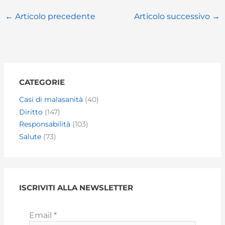
←
Articolo precedente
Articolo successivo
→
CATEGORIE
Casi di malasanità
(40)
Diritto
(147)
Responsabilità
(103)
Salute
(73)
ISCRIVITI ALLA NEWSLETTER
Email
*