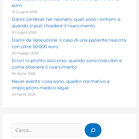
euro
15 Giugno 2026
Danni cerebrali nel neonato: quali sono i sintomi e
quando si può chiedere il risarcimento
9 Giugno 2026
Danni da liposuzione: il caso di una paziente risarcita
con oltre 30.000 euro
26 Maggio 2026
Errori in pronto soccorso: quando sono risarcibili e
come ottenere il risarcimento
30 Aprile 2026
Never events: cosa sono, quadro normativo e
implicazioni medico-legali
24 Aprile 2026
Cerca