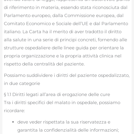
di riferimento in materia, essendo stata riconosciuta dal
Parlamento europeo, dalla Commissione europea, dal
Comitato Economico e Sociale dell’UE e dal Parlamento
italiano. La Carta ha il merito di aver tradotto il diritto
alla salute in una serie di principi concreti, fornendo alle
strutture ospedaliere delle linee guida per orientare la
propria organizzazione e la propria attività clinica nel
rispetto della centralità del paziente.
Possiamo suddividere i diritti del paziente ospedalizzato,
in due categorie
§ 1.1 Diritti legati all’area di erogazione delle cure
Tra i diritti specifici del malato in ospedale, possiamo
ricordare:
deve veder rispettata la sua riservatezza e
garantita la confidenzialità delle informazioni;