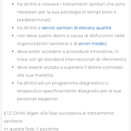
ha diritto a ricevere i trattamenti sanitari che sono
necessari per la sua patologia in tempi brevi e
predeterminati;
ha diritto a
servizi sanitari di elevata qualità
;
non deve subire danni a causa di disfunzioni nelle
organizzazioni sanitarie o di
errori medici
;
deve poter accedere a procedure innovative, in
linea con gli standard internazionali di riferimento;
deve essere aiutato a superare il dolore connesso
alla sua malattia;
ha diritto ad un programma diagnostico o
terapeutico specificamente disegnato per le sue
personali esigenze.
§ 1.2 Diritti legati alla fase successiva al trattamento
sanitario
In questa fase, il paziente