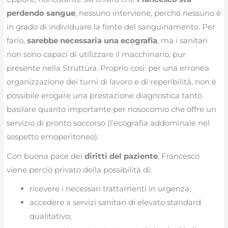
perdendo sangue
, nessuno interviene, perché nessuno è
in grado di individuare la fonte del sanguinamento. Per
farlo,
sarebbe necessaria una ecografia
, ma i sanitari
non sono capaci di utilizzare il macchinario, pur
presente nella Struttura. Proprio così: per una erronea
organizzazione dei turni di lavoro e di reperibilità, non è
possibile erogare una prestazione diagnostica tanto
basilare quanto importante per nosocomio che offre un
servizio di pronto soccorso (l’ecografia addominale nel
sospetto emoperitoneo).
Con buona pace dei
diritti del paziente
, Francesco
viene perciò privato della possibilità di:
ricevere i necessari trattamenti in urgenza;
accedere a servizi sanitari di elevato standard
qualitativo;