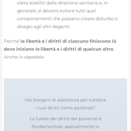
visita stabiliti dalla direzione sanitaria e, in
generale, si devono evitare tutti quei
comportamenti che possano creare disturbo o
disagio agli altri degenti.
Perché
la libertà e i diritti di ciascuno finiscono là
dove iniziano le libertà e i diritti di qualcun altro
.
Anche in ospedale.
Hai bisogno di assistenza per tutelare
i tuoi diritti come paziente?
La tutela dei diritti del paziente è
fondamentale, specialmente in