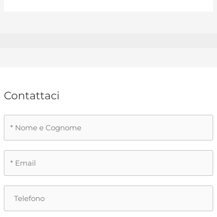
Contattaci