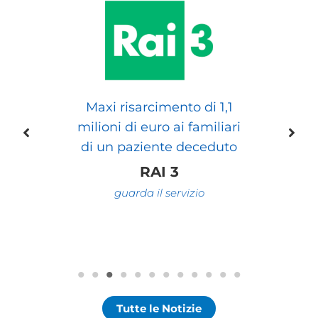
Maxi risarcimento di 1,1
milioni di euro ai familiari
di un paziente deceduto
RAI 3
guarda il servizio
Tutte le Notizie