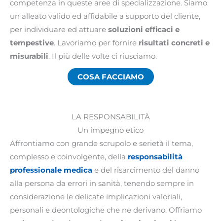
competenza in queste aree di specializzazione. Siamo
un alleato valido ed affidabile a supporto del cliente,
per individuare ed attuare
soluzioni efficaci e
tempestive
. Lavoriamo per fornire
risultati concreti e
misurabili
. Il più delle volte ci riusciamo.
COSA FACCIAMO
LA RESPONSABILITÀ
Un impegno etico
Affrontiamo con grande scrupolo e serietà il tema,
complesso e coinvolgente, della
responsabilità
professionale medica
e del risarcimento del danno
alla persona da errori in sanità, tenendo sempre in
considerazione le delicate implicazioni valoriali,
personali e deontologiche che ne derivano. Offriamo