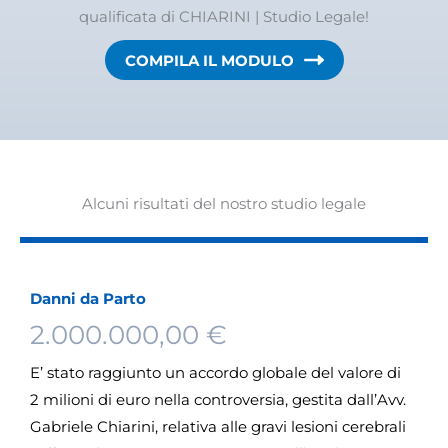
qualificata di CHIARINI | Studio Legale!
COMPILA IL MODULO
Alcuni risultati del nostro studio legale
Danni da Parto
2.000.000,00 €
E’ stato raggiunto un accordo globale del valore di
2 milioni di euro nella controversia, gestita dall’Avv.
Gabriele Chiarini, relativa alle gravi lesioni cerebrali