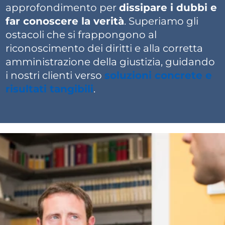
approfondimento per
dissipare i dubbi e
far conoscere la verità
. Superiamo gli
ostacoli che si frappongono al
riconoscimento dei diritti e alla corretta
amministrazione della giustizia, guidando
i nostri clienti verso
soluzioni concrete e
risultati tangibili
.