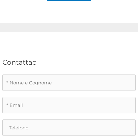
Contattaci