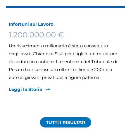
Infortuni sul Lavoro
1.200.000,00 €
Un risarcimento milionario è stato conseguito
dagli avv.ti Chiarini e Sisti per i figli di un muratore
deceduto in cantiere. La sentenza del Tribunale di
Pesaro ha riconosciuto oltre 1 milione e 200mila
euro ai giovani privati della figura paterna.
Leggi la Storia
TUTTI I RISULTATI