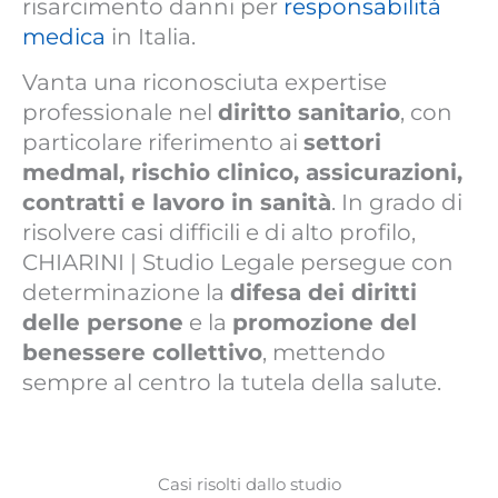
risarcimento danni per
responsabilità
medica
in Italia.
Vanta una riconosciuta expertise
professionale nel
diritto sanitario
, con
particolare riferimento ai
settori
medmal, rischio clinico, assicurazioni,
contratti e lavoro in sanità
. In grado di
risolvere casi difficili e di alto profilo,
CHIARINI | Studio Legale persegue con
determinazione la
difesa dei diritti
delle persone
e la
promozione del
benessere collettivo
, mettendo
sempre al centro la tutela della salute.
Casi risolti dallo studio