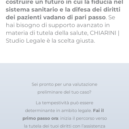
costruire un futuro in cui la fiducia nel
sistema sanitario e la difesa dei diritti
dei pazienti vadano di pari passo
. Se
hai bisogno di supporto avanzato in
materia di tutela della salute, CHIARINI |
Studio Legale è la scelta giusta.
Sei pronto per una valutazione
preliminare del tuo caso?
La tempestività può essere
determinante in ambito legale.
Fai il
primo passo ora
: inizia il percorso verso
la tutela dei tuoi diritti con l’assistenza