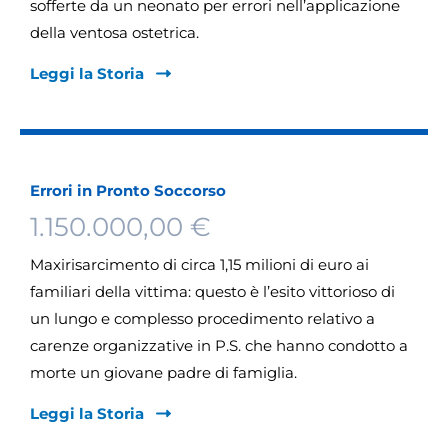
sofferte da un neonato per errori nell’applicazione
della ventosa ostetrica.
Leggi la Storia
Errori in Pronto Soccorso
1.150.000,00 €
Maxirisarcimento di circa 1,15 milioni di euro ai
familiari della vittima: questo è l’esito vittorioso di
un lungo e complesso procedimento relativo a
carenze organizzative in P.S. che hanno condotto a
morte un giovane padre di famiglia.
Leggi la Storia