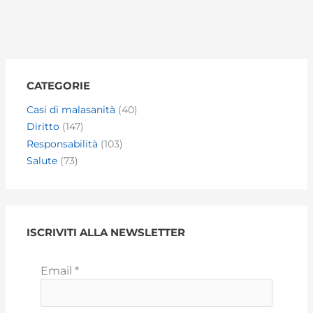
CATEGORIE
Casi di malasanità
(40)
Diritto
(147)
Responsabilità
(103)
Salute
(73)
ISCRIVITI ALLA NEWSLETTER
Email
*