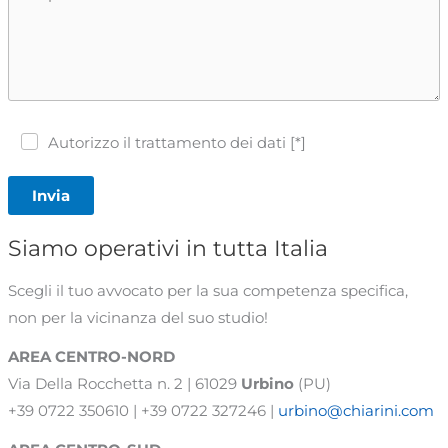
Autorizzo il trattamento dei dati [*]
Invia
Siamo operativi in tutta Italia
Scegli il tuo avvocato per la sua competenza specifica,
non per la vicinanza del suo studio!
AREA CENTRO-NORD
Via Della Rocchetta n. 2 | 61029
Urbino
(PU)
+39 0722 350610 | +39 0722 327246 |
urbino@chiarini.com