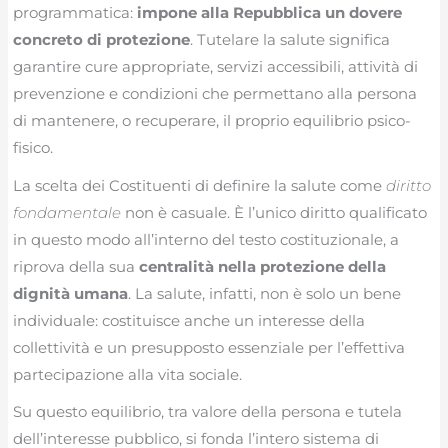
programmatica:
impone alla Repubblica un dovere
concreto di protezione
. Tutelare la salute significa
garantire cure appropriate, servizi accessibili, attività di
prevenzione e condizioni che permettano alla persona
di mantenere, o recuperare, il proprio equilibrio psico-
fisico.
La scelta dei Costituenti di definire la salute come
diritto
fondamentale
non è casuale. È l’unico diritto qualificato
in questo modo all’interno del testo costituzionale, a
riprova della sua
centralità nella protezione della
dignità umana
. La salute, infatti, non è solo un bene
individuale: costituisce anche un interesse della
collettività e un presupposto essenziale per l’effettiva
partecipazione alla vita sociale.
Su questo equilibrio, tra valore della persona e tutela
dell’interesse pubblico, si fonda l’intero sistema di