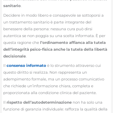
sanitario
.
Decidere in modo libero e consapevole se sottoporsi a
un trattamento sanitario è parte integrante del
benessere della persona: nessuna cura può dirsi
autentica se non poggia su una scelta informata. È per
questa ragione che
l’ordinamento affianca alla tutela
dell’integrità psico-fisica anche la tutela della libertà
decisionale
.
Il
consenso informato
è lo strumento attraverso cui
questo diritto si realizza. Non rappresenta un
adempimento formale, ma un processo comunicativo
che richiede un’informazione chiara, completa e
proporzionata alla condizione clinica del paziente.
Il
rispetto dell’autodeterminazione
non ha solo una
funzione di garanzia individuale: rafforza la qualità della