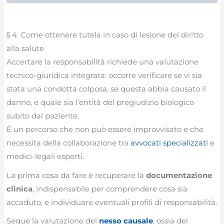
§ 4. Come ottenere tutela in caso di lesione del diritto
alla salute
Accertare la responsabilità richiede una valutazione
tecnico-giuridica integrata: occorre verificare se vi sia
stata una condotta colposa, se questa abbia causato il
danno, e quale sia l’entità del pregiudizio biologico
subito dal paziente.
È un percorso che non può essere improvvisato e che
necessita della collaborazione tra
avvocati specializzati
e
medici-legali esperti.
La prima cosa da fare è recuperare la
documentazione
clinica
, indispensabile per comprendere cosa sia
accaduto, e individuare eventuali profili di responsabilità.
Segue la valutazione del
nesso causale
, ossia del