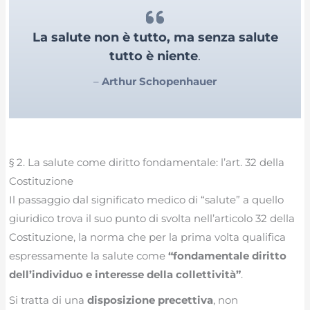
La salute non è tutto, ma senza salute
tutto è niente
.
–
Arthur Schopenhauer
§ 2. La salute come diritto fondamentale: l’art. 32 della
Costituzione
Il passaggio dal significato medico di “salute” a quello
giuridico trova il suo punto di svolta nell’articolo 32 della
Costituzione, la norma che per la prima volta qualifica
espressamente la salute come
“fondamentale diritto
dell’individuo e interesse della collettività”
.
Si tratta di una
disposizione precettiva
, non