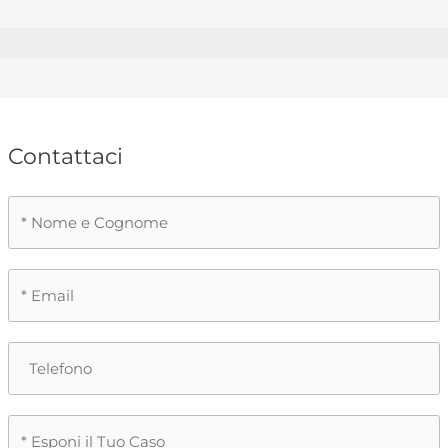
Contattaci