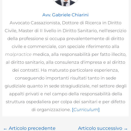
Avv. Gabriele Chiarini
Avvocato Cassazionista, Dottore di Ricerca in Diritto
Civile, Master di II livello in Diritto Sanitario, nell'esercizio
della professione si occupa prevalentemente di diritto
civile e commerciale, con speciale riferimento alla
malpractice
medica, alla responsabilità per fatto illecito,
al diritto sanitario, alla consulenza d'impresa e al diritto
dei contratti. Ha maturato particolare esperienza,
conseguendo importanti risultati tanto in sede
giudiziale quanto in sede stragiudiziale, nel settore degli
appalti privati e nel campo della responsabilità della
struttura ospedaliera per colpa dei sanitari e per difetto
di organizzazione.
[
Curriculum
]
←
Articolo precedente
Articolo successivo
→