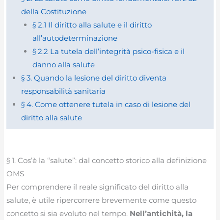
della Costituzione
§ 2.1 Il diritto alla salute e il diritto
all’autodeterminazione
§ 2.2 La tutela dell’integrità psico-fisica e il
danno alla salute
§ 3. Quando la lesione del diritto diventa
responsabilità sanitaria
§ 4. Come ottenere tutela in caso di lesione del
diritto alla salute
§ 1. Cos’è la “salute”: dal concetto storico alla definizione
OMS
Per comprendere il reale significato del diritto alla
salute, è utile ripercorrere brevemente come questo
concetto si sia evoluto nel tempo.
Nell’antichità, la