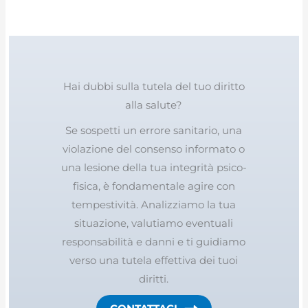
Hai dubbi sulla tutela del tuo diritto
alla salute?
Se sospetti un errore sanitario, una
violazione del consenso informato o
una lesione della tua integrità psico-
fisica, è fondamentale agire con
tempestività. Analizziamo la tua
situazione, valutiamo eventuali
responsabilità e danni e ti guidiamo
verso una tutela effettiva dei tuoi
diritti.