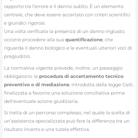
rapporto tra l’errore e il danno subìto. È un elemento
centrale, che deve essere accertato con criteri scientifici
e giuridici rigorosi.
Una volta verificata la presenza di un danno ingiusto,
occorre procedere alla sua
quantificazione
, che
riguarda il danno biologico e le eventuali ulteriori voci di
pregiudizio.
La normativa vigente prevede, inoltre, un passaggio
obbligatorio: la
procedura di accertamento tecnico
preventivo o di mediazione
, introdotta dalla legge Gelli,
finalizzata a favorire una soluzione conciliativa prima
dell’eventuale azione giudiziaria.
Si tratta di un percorso complesso, nel quale la scelta di
un’assistenza specializzata può fare la differenza tra un
risultato incerto e una tutela effettiva.