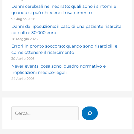
Danni cerebrali nel neonato: quali sono i sintomi e
quando si può chiedere il risarcimento
9 Giugno 2026
Danni da liposuzione: il caso di una paziente risarcita
con oltre 30.000 euro
26 Maggio 2026
Errori in pronto soccorso: quando sono risarcibili e
come ottenere il risarcimento
30 Aprile 2026
Never events: cosa sono, quadro normativo e
implicazioni medico-legali
24 Aprile 2026
Cerca