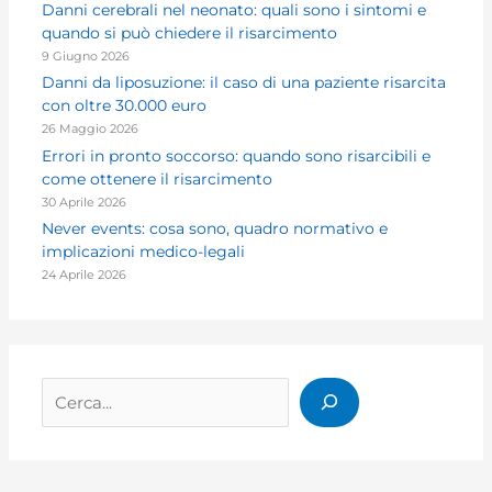
Danni cerebrali nel neonato: quali sono i sintomi e
quando si può chiedere il risarcimento
9 Giugno 2026
Danni da liposuzione: il caso di una paziente risarcita
con oltre 30.000 euro
26 Maggio 2026
Errori in pronto soccorso: quando sono risarcibili e
come ottenere il risarcimento
30 Aprile 2026
Never events: cosa sono, quadro normativo e
implicazioni medico-legali
24 Aprile 2026
Cerca