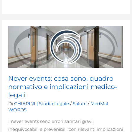
Never events: cosa sono, quadro
normativo e implicazioni medico-
legali
Di
CHIARINI | Studio Legale
/
Salute
/
MedMal
WORDS
I never events sono errori sanitari gravi,
inequivocabili e prevenibili, con rilevanti implicazioni