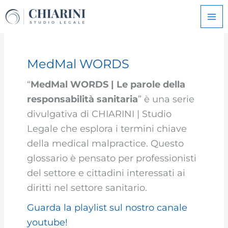
Vai
al
contenuto
MedMal WORDS
“
MedMal WORDS | Le parole della
responsabilità sanitaria
” è una serie
divulgativa di CHIARINI | Studio
Legale che esplora i termini chiave
della medical malpractice. Questo
glossario è pensato per professionisti
del settore e cittadini interessati ai
diritti nel settore sanitario.
Guarda la playlist sul nostro canale
youtube!