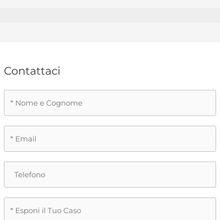
Contattaci