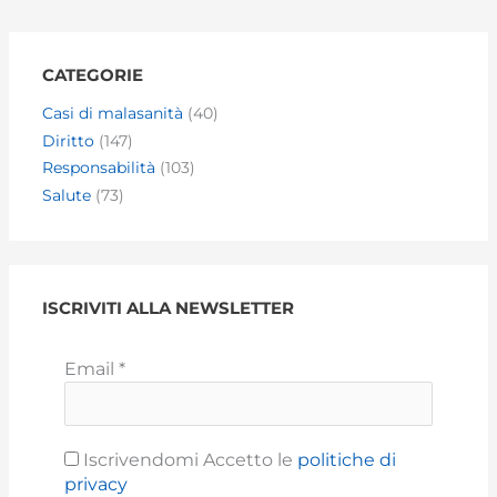
CATEGORIE
Casi di malasanità
(40)
Diritto
(147)
Responsabilità
(103)
Salute
(73)
ISCRIVITI ALLA NEWSLETTER
Email
*
Iscrivendomi Accetto le
politiche di
privacy