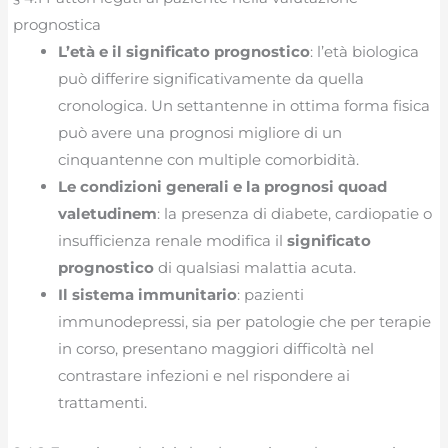
prognostica
L’età e il significato prognostico
: l’età biologica
può differire significativamente da quella
cronologica. Un settantenne in ottima forma fisica
può avere una prognosi migliore di un
cinquantenne con multiple comorbidità.
Le condizioni generali e la prognosi quoad
valetudinem
: la presenza di diabete, cardiopatie o
insufficienza renale modifica il
significato
prognostico
di qualsiasi malattia acuta.
Il sistema immunitario
: pazienti
immunodepressi, sia per patologie che per terapie
in corso, presentano maggiori difficoltà nel
contrastare infezioni e nel rispondere ai
trattamenti.