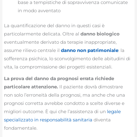
base a tempistiche di sopravvivenza comunicate
in modo avventato
La quantificazione del danno in questi casi è
particolarmente delicata. Oltre al
danno biologico
eventualmente derivato da terapie inappropriate,
assume rilievo centrale il
danno non patrimoniale
: la
sofferenza psichica, lo sconvolgimento delle abitudini di
vita, la compromissione dei progetti esistenziali.
La prova del danno da prognosi errata richiede
particolare attenzione.
Il paziente dovrà dimostrare
non solo l’erroneità della prognosi, ma anche che una
prognosi corretta avrebbe condotto a scelte diverse e
migliori outcome. È qui che l’assistenza di un
legale
specializzato in responsabilità sanitaria
diventa
fondamentale.