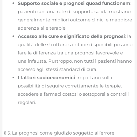
Supporto sociale e prognosi quoad functionem
:
pazienti con una rete di supporto solida mostrano
generalmente migliori outcome clinici e maggiore
aderenza alle terapie.
Accesso alle cure e significato della prognosi
: la
qualità delle strutture sanitarie disponibili possono
fare la differenza tra una prognosi favorevole e
una infausta. Purtroppo, non tutti i pazienti hanno
accesso agli stessi standard di cura.
I fattori socioeconomici
impattano sulla
possibilità di seguire correttamente le terapie,
accedere a farmaci costosi o sottoporsi a controlli
regolari.
§ 5. La prognosi come giudizio soggetto all’errore