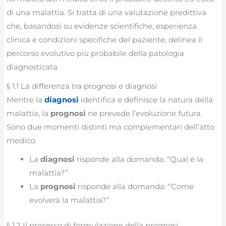
di una malattia. Si tratta di una valutazione predittiva
che, basandosi su evidenze scientifiche, esperienza
clinica e condizioni specifiche del paziente, delinea il
percorso evolutivo più probabile della patologia
diagnosticata.
§ 1.1 La differenza tra prognosi e diagnosi
Mentre la
diagnosi
identifica e definisce la natura della
malattia, la
prognosi
ne prevede l’evoluzione futura.
Sono due momenti distinti ma complementari dell’atto
medico:
La
diagnosi
risponde alla domanda: “Qual è la
malattia?”
La
prognosi
risponde alla domanda: “Come
evolverà la malattia?”
§ 1.2 Il processo di formulazione della prognosi