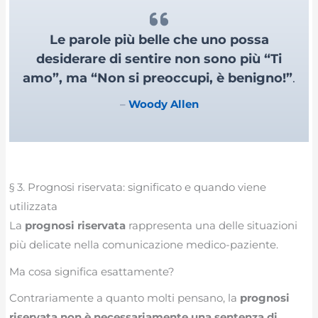
Le parole più belle che uno possa
desiderare di sentire non sono più “Ti
amo”, ma “Non si preoccupi, è benigno!”
.
–
Woody Allen
§ 3. Prognosi riservata: significato e quando viene
utilizzata
La
prognosi riservata
rappresenta una delle situazioni
più delicate nella comunicazione medico-paziente.
Ma cosa significa esattamente?
Contrariamente a quanto molti pensano, la
prognosi
riservata non è necessariamente una sentenza di