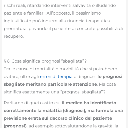
rischi reali, ritardando interventi salvavita o illudendo
paziente e familiari. All’opposto, il pessimismo
ingiustificato può indurre alla rinuncia terapeutica
prematura, privando il paziente di concrete possibilità di
recupero.
§ 6. Cosa significa prognosi “sbagliata”?
Tra le cause di mortalità e morbilità che si potrebbero
evitare, oltre agli
errori di terapia
e diagnosi,
le prognosi
sbagliate meritano particolare attenzione
. Ma cosa
significa esattamente una “prognosi sbagliata”?
Parliamo di quei casi in cui
il medico ha identificato
correttamente la malattia (diagnosi), ma formula una
previsione errata sul decorso clinico del paziente
(prognosi)
, ad esempio sottovalutandone la gravità, la