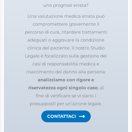
una prognosi errata?
Una valutazione medica errata può
compromettere gravemente il
percorso di cura, ritardare trattamenti
adeguati o aggravare la condizione
clinica del paziente. Il nostro Studio
Legale è focalizzato sulla gestione dei
casi di responsabilità medica e
risarcimento del danno alla persona:
analizziamo con rigore e
riservatezza ogni singolo caso
, al
fine di verificare se vi siano i
presupposti per un’azione legale.
CONTATTACI