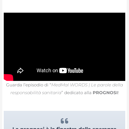
Guarda l’episodio di “
MedMal WORDS | Le parole della
responsabilità sanitaria
” dedicato alla
PROGNOSI
!