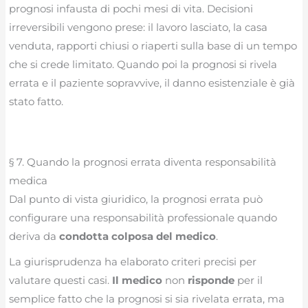
prognosi infausta di pochi mesi di vita. Decisioni
irreversibili vengono prese: il lavoro lasciato, la casa
venduta, rapporti chiusi o riaperti sulla base di un tempo
che si crede limitato. Quando poi la prognosi si rivela
errata e il paziente sopravvive, il danno esistenziale è già
stato fatto.
§ 7. Quando la prognosi errata diventa responsabilità
medica
Dal punto di vista giuridico, la prognosi errata può
configurare una responsabilità professionale quando
deriva da
condotta colposa del medico
.
La giurisprudenza ha elaborato criteri precisi per
valutare questi casi.
Il medico
non
risponde
per il
semplice fatto che la prognosi si sia rivelata errata, ma