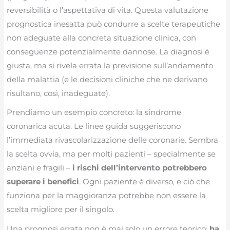
reversibilità o l’aspettativa di vita. Questa valutazione
prognostica inesatta può condurre a scelte terapeutiche
non adeguate alla concreta situazione clinica, con
conseguenze potenzialmente dannose. La diagnosi è
giusta, ma si rivela errata la previsione sull’andamento
della malattia (e le decisioni cliniche che ne derivano
risultano, così, inadeguate).
Prendiamo un esempio concreto: la sindrome
coronarica acuta. Le linee guida suggeriscono
l’immediata rivascolarizzazione delle coronarie. Sembra
la scelta ovvia, ma per molti pazienti – specialmente se
anziani e fragili –
i rischi dell’intervento potrebbero
superare i benefici
. Ogni paziente è diverso, e ciò che
funziona per la maggioranza potrebbe non essere la
scelta migliore per il singolo.
Una prognosi errata non è mai solo un errore teorico:
ha