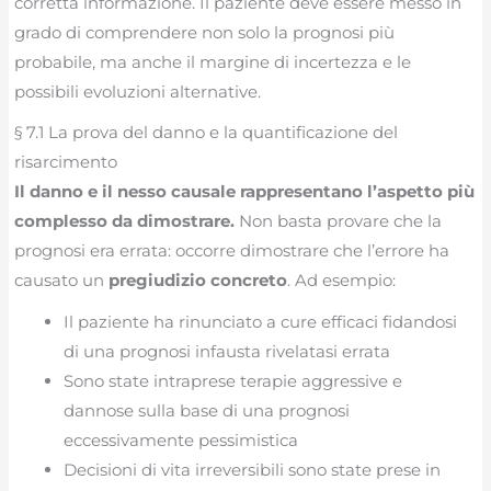
corretta informazione. Il paziente deve essere messo in
grado di comprendere non solo la prognosi più
probabile, ma anche il margine di incertezza e le
possibili evoluzioni alternative.
§ 7.1 La prova del danno e la quantificazione del
risarcimento
Il danno e il nesso causale rappresentano l’aspetto più
complesso da dimostrare.
Non basta provare che la
prognosi era errata: occorre dimostrare che l’errore ha
causato un
pregiudizio concreto
. Ad esempio:
Il paziente ha rinunciato a cure efficaci fidandosi
di una prognosi infausta rivelatasi errata
Sono state intraprese terapie aggressive e
dannose sulla base di una prognosi
eccessivamente pessimistica
Decisioni di vita irreversibili sono state prese in