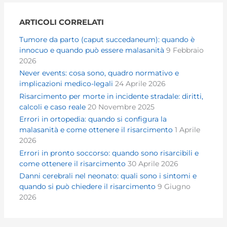
ARTICOLI CORRELATI
Tumore da parto (caput succedaneum): quando è
innocuo e quando può essere malasanità
9 Febbraio
2026
Never events: cosa sono, quadro normativo e
implicazioni medico-legali
24 Aprile 2026
Risarcimento per morte in incidente stradale: diritti,
calcoli e caso reale
20 Novembre 2025
Errori in ortopedia: quando si configura la
malasanità e come ottenere il risarcimento
1 Aprile
2026
Errori in pronto soccorso: quando sono risarcibili e
come ottenere il risarcimento
30 Aprile 2026
Danni cerebrali nel neonato: quali sono i sintomi e
quando si può chiedere il risarcimento
9 Giugno
2026