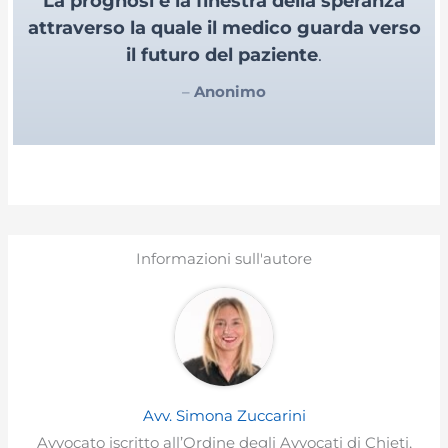
La prognosi è la finestra della speranza
attraverso la quale il medico guarda verso
il futuro del paziente
.
–
Anonimo
Informazioni sull'autore
Avv. Simona Zuccarini
Avvocato iscritto all’Ordine degli Avvocati di Chieti,