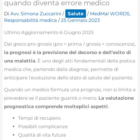
quando diventa errore medico
Di
Avv. Simona Zuccarini
/
Salute
/
MedMal WORDS
,
Responsabilità medica
/
25 Gennaio 2023
Ultimo Aggiornamento 6 Giugno 2025
Dal greco pro-gnosis (pro = prima / gnosis = conoscenza),
la prognosi è la previsione del decorso e dell’esito di
una malattia
. È uno degli atti fondamentali della pratica
medica che, partendo dalla diagnosi, permette di
anticipare l’evoluzione dello stato di salute del paziente.
Quando un medico formula una prognosi, non si limita a
prevedere se il paziente guarirà o meno.
La valutazione
prognostica comprende molteplici aspetti
:
Tempi di recupero
Possibili complicanze
Qualità di vita futura