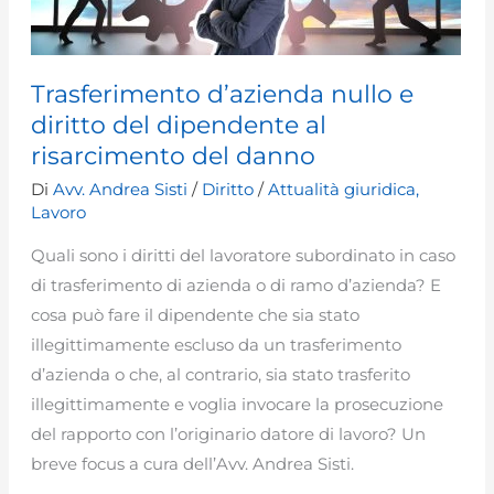
Trasferimento d’azienda nullo e
diritto del dipendente al
risarcimento del danno
Di
Avv. Andrea Sisti
/
Diritto
/
Attualità giuridica
,
Lavoro
Quali sono i diritti del lavoratore subordinato in caso
di trasferimento di azienda o di ramo d’azienda? E
cosa può fare il dipendente che sia stato
illegittimamente escluso da un trasferimento
d’azienda o che, al contrario, sia stato trasferito
illegittimamente e voglia invocare la prosecuzione
del rapporto con l’originario datore di lavoro? Un
breve focus a cura dell’Avv. Andrea Sisti.