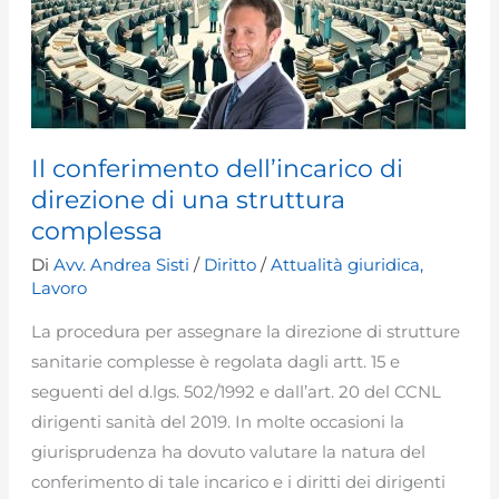
Il conferimento dell’incarico di
direzione di una struttura
complessa
Di
Avv. Andrea Sisti
/
Diritto
/
Attualità giuridica
,
Lavoro
La procedura per assegnare la direzione di strutture
sanitarie complesse è regolata dagli artt. 15 e
seguenti del d.lgs. 502/1992 e dall’art. 20 del CCNL
dirigenti sanità del 2019. In molte occasioni la
giurisprudenza ha dovuto valutare la natura del
conferimento di tale incarico e i diritti dei dirigenti