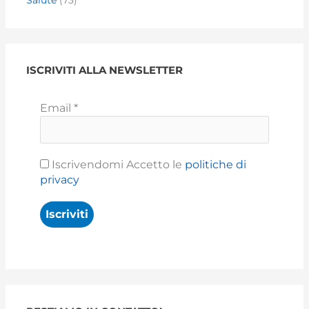
ISCRIVITI ALLA NEWSLETTER
Email
*
Iscrivendomi Accetto le
politiche di
privacy