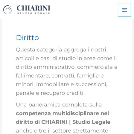
Vai
al
contenuto
Diritto
Questa categoria aggrega i nostri
articoli e casi di studio in aree come il
diritto amministrativo, commerciale e
fallimentare, contratti, famiglia e
minori, immobiliare e successioni,
penale e recupero crediti.
Una panoramica completa sulla
competenza multidisciplinare nel
diritto di CHIARINI | Studio Legale
,
anche oltre il settore strettamente