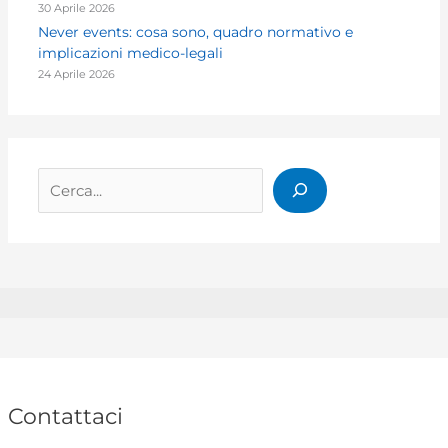
30 Aprile 2026
Never events: cosa sono, quadro normativo e
implicazioni medico-legali
24 Aprile 2026
Cerca
Contattaci