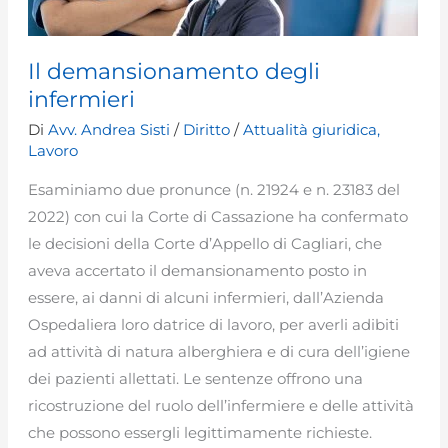
Il demansionamento degli
infermieri
Di
Avv. Andrea Sisti
/
Diritto
/
Attualità giuridica
,
Lavoro
Esaminiamo due pronunce (n. 21924 e n. 23183 del
2022) con cui la Corte di Cassazione ha confermato
le decisioni della Corte d’Appello di Cagliari, che
aveva accertato il demansionamento posto in
essere, ai danni di alcuni infermieri, dall’Azienda
Ospedaliera loro datrice di lavoro, per averli adibiti
ad attività di natura alberghiera e di cura dell’igiene
dei pazienti allettati. Le sentenze offrono una
ricostruzione del ruolo dell’infermiere e delle attività
che possono essergli legittimamente richieste.