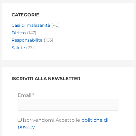
CATEGORIE
Casi di malasanità
(40)
Diritto
(147)
Responsabilità
(103)
Salute
(73)
ISCRIVITI ALLA NEWSLETTER
Email
*
Iscrivendomi Accetto le
politiche di
privacy