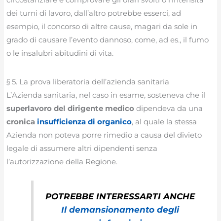
dei turni di lavoro, dall’altro potrebbe esserci, ad
esempio, il concorso di altre cause, magari da sole in
grado di causare l’evento dannoso, come, ad es., il fumo
o le insalubri abitudini di vita.
§ 5. La prova liberatoria dell’azienda sanitaria
L’Azienda sanitaria, nel caso in esame, sosteneva che il
superlavoro del dirigente medico
dipendeva da una
cronica
insufficienza di organico
, al quale la stessa
Azienda non poteva porre rimedio a causa del divieto
legale di assumere altri dipendenti senza
l’autorizzazione della Regione.
POTREBBE INTERESSARTI ANCHE
Il demansionamento degli