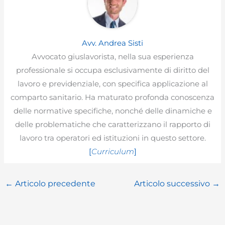
Avv. Andrea Sisti
Avvocato giuslavorista, nella sua esperienza
professionale si occupa esclusivamente di diritto del
lavoro e previdenziale, con specifica applicazione al
comparto sanitario. Ha maturato profonda conoscenza
delle normative specifiche, nonché delle dinamiche e
delle problematiche che caratterizzano il rapporto di
lavoro tra operatori ed istituzioni in questo settore.
[
Curriculum
]
←
Articolo precedente
Articolo successivo
→