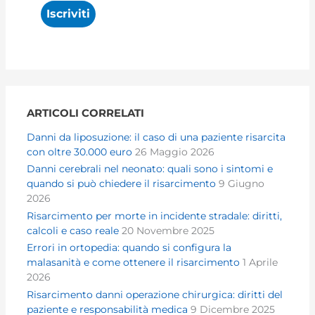
ARTICOLI CORRELATI
Danni da liposuzione: il caso di una paziente risarcita
con oltre 30.000 euro
26 Maggio 2026
Danni cerebrali nel neonato: quali sono i sintomi e
quando si può chiedere il risarcimento
9 Giugno
2026
Risarcimento per morte in incidente stradale: diritti,
calcoli e caso reale
20 Novembre 2025
Errori in ortopedia: quando si configura la
malasanità e come ottenere il risarcimento
1 Aprile
2026
Risarcimento danni operazione chirurgica: diritti del
paziente e responsabilità medica
9 Dicembre 2025