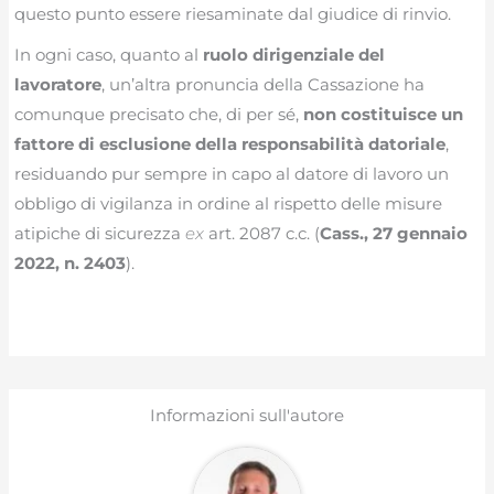
questo punto essere riesaminate dal giudice di rinvio.
In ogni caso, quanto al
ruolo dirigenziale del
lavoratore
, un’altra pronuncia della Cassazione ha
comunque precisato che, di per sé,
non costituisce un
fattore di esclusione della responsabilità datoriale
,
residuando pur sempre in capo al datore di lavoro un
obbligo di vigilanza in ordine al rispetto delle misure
atipiche di sicurezza
ex
art. 2087 c.c. (
Cass., 27 gennaio
2022, n. 2403
).
Informazioni sull'autore