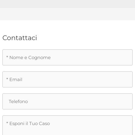
Contattaci