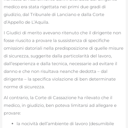
medico era stata rigettata nei primi due gradi di
giudizio, dal Tribunale di Lanciano e dalla Corte
d’Appello de L’Aquila.
I Giudici di merito avevano ritenuto che il dirigente non
fosse riuscito a provare la sussistenza di specifiche
omissioni datoriali nella predisposizione di quelle misure
di sicurezza, suggerite dalla particolarità del lavoro,
dall’esperienza e dalla tecnica, necessarie ad evitare il
danno e che non risultava neanche dedotta – dal
dirigente – la specifica violazione di ben determinate
norme di sicurezza.
Al contrario, la Corte di Cassazione ha rilevato che il
medico, in giudizio, ben poteva limitarsi ad allegare e
provare:
la nocività dell’ambiente di lavoro (desumibile