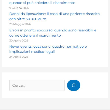
quando si può chiedere il risarcimento
9 Giugno 2026
Danni da liposuzione: il caso di una paziente risarcita
con oltre 30.000 euro
26 Maggio 2026
Errori in pronto soccorso: quando sono risarcibili e
come ottenere il risarcimento
30 Aprile 2026
Never events: cosa sono, quadro normativo e
implicazioni medico-legali
24 Aprile 2026
Cerca