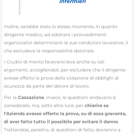
infermieri
Inoltre, sarebbe stato lo stesso ricorrente, in quanto
dirigente medico, ad adottare i provvedimenti
organizzativi determinanti le sue condizioni lavorative, il
che escludeva la responsabilità datoriale.
I Giudici di merito facevano leva anche su tali
argomenti, accogliendoli, per escludere che il dirigente
avesse offerto la prova della violazione di obblighi di
sicurezza da parte del datore di lavoro.
Per la
Cassazione
, invece, le questioni andavano sì
considerate, ma, sotto altra luce, per
chiarire se
l’Azienda avesse offerto la prova, su di essa gravante,
di aver fatto tutto il possibile per evitare il danno
.
Trattandosi, peraltro, di questioni di fatto, dovranno a