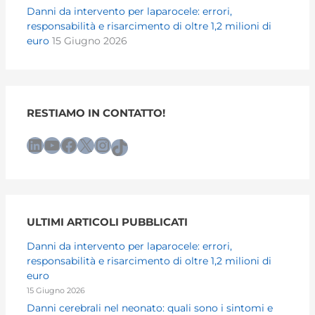
Danni da intervento per laparocele: errori,
responsabilità e risarcimento di oltre 1,2 milioni di
euro
15 Giugno 2026
RESTIAMO IN CONTATTO!
LinkedIn
YouTube
Facebook
X
Instagram
TikTok
ULTIMI ARTICOLI PUBBLICATI
Danni da intervento per laparocele: errori,
responsabilità e risarcimento di oltre 1,2 milioni di
euro
15 Giugno 2026
Danni cerebrali nel neonato: quali sono i sintomi e