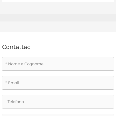
Contattaci