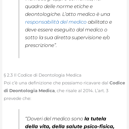
quadro delle norme etiche e
deontologiche. L’atto medico è una
responsabilità del medico
abilitato e
deve essere eseguito dal medico o
sotto la sua diretta supervisione e/o
prescrizione”.
§ 2.3 Il Codice di Deontologia Medica
Poi c’è una definizione che possiamo ricavare dal
Codice
di Deontologia Medica
, che risale al 2014. L’art. 3
prevede che:
“Doveri del medico sono
la tutela
della vita, della salute psico-fisica,