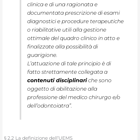
clinica e di una ragionata e
documentata prescrizione di esami
diagnostici e procedure terapeutiche
o riabilitative utili alla gestione
ottimale del quadro clinico in atto e
finalizzate alla possibilità di
guarigione.
L’attuazione di tale principio è di
fatto strettamente collegata a
contenuti disciplinari
che sono
oggetto di abilitazione alla
professione del medico chirurgo e/o
dell’odontoiatra”.
§ 2.2 La definizione dell’UEMS