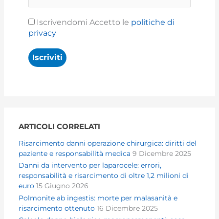
Iscrivendomi Accetto le
politiche di
privacy
ARTICOLI CORRELATI
Risarcimento danni operazione chirurgica: diritti del
paziente e responsabilità medica
9 Dicembre 2025
Danni da intervento per laparocele: errori,
responsabilità e risarcimento di oltre 1,2 milioni di
euro
15 Giugno 2026
Polmonite ab ingestis: morte per malasanità e
risarcimento ottenuto
16 Dicembre 2025