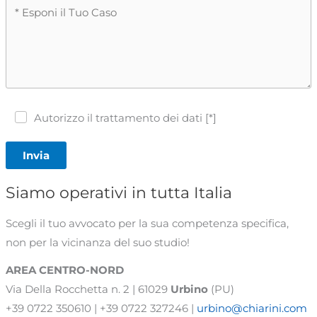
Autorizzo il trattamento dei dati [*]
Invia
Siamo operativi in tutta Italia
Scegli il tuo avvocato per la sua competenza specifica,
non per la vicinanza del suo studio!
AREA CENTRO-NORD
Via Della Rocchetta n. 2 | 61029
Urbino
(PU)
+39 0722 350610 | +39 0722 327246 |
urbino@chiarini.com