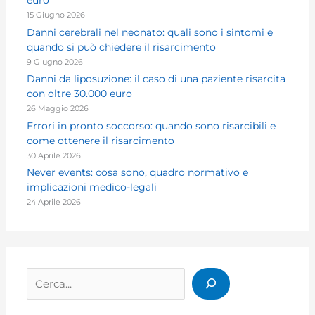
euro
15 Giugno 2026
Danni cerebrali nel neonato: quali sono i sintomi e
quando si può chiedere il risarcimento
9 Giugno 2026
Danni da liposuzione: il caso di una paziente risarcita
con oltre 30.000 euro
26 Maggio 2026
Errori in pronto soccorso: quando sono risarcibili e
come ottenere il risarcimento
30 Aprile 2026
Never events: cosa sono, quadro normativo e
implicazioni medico-legali
24 Aprile 2026
Cerca