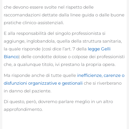
che devono essere svolte nel rispetto delle
raccomandazioni dettate dalla linee guida o dalle buone
pratiche clinico-assistenziali.
E alla responsabilità del singolo professionista si
aggiunge, inglobandola, quella della struttura sanitaria,
la quale risponde (così dice l’art. 7 della
legge Gelli
Bianco
) delle condotte dolose o colpose dei professionisti
che, a qualunque titolo, ivi prestano la propria opera.
Ma risponde anche di tutte quelle
inefficienze, carenze o
disfunzioni organizzative e gestionali
che si riverberano
in danno del paziente.
Di questo, però, dovremo parlare meglio in un altro
approfondimento.