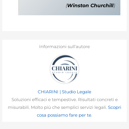
(
Winston Churchill
)
Informazioni sull'autore
CHIARINI | Studio Legale
Soluzioni efficaci e tempestive. Risultati concreti e
misurabili. Molto più che semplici servizi legali.
Scopri
cosa possiamo fare per te
.