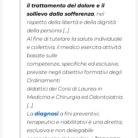
il trattamento del dolore e il
sollievo dalla sofferenza
, nel
rispetto della libertà e della dignità
della persona […] .
Al fine di tutelare la salute individuale
e collettiva, il medico esercita attività
basate sulle
competenze, specifiche ed esclusive,
previste negli obiettivi formativi degli
Ordinamenti
didattici dei Corsi di Laurea in
Medicina e Chirurgia ed Odontoiatria
[…].
La
diagnosi
a fini preventivi,
terapeutici e riabilitativi è una diretta,
esclusiva e non delegabile