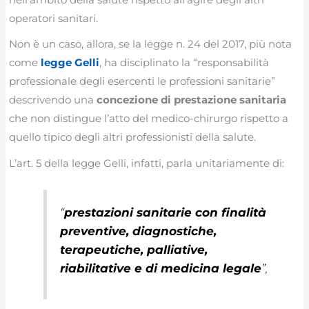
operatori sanitari.
Non è un caso, allora, se la legge n. 24 del 2017, più nota
come
legge Gelli
, ha disciplinato la “responsabilità
professionale degli esercenti le professioni sanitarie”
descrivendo una
concezione di prestazione sanitaria
che non distingue l’atto del medico-chirurgo rispetto a
quello tipico degli altri professionisti della salute.
L’art. 5 della legge Gelli, infatti, parla unitariamente di:
“
prestazioni sanitarie con finalità
preventive, diagnostiche,
terapeutiche, palliative,
riabilitative e di medicina legale
”,