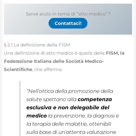
Serve aiuto in tema di “atto medico”?
Contattaci!
§ 2.1 La definizione della FISM
Una definizione di atto medico è quella della
FISM, la
Federazione Italiana delle Società Medico-
Scientifiche
, che afferma:
“Nell’ottica della promozione della
salute spettano alla
competenza
esclusiva e non delegabile del
medico
la prevenzione, la diagnosi e
la terapia delle malattie, ottenibili
sulla base di un’attenta valutazione