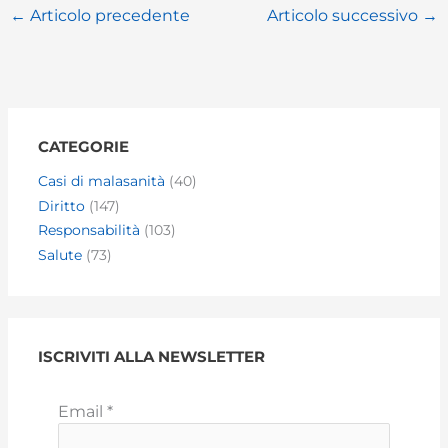
←
Articolo precedente
Articolo successivo
→
CATEGORIE
Casi di malasanità
(40)
Diritto
(147)
Responsabilità
(103)
Salute
(73)
ISCRIVITI ALLA NEWSLETTER
Email
*