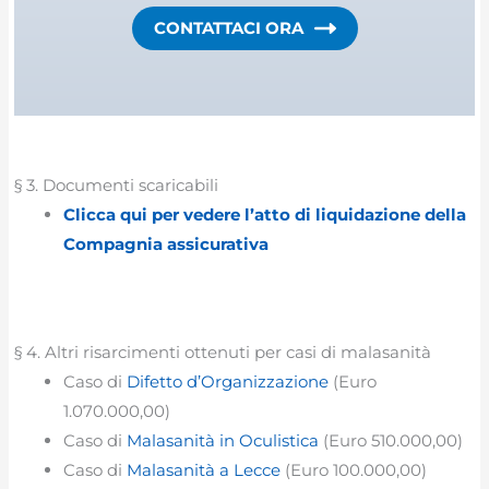
CONTATTACI ORA
§ 3. Documenti scaricabili
Clicca qui per vedere l’atto di liquidazione della
Compagnia assicurativa
§ 4. Altri risarcimenti ottenuti per casi di malasanità
Caso di
Difetto d’Organizzazione
(Euro
1.070.000,00)
Caso di
Malasanità in Oculistica
(Euro 510.000,00)
Caso di
Malasanità a Lecce
(Euro 100.000,00)