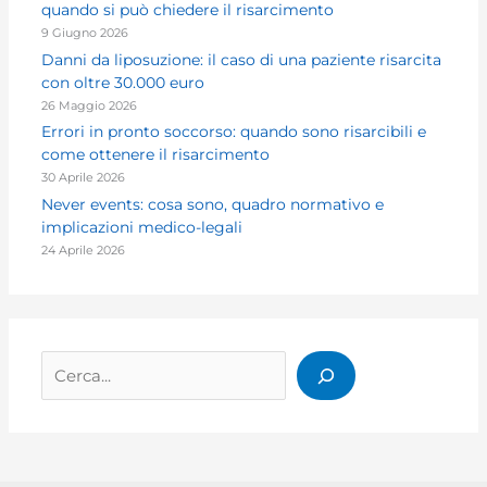
quando si può chiedere il risarcimento
9 Giugno 2026
Danni da liposuzione: il caso di una paziente risarcita
con oltre 30.000 euro
26 Maggio 2026
Errori in pronto soccorso: quando sono risarcibili e
come ottenere il risarcimento
30 Aprile 2026
Never events: cosa sono, quadro normativo e
implicazioni medico-legali
24 Aprile 2026
Cerca