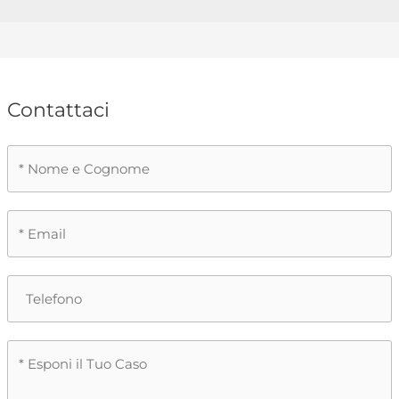
Contattaci