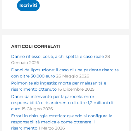
ARTICOLI CORRELATI
Danno riflesso: cos'è, a chi spetta e caso reale
28
Gennaio 2026
Danni da liposuzione: il caso di una paziente risarcita
con oltre 30.000 euro
26 Maggio 2026
Polmonite ab ingestis: morte per malasanità e
risarcimento ottenuto
16 Dicembre 2025
Danni da intervento per laparocele: errori,
responsabilità e risarcimento di oltre 1,2 milioni di
euro
15 Giugno 2026
Errori in chirurgia estetica: quando si configura la
responsabilità medica e come ottenere il
risarcimento
1 Marzo 2026