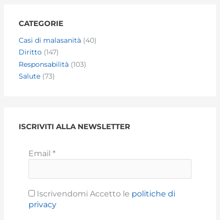
CATEGORIE
Casi di malasanità
(40)
Diritto
(147)
Responsabilità
(103)
Salute
(73)
ISCRIVITI ALLA NEWSLETTER
Email
*
Iscrivendomi Accetto le
politiche di
privacy