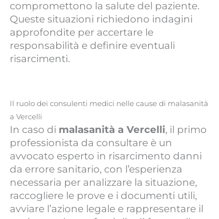
compromettono la salute del paziente.
Queste situazioni richiedono indagini
approfondite per accertare le
responsabilità e definire eventuali
risarcimenti.
Il ruolo dei consulenti medici nelle cause di malasanità
a Vercelli
In caso di
malasanità a Vercelli
, il primo
professionista da consultare è un
avvocato esperto in risarcimento danni
da errore sanitario, con l’esperienza
necessaria per analizzare la situazione,
raccogliere le prove e i documenti utili,
avviare l’azione legale e rappresentare il