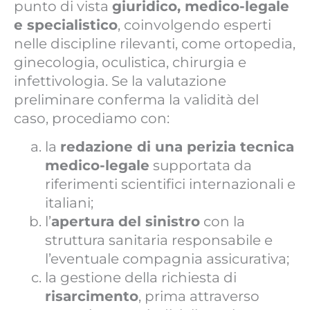
punto di vista
giuridico, medico-legale
e specialistico
, coinvolgendo esperti
nelle discipline rilevanti, come ortopedia,
ginecologia, oculistica, chirurgia e
infettivologia. Se la valutazione
preliminare conferma la validità del
caso, procediamo con:
la
redazione di una perizia tecnica
medico-legale
supportata da
riferimenti scientifici internazionali e
italiani;
l’
apertura del sinistro
con la
struttura sanitaria responsabile e
l’eventuale compagnia assicurativa;
la gestione della richiesta di
risarcimento
, prima attraverso