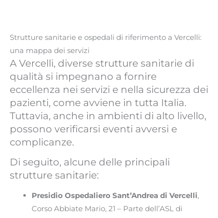
Strutture sanitarie e ospedali di riferimento a Vercelli:
una mappa dei servizi
A Vercelli, diverse strutture sanitarie di
qualità si impegnano a fornire
eccellenza nei servizi e nella sicurezza dei
pazienti, come avviene in tutta Italia.
Tuttavia, anche in ambienti di alto livello,
possono verificarsi eventi avversi e
complicanze.
Di seguito, alcune delle principali
strutture sanitarie:
Presidio Ospedaliero Sant’Andrea di Vercelli
,
Corso Abbiate Mario, 21 – Parte dell’ASL di