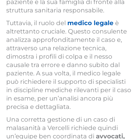
paziente e la sua famiglia di fronte alla
struttura sanitaria responsabile.
Tuttavia, il ruolo del
medico legale
è
altrettanto cruciale. Questo consulente
analizza approfonditamente il caso e,
attraverso una relazione tecnica,
dimostra i profili di colpa e il nesso
causale tra errore e danno subito dal
paziente. A sua volta, il medico legale
può richiedere il supporto di specialisti
in discipline mediche rilevanti per il caso
in esame, per un’analisi ancora più
precisa e dettagliata.
Una corretta gestione di un caso di
malasanità a Vercelli richiede quindi
un’equipe ben coordinata di
avvocati,