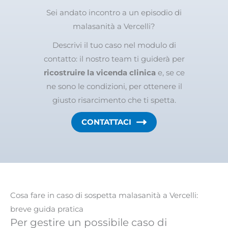
Sei andato incontro a un episodio di
malasanità a Vercelli?
Descrivi il tuo caso nel modulo di
contatto: il nostro team ti guiderà per
ricostruire la vicenda clinica
e, se ce
ne sono le condizioni, per ottenere il
giusto risarcimento che ti spetta.
CONTATTACI
Cosa fare in caso di sospetta malasanità a Vercelli:
breve guida pratica
Per gestire un possibile caso di