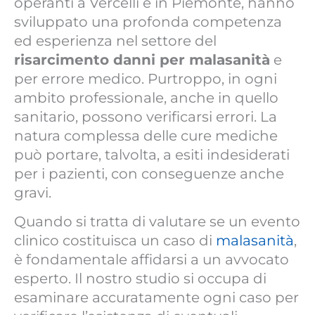
operanti a Vercelli e in Piemonte, hanno
sviluppato una profonda competenza
ed esperienza nel settore del
risarcimento danni per malasanità
e
per errore medico. Purtroppo, in ogni
ambito professionale, anche in quello
sanitario, possono verificarsi errori. La
natura complessa delle cure mediche
può portare, talvolta, a esiti indesiderati
per i pazienti, con conseguenze anche
gravi.
Quando si tratta di valutare se un evento
clinico costituisca un caso di
malasanità
,
è fondamentale affidarsi a un avvocato
esperto. Il nostro studio si occupa di
esaminare accuratamente ogni caso per