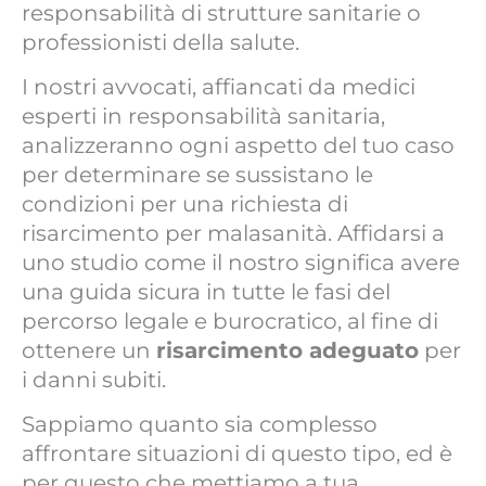
responsabilità di strutture sanitarie o
professionisti della salute.
I nostri avvocati, affiancati da medici
esperti in responsabilità sanitaria,
analizzeranno ogni aspetto del tuo caso
per determinare se sussistano le
condizioni per una richiesta di
risarcimento per malasanità. Affidarsi a
uno studio come il nostro significa avere
una guida sicura in tutte le fasi del
percorso legale e burocratico, al fine di
ottenere un
risarcimento adeguato
per
i danni subiti.
Sappiamo quanto sia complesso
affrontare situazioni di questo tipo, ed è
per questo che mettiamo a tua