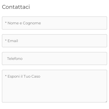
Contattaci