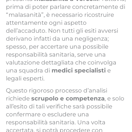
prima di poter parlare concretamente di
“malasanità”, è necessario ricostruire
attentamente ogni aspetto
dell’accaduto. Non tutti gli esiti avversi
derivano infatti da una negligenza;
spesso, per accertare una possibile
responsabilità sanitaria, serve una
valutazione dettagliata che coinvolga
una squadra di
medici specialisti
e
legali esperti.
Questo rigoroso processo d’analisi
richiede
scrupolo e competenza
, e solo
all’esito di tali verifiche sarà possibile
confermare o escludere una
responsabilità sanitaria. Una volta
accertata, si potrà procedere con