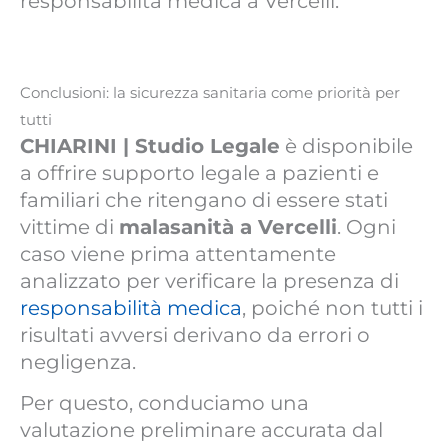
responsabilità medica a Vercelli.
Conclusioni: la sicurezza sanitaria come priorità per
tutti
CHIARINI | Studio Legale
è disponibile
a offrire supporto legale a pazienti e
familiari che ritengano di essere stati
vittime di
malasanità a Vercelli
. Ogni
caso viene prima attentamente
analizzato per verificare la presenza di
responsabilità medica
, poiché non tutti i
risultati avversi derivano da errori o
negligenza.
Per questo, conduciamo una
valutazione preliminare accurata dal