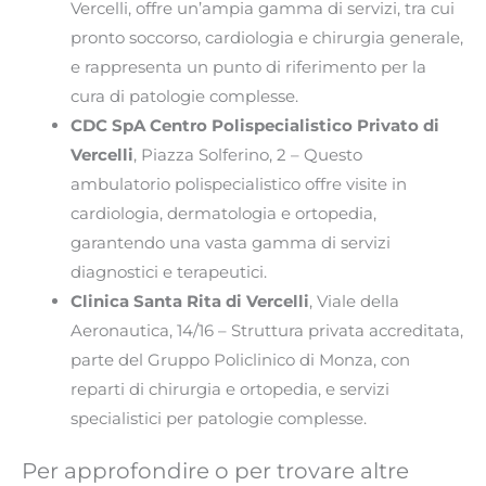
Vercelli, offre un’ampia gamma di servizi, tra cui
pronto soccorso, cardiologia e chirurgia generale,
e rappresenta un punto di riferimento per la
cura di patologie complesse.
CDC SpA Centro Polispecialistico Privato di
Vercelli
, Piazza Solferino, 2 – Questo
ambulatorio polispecialistico offre visite in
cardiologia, dermatologia e ortopedia,
garantendo una vasta gamma di servizi
diagnostici e terapeutici.
Clinica Santa Rita di Vercelli
, Viale della
Aeronautica, 14/16 – Struttura privata accreditata,
parte del Gruppo Policlinico di Monza, con
reparti di chirurgia e ortopedia, e servizi
specialistici per patologie complesse​.
Per approfondire o per trovare altre