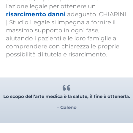
l’azione legale per ottenere un
risarcimento danni
adeguato. CHIARINI
| Studio Legale si impegna a fornire il
massimo supporto in ogni fase,
aiutando i pazienti e le loro famiglie a
comprendere con chiarezza le proprie
possibilità di tutela e risarcimento.
Lo scopo dell’arte medica è la salute, il fine è ottenerla.
–
Galeno