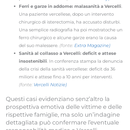
Ferri e garze in addome: malasanità a Vercelli
.
Una paziente vercellese, dopo un intervento
chirurgico di isterectomia, ha accusato disturbi.
Una semplice radiografia ha poi mostratoche un
ferro chirurgico e alcune garze erano la causa
del suo malessere.
(fonte:
Extra Magazine)
Sanità al collasso a Vercelli: deficit e attese
insostenibili
. In conferenza stampa la denuncia
della crisi della sanità vercellese: deficit da 36
milioni e attese fino a 10 anni per interventi.
(fonte:
Vercelli Notizie
)
Questi casi evidenziano senz’altro la
prospettiva emotiva delle vittime e delle
rispettive famiglie, ma solo un’indagine
dettagliata può confermare l’eventuale