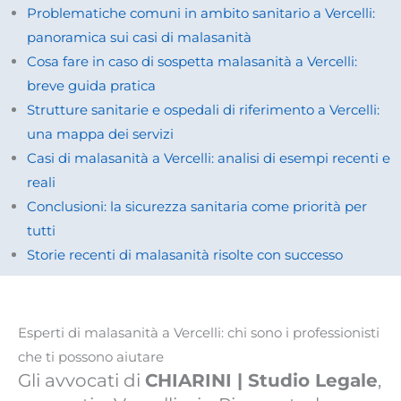
Problematiche comuni in ambito sanitario a Vercelli:
panoramica sui casi di malasanità
Cosa fare in caso di sospetta malasanità a Vercelli:
breve guida pratica
Strutture sanitarie e ospedali di riferimento a Vercelli:
una mappa dei servizi
Casi di malasanità a Vercelli: analisi di esempi recenti e
reali
Conclusioni: la sicurezza sanitaria come priorità per
tutti
Storie recenti di malasanità risolte con successo
Esperti di malasanità a Vercelli: chi sono i professionisti
che ti possono aiutare
Gli avvocati di
CHIARINI | Studio Legale
,