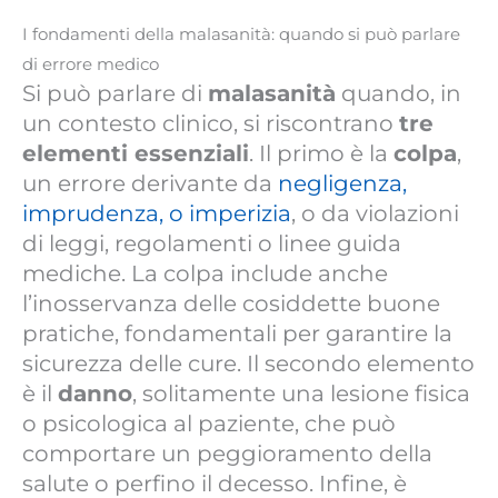
I fondamenti della malasanità: quando si può parlare
di errore medico
Si può parlare di
malasanità
quando, in
un contesto clinico, si riscontrano
tre
elementi essenziali
. Il primo è la
colpa
,
un errore derivante da
negligenza,
imprudenza, o imperizia
, o da violazioni
di leggi, regolamenti o linee guida
mediche. La colpa include anche
l’inosservanza delle cosiddette buone
pratiche, fondamentali per garantire la
sicurezza delle cure. Il secondo elemento
è il
danno
, solitamente una lesione fisica
o psicologica al paziente, che può
comportare un peggioramento della
salute o perfino il decesso. Infine, è