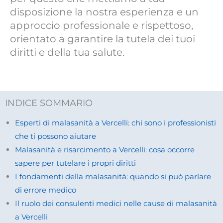
disposizione la nostra esperienza e un
approccio professionale e rispettoso,
orientato a garantire la tutela dei tuoi
diritti e della tua salute.
INDICE SOMMARIO
Esperti di malasanità a Vercelli: chi sono i professionisti
che ti possono aiutare
Malasanità e risarcimento a Vercelli: cosa occorre
sapere per tutelare i propri diritti
I fondamenti della malasanità: quando si può parlare
di errore medico
Il ruolo dei consulenti medici nelle cause di malasanità
a Vercelli