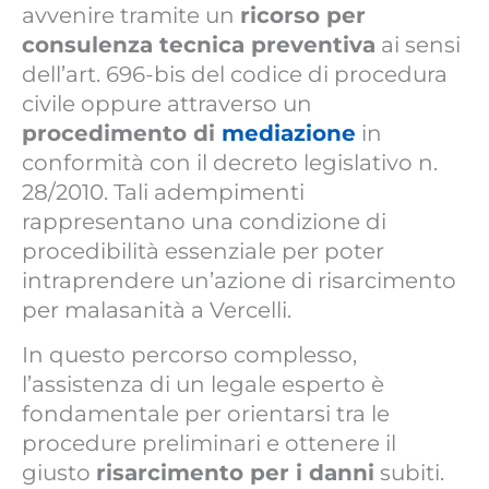
avvenire tramite un
ricorso per
consulenza tecnica preventiva
ai sensi
dell’art. 696-bis del codice di procedura
civile oppure attraverso un
procedimento di
mediazione
in
conformità con il decreto legislativo n.
28/2010. Tali adempimenti
rappresentano una condizione di
procedibilità essenziale per poter
intraprendere un’azione di risarcimento
per malasanità a Vercelli.
In questo percorso complesso,
l’assistenza di un legale esperto è
fondamentale per orientarsi tra le
procedure preliminari e ottenere il
giusto
risarcimento per i danni
subiti.