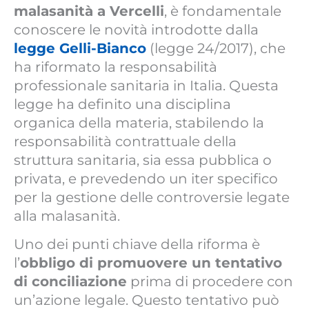
malasanità a Vercelli
, è fondamentale
conoscere le novità introdotte dalla
legge Gelli-Bianco
(legge 24/2017), che
ha riformato la responsabilità
professionale sanitaria in Italia. Questa
legge ha definito una disciplina
organica della materia, stabilendo la
responsabilità contrattuale della
struttura sanitaria, sia essa pubblica o
privata, e prevedendo un iter specifico
per la gestione delle controversie legate
alla malasanità.
Uno dei punti chiave della riforma è
l’
obbligo di promuovere un tentativo
di conciliazione
prima di procedere con
un’azione legale. Questo tentativo può