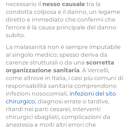
necessario il
nesso causale
tra la
condotta colposa e il danno, un legame
diretto e immediato che confermi che
l’errore è la causa principale del danno
subito.
La malasanità non è sempre imputabile
al singolo medico; spesso deriva da
carenze strutturali o da una
scorretta
organizzazione sanitaria
. A Vercelli,
come altrove in Italia, i casi più comuni di
responsabilità sanitaria comprendono
infezioni nosocomiali,
infezioni del sito
chirurgico
, diagnosi errate o tardive,
ritardi nei parti cesarei, interventi
chirurgici sbagliati, complicazioni da
anestesia e molti altri errori che