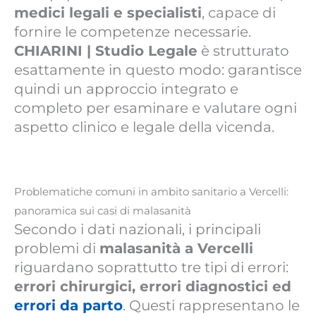
medici legali e specialisti
, capace di
fornire le competenze necessarie.
CHIARINI | Studio Legale
è strutturato
esattamente in questo modo: garantisce
quindi un approccio integrato e
completo per esaminare e valutare ogni
aspetto clinico e legale della vicenda.
Problematiche comuni in ambito sanitario a Vercelli:
panoramica sui casi di malasanità
Secondo i dati nazionali, i principali
problemi di
malasanità a Vercelli
riguardano soprattutto tre tipi di errori:
errori chirurgici, errori diagnostici ed
errori da parto
. Questi rappresentano le