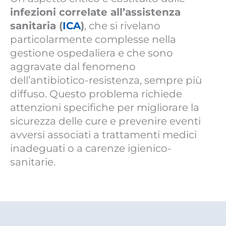
infezioni correlate all’assistenza
sanitaria (
ICA
)
, che si rivelano
particolarmente complesse nella
gestione ospedaliera e che sono
aggravate dal fenomeno
dell’antibiotico-resistenza, sempre più
diffuso. Questo problema richiede
attenzioni specifiche per migliorare la
sicurezza delle cure e prevenire eventi
avversi associati a trattamenti medici
inadeguati o a carenze igienico-
sanitarie.