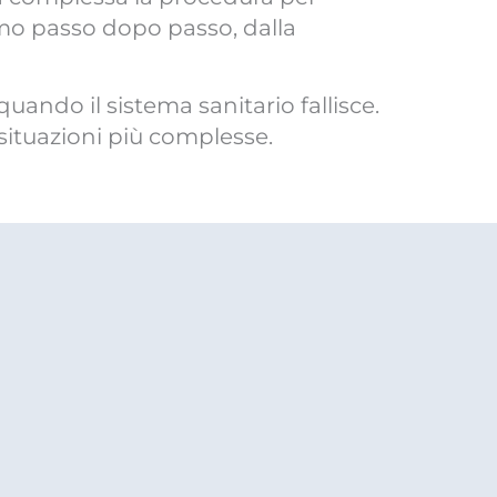
o passo dopo passo, dalla
quando il sistema sanitario fallisce.
 situazioni più complesse.