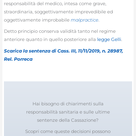
responsabilità del medico, intesa come grave,
straordinaria, soggettivamente imprevedibile ed
oggettivamente improbabile
malpractice
.
Detto principio conserva validità tanto nel regime
anteriore quanto in quello posteriore alla
legge Gelli
.
Scarica la sentenza di Cass. III, 11/11/2019, n. 28987,
Rel. Porreca
Hai bisogno di chiarimenti sulla
responsabilità sanitaria e sulle ultime
sentenze della Cassazione?
Scopri come queste decisioni possono