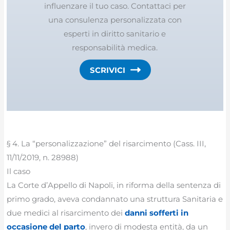
influenzare il tuo caso. Contattaci per
una consulenza personalizzata con
esperti in diritto sanitario e
responsabilità medica.
SCRIVICI
§ 4. La “personalizzazione” del risarcimento (Cass. III,
11/11/2019, n. 28988)
Il caso
La Corte d’Appello di Napoli, in riforma della sentenza di
primo grado, aveva condannato una struttura Sanitaria e
due medici al risarcimento dei
danni sofferti in
occasione del parto
, invero di modesta entità, da un