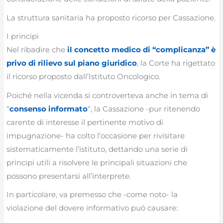
La struttura sanitaria ha proposto ricorso per Cassazione.
I principi
Nel ribadire che
il concetto medico di “complicanza” è
privo di rilievo sul piano giuridico
, la Corte ha rigettato
il ricorso proposto dall’Istituto Oncologico.
Poiché nella vicenda si controverteva anche in tema di
“
consenso informato
“, la Cassazione -pur ritenendo
carente di interesse il pertinente motivo di
impugnazione- ha colto l’occasione per rivisitare
sistematicamente l’istituto, dettando una serie di
principi utili a risolvere le principali situazioni che
possono presentarsi all’interprete.
In particolare, va premesso che -come noto- la
violazione del dovere informativo può causare: