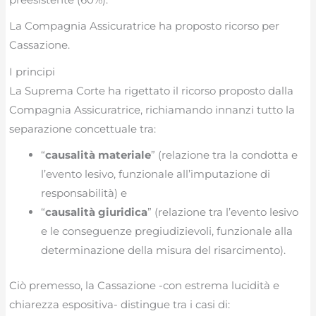
La Compagnia Assicuratrice ha proposto ricorso per
Cassazione.
I principi
La Suprema Corte ha rigettato il ricorso proposto dalla
Compagnia Assicuratrice, richiamando innanzi tutto la
separazione concettuale tra:
“
causalità materiale
” (relazione tra la condotta e
l’evento lesivo, funzionale all’imputazione di
responsabilità) e
“
causalità giuridica
” (relazione tra l’evento lesivo
e le conseguenze pregiudizievoli, funzionale alla
determinazione della misura del risarcimento).
Ciò premesso, la Cassazione -con estrema lucidità e
chiarezza espositiva- distingue tra i casi di: