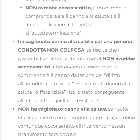
NON avrebbe acconsentito
, il risarcimento
comprenderà sia il danno alla salute sia il
danno da lesione del “diritto
all’autodeterminazione”;
ha cagionato danno alla salute per una per una
CONDOTTA NON COLPOSA
, se risulta che il
paziente (correttamente informato)
NON avrebbe
acconsentito
all’intervento, il risarcimento
comprenderà il danno da lesione del “diritto
all’autodeterminazione” e l’eventuale danno alla
salute “differenziale” (tra lo stato conseguente
all’intervento e quello preesistente);
NON ha cagionato danno alla salute
, se risulta
che il paziente (correttamente informato) avrebbe
comunque acconsentito all’intervento, nessun
risarcimento sarà dovuto;