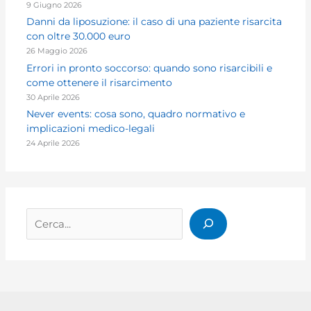
9 Giugno 2026
Danni da liposuzione: il caso di una paziente risarcita
con oltre 30.000 euro
26 Maggio 2026
Errori in pronto soccorso: quando sono risarcibili e
come ottenere il risarcimento
30 Aprile 2026
Never events: cosa sono, quadro normativo e
implicazioni medico-legali
24 Aprile 2026
Cerca