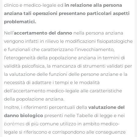
clinico e medico-legale ed
in relazione alla persona
anziana tali operazioni presentano particolari aspetti
problematici.
Nell’
accertamento del danno
nella persona anziana
vengono infatti in rilievo le modificazioni fisiopatologiche
e funzionali che caratterizzano l’invecchiamento,
l’eterogeneità della popolazione anziana in termini di
validità psicofisica, la mancanza di strumenti validati per
la valutazione delle funzioni delle persone anziane e la
necessità di adattare i tempi e le modalità
dell’accertamento medico-legale alle caratteristiche
della popolazione anziana.
Inoltre, i riferimenti percentuali della
valutazione del
danno biologico
presenti nelle Tabelle di legge e nei
barèmes
di più comune utilizzo in ambito medico-
legale si riferiscono e corrispondono alle conseguenze