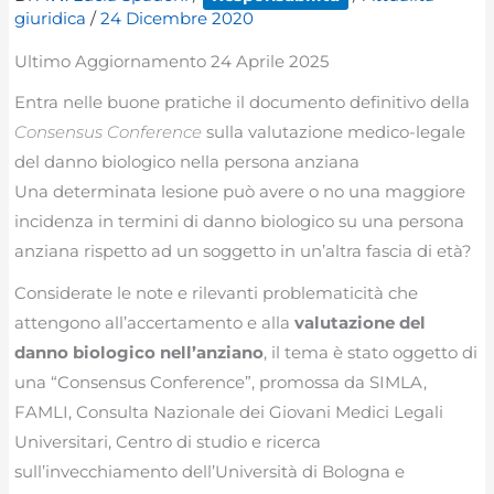
giuridica
/
24 Dicembre 2020
Ultimo Aggiornamento 24 Aprile 2025
Entra nelle buone pratiche il documento definitivo della
Consensus Conference
sulla valutazione medico-legale
del danno biologico nella persona anziana
Una determinata lesione può avere o no una maggiore
incidenza in termini di danno biologico su una persona
anziana rispetto ad un soggetto in un’altra fascia di età?
Considerate le note e rilevanti problematicità che
attengono all’accertamento e alla
valutazione del
danno biologico nell’anziano
, il tema è stato oggetto di
una “Consensus Conference”, promossa da SIMLA,
FAMLI, Consulta Nazionale dei Giovani Medici Legali
Universitari, Centro di studio e ricerca
sull’invecchiamento dell’Università di Bologna e