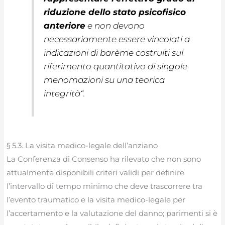
riduzione dello stato psicofisico
anteriore
e non devono
necessariamente essere vincolati a
indicazioni di
barème
costruiti sul
riferimento quantitativo di singole
menomazioni su una teorica
integrità
“.
§ 5.3. La visita medico-legale dell’anziano
La Conferenza di Consenso ha rilevato che non sono
attualmente disponibili criteri validi per definire
l’intervallo di tempo minimo che deve trascorrere tra
l’evento traumatico e la visita medico-legale per
l’accertamento e la valutazione del danno; parimenti si è