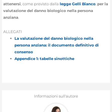
attenersi
, come previsto dalla
legge Gelli Bianco
,
per la
valutazione del danno biologico nella persona
anziana
.
ALLEGATI
La valutazione del danno biologico nella
persona anziana: il documento definitivo di
consenso
Appendice 1: tabelle sinottiche
Informazioni sull'autore