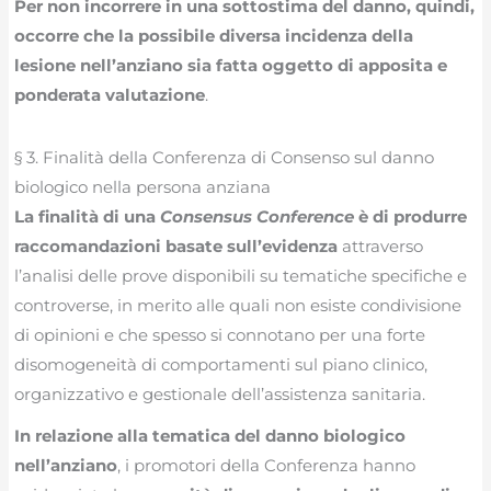
Per non incorrere in una sottostima del danno, quindi,
occorre che la possibile diversa incidenza della
lesione nell’anziano sia fatta oggetto di apposita e
ponderata valutazione
.
§ 3. Finalità della Conferenza di Consenso sul danno
biologico nella persona anziana
La finalità di una
Consensus Conference
è di produrre
raccomandazioni basate sull’evidenza
attraverso
l’analisi delle prove disponibili su tematiche specifiche e
controverse, in merito alle quali non esiste condivisione
di opinioni e che spesso si connotano per una forte
disomogeneità di comportamenti sul piano clinico,
organizzativo e gestionale dell’assistenza sanitaria.
In relazione alla tematica del danno biologico
nell’anziano
, i promotori della Conferenza hanno