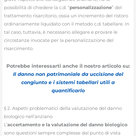
possibilità di chiedere la c.d. “
personalizzazione
” del
trattamento risarcitorio, ossia un incremento del ristoro
ordinariamente liquidato con il metodo c.d. tabellare. In
tal caso, tuttavia, è necessario allegare e provare le
circostanze invocate per la personalizzazione del
risarcimento.
Potrebbe interessarti anche il nostro articolo su:
Il danno non patrimoniale da uccisione del
congiunto e i sistemi tabellari utili a
quantificarlo
§ 2. Aspetti problematici della valutazione del danno
biologico nell’anziano
L’
accertamento e la valutazione del danno biologico
sono questioni sempre complesse dal punto di vista