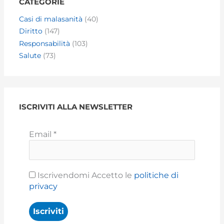
CATEGORIE
Casi di malasanità
(40)
Diritto
(147)
Responsabilità
(103)
Salute
(73)
ISCRIVITI ALLA NEWSLETTER
Email
*
Iscrivendomi Accetto le
politiche di
privacy