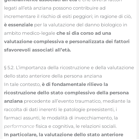
legati all’età anziana possono contribuire ad
incrementare il rischio di esiti peggiori; in ragione di ciò,
è essenziale
per la valutazione del danno biologico in
ambito medico-legale
che si dia corso ad una
valutazione complessiva e personalizzata dei fattori
sfavorevoli associati all’età.
§ 5.2. L’importanza della ricostruzione e della valutazione
dello stato anteriore della persona anziana
In tale contesto,
è di fondamentale rilievo la
ricostruzione dello stato complessivo della persona
anziana
precedente all’evento traumatico, mediante la
raccolta di dati inerenti le patologie preesistenti, i
farmaci assunti, le modalità di invecchiamento, la
performance
fisica e cognitiva, le relazioni sociali.
In particolare, la valutazione dello stato anteriore