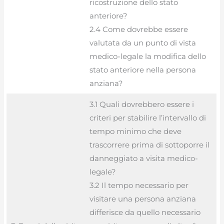
ricostruzione dello stato
anteriore?
2.4 Come dovrebbe essere
valutata da un punto di vista
medico-legale la modifica dello
stato anteriore nella persona
anziana?
3.1 Quali dovrebbero essere i
criteri per stabilire l’intervallo di
tempo minimo che deve
trascorrere prima di sottoporre il
danneggiato a visita medico-
legale?
3.2 Il tempo necessario per
visitare una persona anziana
differisce da quello necessario