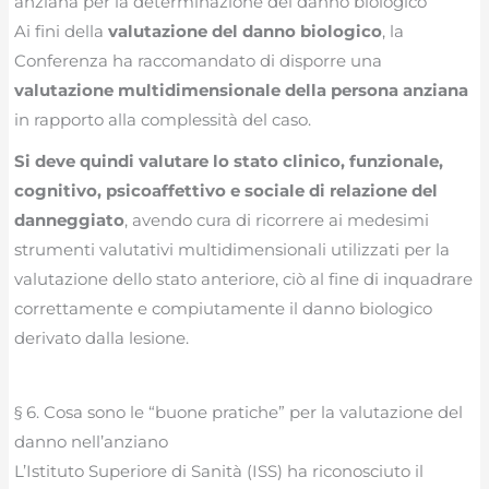
anziana per la determinazione del danno biologico
Ai fini della
valutazione del danno biologico
, la
Conferenza ha raccomandato di disporre una
valutazione multidimensionale della persona anziana
in rapporto alla complessità del caso.
Si deve quindi valutare lo stato clinico, funzionale,
cognitivo, psicoaffettivo e sociale di relazione del
danneggiato
, avendo cura di ricorrere ai medesimi
strumenti valutativi multidimensionali utilizzati per la
valutazione dello stato anteriore, ciò al fine di inquadrare
correttamente e compiutamente il danno biologico
derivato dalla lesione.
§ 6. Cosa sono le “buone pratiche” per la valutazione del
danno nell’anziano
L’Istituto Superiore di Sanità (ISS) ha riconosciuto il