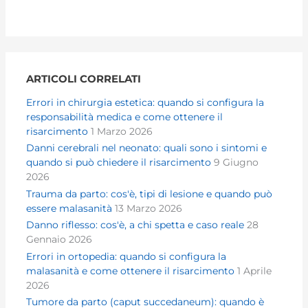
ARTICOLI CORRELATI
Errori in chirurgia estetica: quando si configura la
responsabilità medica e come ottenere il
risarcimento
1 Marzo 2026
Danni cerebrali nel neonato: quali sono i sintomi e
quando si può chiedere il risarcimento
9 Giugno
2026
Trauma da parto: cos'è, tipi di lesione e quando può
essere malasanità
13 Marzo 2026
Danno riflesso: cos'è, a chi spetta e caso reale
28
Gennaio 2026
Errori in ortopedia: quando si configura la
malasanità e come ottenere il risarcimento
1 Aprile
2026
Tumore da parto (caput succedaneum): quando è