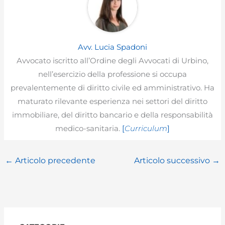
Avv. Lucia Spadoni
Avvocato iscritto all’Ordine degli Avvocati di Urbino,
nell’esercizio della professione si occupa
prevalentemente di diritto civile ed amministrativo. Ha
maturato rilevante esperienza nei settori del diritto
immobiliare, del diritto bancario e della responsabilità
medico-sanitaria.
[
Curriculum
]
←
Articolo precedente
Articolo successivo
→