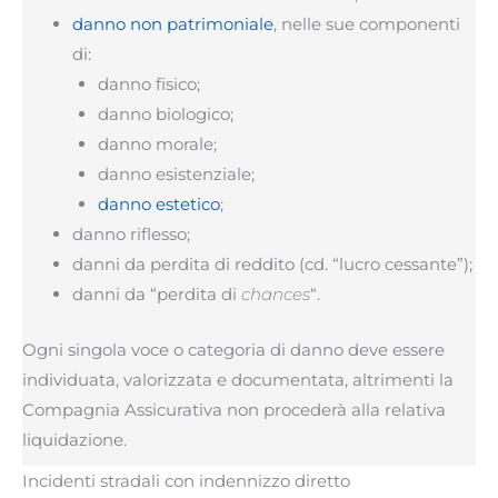
danno non patrimoniale
, nelle sue componenti
di:
danno fisico;
danno biologico;
danno morale;
danno esistenziale;
danno estetico
;
danno riflesso;
danni da perdita di reddito (cd. “lucro cessante”);
danni da “perdita di
chances
“.
Ogni singola voce o categoria di danno deve essere
individuata, valorizzata e documentata, altrimenti la
Compagnia Assicurativa non procederà alla relativa
liquidazione.
Incidenti stradali con indennizzo diretto