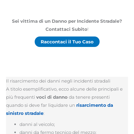
Sei vittima di un Danno per Incidente Stradale?
Contattaci Subito
!
Raccontaci il Tuo Caso
Il risarcimento dei danni negli incidenti stradali
A titolo esemplificativo, ecco alcune delle principali e
più frequenti
voci di danno
da tenere presenti
quando si deve far liquidare un
risarcimento da
sinistro stradale
:
danni al veicolo;
danni da fermo tecnico del mezzo;