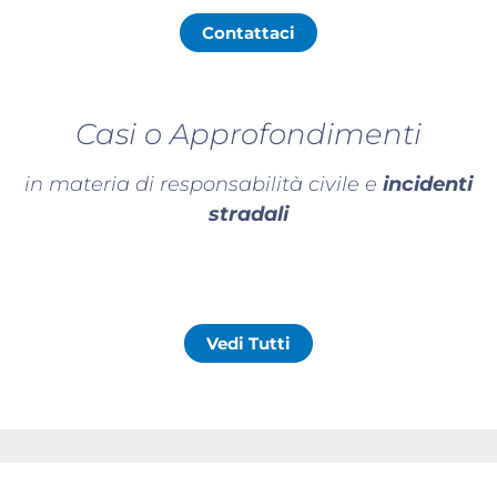
Contattaci
Casi o Approfondimenti
in materia di responsabilità civile e
incidenti
stradali
Vedi Tutti