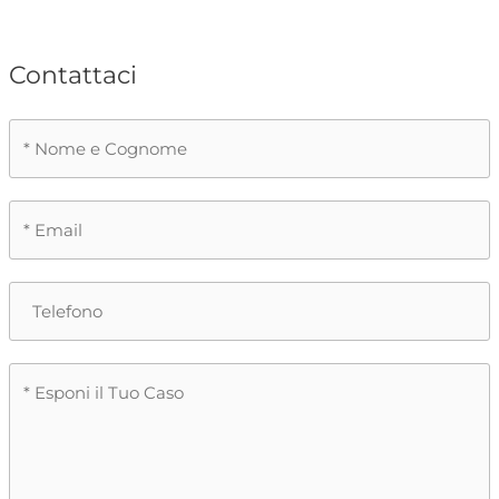
Contattaci