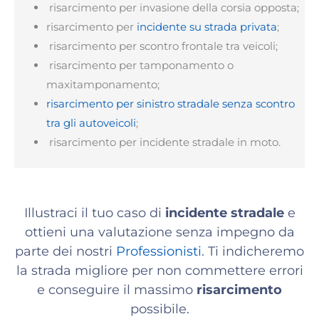
risarcimento per invasione della corsia opposta;
risarcimento per
incidente su strada privata
;
risarcimento per scontro frontale tra veicoli;
risarcimento per tamponamento o
maxitamponamento;
risarcimento per sinistro stradale senza scontro
tra gli autoveicoli
;
risarcimento per incidente stradale in moto.
Illustraci il tuo caso di
incidente stradale
e
ottieni una valutazione senza impegno da
parte dei nostri
Professionisti
. Ti indicheremo
la strada migliore per non commettere errori
e conseguire il massimo
risarcimento
possibile.