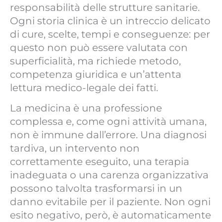
responsabilità delle strutture sanitarie.
Ogni storia clinica è un intreccio delicato
di cure, scelte, tempi e conseguenze: per
questo non può essere valutata con
superficialità, ma richiede metodo,
competenza giuridica e un’attenta
lettura medico-legale dei fatti.
La medicina è una professione
complessa e, come ogni attività umana,
non è immune dall’errore. Una diagnosi
tardiva, un intervento non
correttamente eseguito, una terapia
inadeguata o una carenza organizzativa
possono talvolta trasformarsi in un
danno evitabile per il paziente. Non ogni
esito negativo, però, è automaticamente