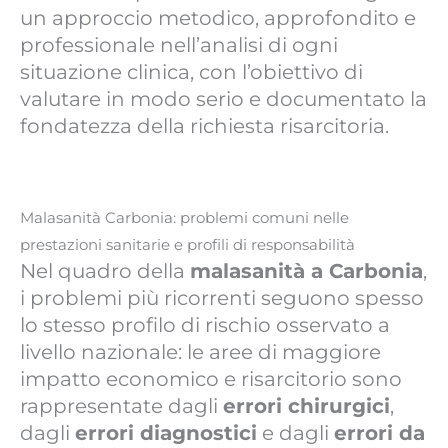
un approccio metodico, approfondito e
professionale nell’analisi di ogni
situazione clinica, con l’obiettivo di
valutare in modo serio e documentato la
fondatezza della richiesta risarcitoria.
Malasanità Carbonia: problemi comuni nelle
prestazioni sanitarie e profili di responsabilità
Nel quadro della
malasanità a Carbonia
,
i problemi più ricorrenti seguono spesso
lo stesso profilo di rischio osservato a
livello nazionale: le aree di maggiore
impatto economico e risarcitorio sono
rappresentate dagli
errori chirurgici
,
dagli
errori diagnostici
e dagli
errori da