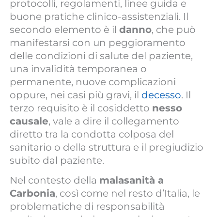
protocolli, regolamenti, linee guida e
buone pratiche clinico-assistenziali. Il
secondo elemento è il
danno
, che può
manifestarsi con un peggioramento
delle condizioni di salute del paziente,
una invalidità temporanea o
permanente, nuove complicazioni
oppure, nei casi più gravi, il
decesso
. Il
terzo requisito è il cosiddetto
nesso
causale
, vale a dire il collegamento
diretto tra la condotta colposa del
sanitario o della struttura e il pregiudizio
subito dal paziente.
Nel contesto della
malasanità a
Carbonia
, così come nel resto d’Italia, le
problematiche di responsabilità