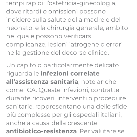
tempi rapidi; l’ostetricia-ginecologia,
dove ritardi o omissioni possono
incidere sulla salute della madre e del
neonato; e la chirurgia generale, ambito
nel quale possono verificarsi
complicanze, lesioni iatrogene o errori
nella gestione del decorso clinico.
Un capitolo particolarmente delicato
riguarda le
infezioni correlate
all’assistenza sanitaria
, note anche
come ICA. Queste infezioni, contratte
durante ricoveri, interventi o procedure
sanitarie, rappresentano una delle sfide
più complesse per gli ospedali italiani,
anche a causa della crescente
antibiotico-resistenza
. Per valutare se