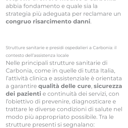
abbia fondamento e quale sia la
strategia più adeguata per reclamare un
congruo risarcimento danni
.
Strutture sanitarie e presidi ospedalieri a Carbonia: il
contesto dell’assistenza locale
Nelle principali strutture sanitarie di
Carbonia, come in quelle di tutta Italia,
l’attività clinica e assistenziale è orientata
a garantire
qualità delle cure
,
sicurezza
dei pazienti
e continuità dei servizi, con
l’obiettivo di prevenire, diagnosticare e
trattare le diverse condizioni di salute nel
modo più appropriato possibile. Tra le
strutture presenti si segnalano: