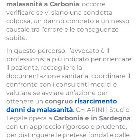
malasanità a Carbonia
: occorre
verificare se vi siano una condotta
colposa, un danno concreto e un nesso
causale tra l’errore e le conseguenze
subite.
In questo percorso, l’avvocato è il
professionista più indicato per orientare
il paziente, raccogliere la
documentazione sanitaria, coordinare il
confronto con i consulenti medici e
valutare se avviare un’azione per
ottenere un
congruo
risarcimento
danni da malasanità
. CHIARINI | Studio
Legale opera a
Carbonia e in Sardegna
con un approccio rigoroso e prudente,
per distinguere le pretese fondate dalle