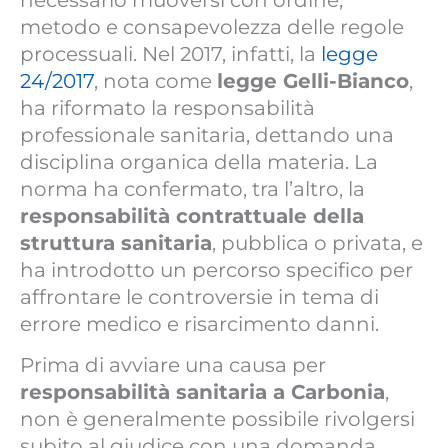
metodo e consapevolezza delle regole
processuali. Nel 2017, infatti, la
legge
24/2017
, nota come
legge Gelli-Bianco
,
ha riformato la responsabilità
professionale sanitaria, dettando una
disciplina organica della materia. La
norma ha confermato, tra l’altro, la
responsabilità contrattuale della
struttura sanitaria
, pubblica o privata, e
ha introdotto un percorso specifico per
affrontare le controversie in tema di
errore medico e risarcimento danni.
Prima di avviare una causa per
responsabilità sanitaria a Carbonia
,
non è generalmente possibile rivolgersi
subito al giudice con una domanda