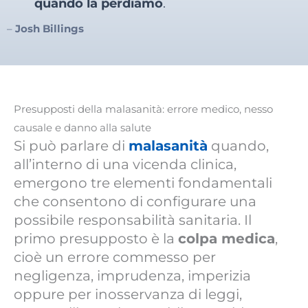
quando la perdiamo
.
–
Josh Billings
Presupposti della malasanità: errore medico, nesso
causale e danno alla salute
Si può parlare di
malasanità
quando,
all’interno di una vicenda clinica,
emergono tre elementi fondamentali
che consentono di configurare una
possibile responsabilità sanitaria. Il
primo presupposto è la
colpa medica
,
cioè un errore commesso per
negligenza, imprudenza, imperizia
oppure per inosservanza di leggi,