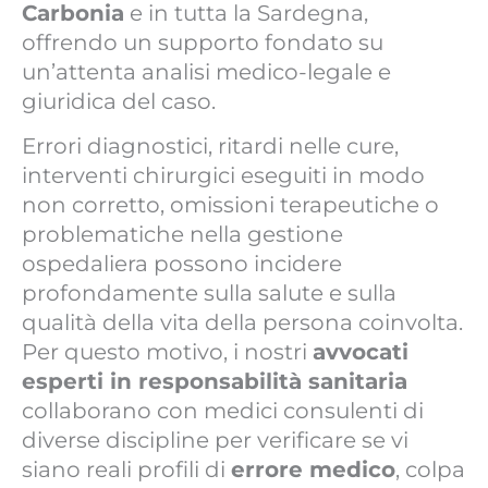
Carbonia
e in tutta la Sardegna,
offrendo un supporto fondato su
un’attenta analisi medico-legale e
giuridica del caso.
Errori diagnostici, ritardi nelle cure,
interventi chirurgici eseguiti in modo
non corretto, omissioni terapeutiche o
problematiche nella gestione
ospedaliera possono incidere
profondamente sulla salute e sulla
qualità della vita della persona coinvolta.
Per questo motivo, i nostri
avvocati
esperti in responsabilità sanitaria
collaborano con medici consulenti di
diverse discipline per verificare se vi
siano reali profili di
errore medico
, colpa