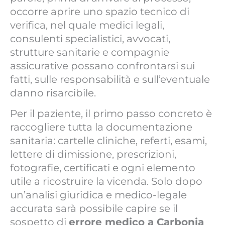
occorre aprire uno spazio tecnico di
verifica, nel quale medici legali,
consulenti specialistici, avvocati,
strutture sanitarie e compagnie
assicurative possano confrontarsi sui
fatti, sulle responsabilità e sull’eventuale
danno risarcibile.
Per il paziente, il primo passo concreto è
raccogliere tutta la documentazione
sanitaria: cartelle cliniche, referti, esami,
lettere di dimissione, prescrizioni,
fotografie, certificati e ogni elemento
utile a ricostruire la vicenda. Solo dopo
un’analisi giuridica e medico-legale
accurata sarà possibile capire se il
sospetto di
errore medico a Carbonia