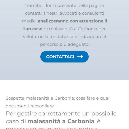
tramite il form presente nella pagina
contatti. I nostri avvocati e consulenti
medici
analizzeranno con attenzione il
tuo caso
di malasanità a Carbonia per
valutarne la fondatezza e individuare il
percorso più adeguato.
CONTATTACI
Sospetta malasanità a Carbonia: cosa fare e quali
documenti raccogliere
Per gestire correttamente un possibile
caso di
malasanità a Carbonia
, è
necessario muoversi con ordine,