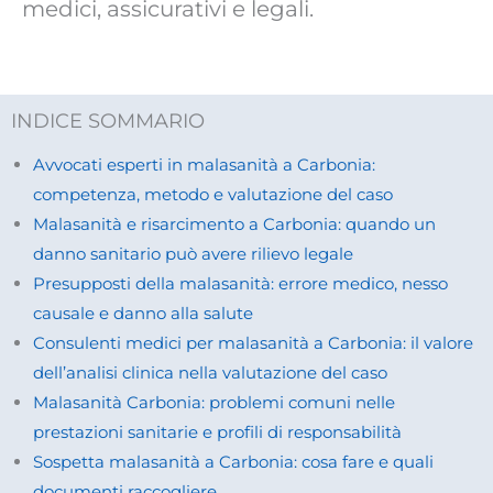
medici, assicurativi e legali.
INDICE SOMMARIO
Avvocati esperti in malasanità a Carbonia:
competenza, metodo e valutazione del caso
Malasanità e risarcimento a Carbonia: quando un
danno sanitario può avere rilievo legale
Presupposti della malasanità: errore medico, nesso
causale e danno alla salute
Consulenti medici per malasanità a Carbonia: il valore
dell’analisi clinica nella valutazione del caso
Malasanità Carbonia: problemi comuni nelle
prestazioni sanitarie e profili di responsabilità
Sospetta malasanità a Carbonia: cosa fare e quali
documenti raccogliere