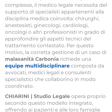
complesse, il medico legale necessita del
supporto di specialisti appartenenti alla
disciplina medica coinvolta: chirurghi,
anestesisti, ginecologi, cardiologi,
oncologi o altri professionisti in grado di
approfondire gli aspetti tecnici del
trattamento contestato. Per questo
motivo, la corretta gestione di un caso di
malasanità Carbonia
richiede una
equipe multidisciplinare
composta da
avvocati, medici legali e consulenti
specialistici che collaborino in modo
coordinato.
CHIARINI | Studio Legale
opera proprio
secondo questo modello integrato,
offrendo ai pazienti e alle loro famiglie