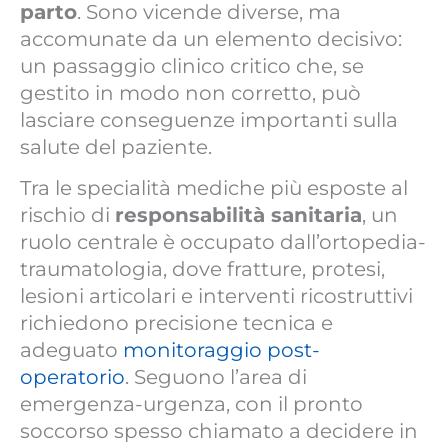
parto
. Sono vicende diverse, ma
accomunate da un elemento decisivo:
un passaggio clinico critico che, se
gestito in modo non corretto, può
lasciare conseguenze importanti sulla
salute del paziente.
Tra le specialità mediche più esposte al
rischio di
responsabilità sanitaria
, un
ruolo centrale è occupato dall’ortopedia-
traumatologia, dove fratture, protesi,
lesioni articolari e interventi ricostruttivi
richiedono precisione tecnica e
adeguato
monitoraggio post-
operatorio
. Seguono l’area di
emergenza-urgenza, con il pronto
soccorso spesso chiamato a decidere in