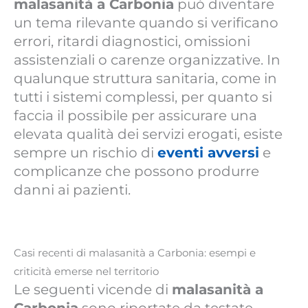
malasanità a Carbonia
può diventare
un tema rilevante quando si verificano
errori, ritardi diagnostici, omissioni
assistenziali o carenze organizzative. In
qualunque struttura sanitaria, come in
tutti i sistemi complessi, per quanto si
faccia il possibile per assicurare una
elevata qualità dei servizi erogati, esiste
sempre un rischio di
eventi avversi
e
complicanze che possono produrre
danni ai pazienti.
Casi recenti di malasanità a Carbonia: esempi e
criticità emerse nel territorio
Le seguenti vicende di
malasanità a