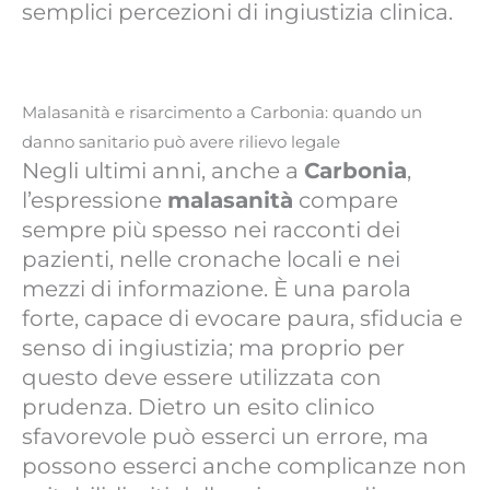
semplici percezioni di ingiustizia clinica.
Malasanità e risarcimento a Carbonia: quando un
danno sanitario può avere rilievo legale
Negli ultimi anni, anche a
Carbonia
,
l’espressione
malasanità
compare
sempre più spesso nei racconti dei
pazienti, nelle cronache locali e nei
mezzi di informazione. È una parola
forte, capace di evocare paura, sfiducia e
senso di ingiustizia; ma proprio per
questo deve essere utilizzata con
prudenza. Dietro un esito clinico
sfavorevole può esserci un errore, ma
possono esserci anche complicanze non