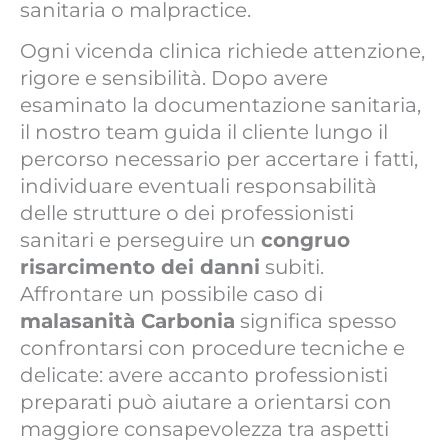
sanitaria o malpractice.
Ogni vicenda clinica richiede attenzione,
rigore e sensibilità. Dopo avere
esaminato la documentazione sanitaria,
il nostro team guida il cliente lungo il
percorso necessario per accertare i fatti,
individuare eventuali responsabilità
delle strutture o dei professionisti
sanitari e perseguire un
congruo
risarcimento dei danni
subiti.
Affrontare un possibile caso di
malasanità Carbonia
significa spesso
confrontarsi con procedure tecniche e
delicate: avere accanto professionisti
preparati può aiutare a orientarsi con
maggiore consapevolezza tra aspetti