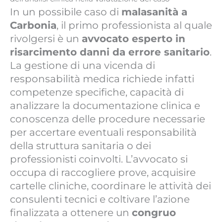
In un possibile caso di
malasanità a
Carbonia
, il primo professionista al quale
rivolgersi è un
avvocato esperto in
risarcimento danni da errore sanitario
.
La gestione di una vicenda di
responsabilità medica richiede infatti
competenze specifiche, capacità di
analizzare la documentazione clinica e
conoscenza delle procedure necessarie
per accertare eventuali responsabilità
della struttura sanitaria o dei
professionisti coinvolti. L’avvocato si
occupa di raccogliere prove, acquisire
cartelle cliniche, coordinare le attività dei
consulenti tecnici e coltivare l’azione
finalizzata a ottenere un
congruo