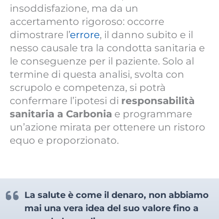
insoddisfazione, ma da un
accertamento rigoroso: occorre
dimostrare l’
errore
, il danno subito e il
nesso causale tra la condotta sanitaria e
le conseguenze per il paziente. Solo al
termine di questa analisi, svolta con
scrupolo e competenza, si potrà
confermare l’ipotesi di
responsabilità
sanitaria a Carbonia
e programmare
un’azione mirata per ottenere un ristoro
equo e proporzionato.
La salute è come il denaro, non abbiamo
mai una vera idea del suo valore fino a