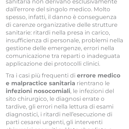
sanitaria non derivano esclusivamente
dall’errore del singolo medico. Molto
spesso, infatti, il danno è conseguenza
di carenze organizzative delle strutture
sanitarie: ritardi nella presa in carico,
insufficienza di personale, problemi nella
gestione delle emergenze, errori nella
comunicazione tra reparti o inadeguata
applicazione dei protocolli clinici.
Tra i casi più frequenti di
errore medico
e malpractice sanitaria
rientrano le
infezioni nosocomiali
, le infezioni del
sito chirurgico, le diagnosi errate o
tardive, gli errori nella lettura di esami
diagnostici, i ritardi nell’esecuzione di
parti cesarei urgenti, gli interventi