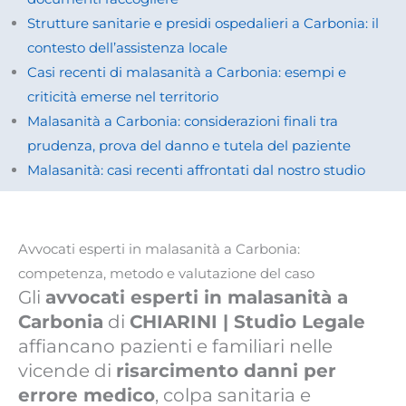
Strutture sanitarie e presidi ospedalieri a Carbonia: il
contesto dell’assistenza locale
Casi recenti di malasanità a Carbonia: esempi e
criticità emerse nel territorio
Malasanità a Carbonia: considerazioni finali tra
prudenza, prova del danno e tutela del paziente
Malasanità: casi recenti affrontati dal nostro studio
Avvocati esperti in malasanità a Carbonia:
competenza, metodo e valutazione del caso
Gli
avvocati esperti in malasanità a
Carbonia
di
CHIARINI | Studio Legale
affiancano pazienti e familiari nelle
vicende di
risarcimento danni per
errore medico
, colpa sanitaria e