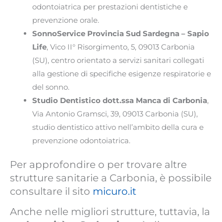
odontoiatrica per prestazioni dentistiche e
prevenzione orale.
SonnoService Provincia Sud Sardegna – Sapio
Life
, Vico II° Risorgimento, 5, 09013 Carbonia
(SU), centro orientato a servizi sanitari collegati
alla gestione di specifiche esigenze respiratorie e
del sonno.
Studio Dentistico dott.ssa Manca di Carbonia
,
Via Antonio Gramsci, 39, 09013 Carbonia (SU),
studio dentistico attivo nell’ambito della cura e
prevenzione odontoiatrica.
Per approfondire o per trovare altre
strutture sanitarie a Carbonia, è possibile
consultare il sito
micuro.it
Anche nelle migliori strutture, tuttavia, la