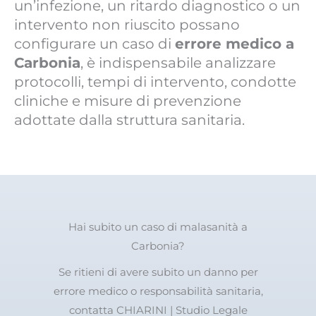
un’infezione, un ritardo diagnostico o un
intervento non riuscito possano
configurare un caso di
errore medico a
Carbonia
, è indispensabile analizzare
protocolli, tempi di intervento, condotte
cliniche e misure di prevenzione
adottate dalla struttura sanitaria.
Hai subito un caso di malasanità a
Carbonia?
Se ritieni di avere subito un danno per
errore medico o responsabilità sanitaria,
contatta CHIARINI | Studio Legale