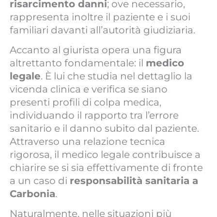
risarcimento danni
; ove necessario,
rappresenta inoltre il paziente e i suoi
familiari davanti all’autorità giudiziaria.
Accanto al giurista opera una figura
altrettanto fondamentale: il
medico
legale
. È lui che studia nel dettaglio la
vicenda clinica e verifica se siano
presenti profili di colpa medica,
individuando il rapporto tra l’errore
sanitario e il danno subito dal paziente.
Attraverso una relazione tecnica
rigorosa, il medico legale contribuisce a
chiarire se si sia effettivamente di fronte
a un caso di
responsabilità sanitaria a
Carbonia
.
Naturalmente, nelle situazioni più