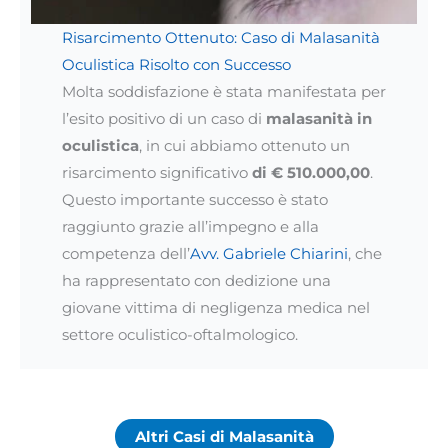
Risarcimento Ottenuto: Caso di Malasanità
Oculistica Risolto con Successo
Molta soddisfazione è stata manifestata per
l’esito positivo di un caso di
malasanità in
oculistica
, in cui abbiamo ottenuto un
risarcimento significativo
di € 510.000,00
.
Questo importante successo è stato
raggiunto grazie all’impegno e alla
competenza dell’
Avv. Gabriele Chiarini
, che
ha rappresentato con dedizione una
giovane vittima di negligenza medica nel
settore oculistico-oftalmologico.
Altri Casi di Malasanità