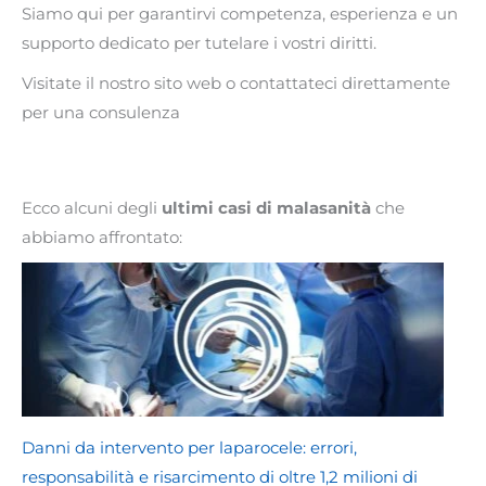
Siamo qui per garantirvi competenza, esperienza e un
supporto dedicato per tutelare i vostri diritti.
Visitate il nostro sito web o contattateci direttamente
per una consulenza
Ecco alcuni degli
ultimi casi di malasanità
che
abbiamo affrontato:
Danni da intervento per laparocele: errori,
responsabilità e risarcimento di oltre 1,2 milioni di