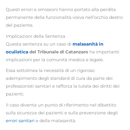
Questi errori e omissioni hanno portato alla perdita
permanente della funzionalità visiva nell’occhio destro
del paziente.
Implicazioni della Sentenza
Questa sentenza su un caso di
malasanità in
oculistica
del Tribunale di Catanzaro
ha importanti
implicazioni per la comunità medica e legale.
Essa sottolinea la necessità di un rigoroso
adempimento degli standard di cura da parte dei
professionisti sanitari e rafforza la tutela dei diritti dei
pazienti.
Il caso diventa un punto di riferimento nel dibattito
sulla sicurezza dei pazienti e sulla prevenzione degli
errori sanitari
e della malasanità.