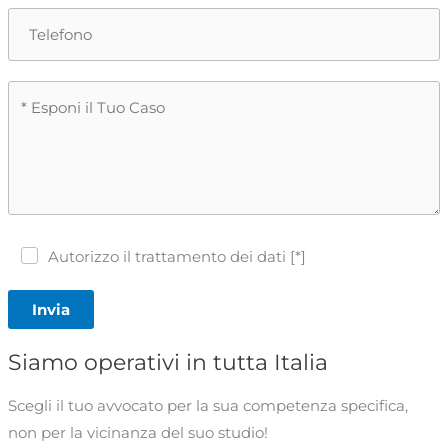
Autorizzo il trattamento dei dati [*]
Invia
Siamo operativi in tutta Italia
Scegli il tuo avvocato per la sua competenza specifica,
non per la vicinanza del suo studio!