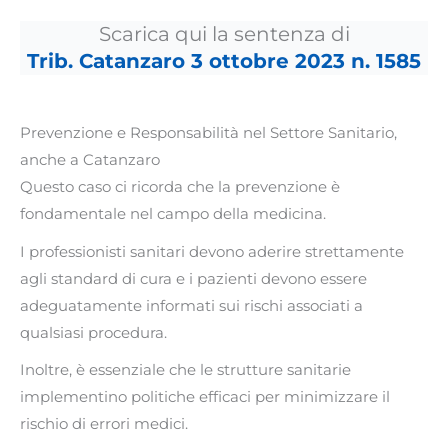
Scarica qui la sentenza di
Trib. Catanzaro 3 ottobre 2023 n. 1585
Prevenzione e Responsabilità nel Settore Sanitario,
anche a Catanzaro
Questo caso ci ricorda che la prevenzione è
fondamentale nel campo della medicina.
I professionisti sanitari devono aderire strettamente
agli standard di cura e i pazienti devono essere
adeguatamente informati sui rischi associati a
qualsiasi procedura.
Inoltre, è essenziale che le strutture sanitarie
implementino politiche efficaci per minimizzare il
rischio di errori medici.