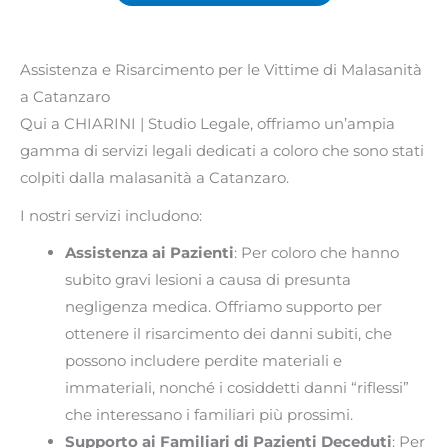
Assistenza e Risarcimento per le Vittime di Malasanità
a Catanzaro
Qui a CHIARINI | Studio Legale, offriamo un’ampia
gamma di servizi legali dedicati a coloro che sono stati
colpiti dalla malasanità a Catanzaro.
I nostri servizi includono:
Assistenza ai Pazienti
: Per coloro che hanno
subito gravi lesioni a causa di presunta
negligenza medica. Offriamo supporto per
ottenere il risarcimento dei danni subiti, che
possono includere perdite materiali e
immateriali, nonché i cosiddetti danni “riflessi”
che interessano i familiari più prossimi.
Supporto ai Familiari di Pazienti Deceduti
: Per