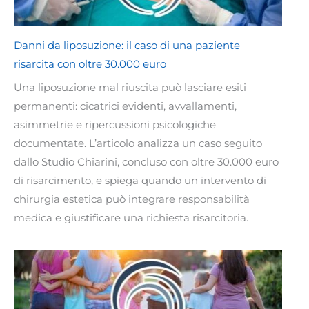
Danni da liposuzione: il caso di una paziente
risarcita con oltre 30.000 euro
Una liposuzione mal riuscita può lasciare esiti
permanenti: cicatrici evidenti, avvallamenti,
asimmetrie e ripercussioni psicologiche
documentate. L’articolo analizza un caso seguito
dallo Studio Chiarini, concluso con oltre 30.000 euro
di risarcimento, e spiega quando un intervento di
chirurgia estetica può integrare responsabilità
medica e giustificare una richiesta risarcitoria.