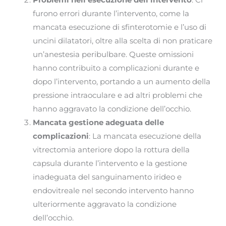
furono errori durante l’intervento, come la
mancata esecuzione di sfinterotomie e l’uso di
uncini dilatatori, oltre alla scelta di non praticare
un’anestesia peribulbare. Queste omissioni
hanno contribuito a complicazioni durante e
dopo l’intervento, portando a un aumento della
pressione intraoculare e ad altri problemi che
hanno aggravato la condizione dell’occhio.
Mancata gestione adeguata delle
complicazioni
: La mancata esecuzione della
vitrectomia anteriore dopo la rottura della
capsula durante l’intervento e la gestione
inadeguata del sanguinamento irideo e
endovitreale nel secondo intervento hanno
ulteriormente aggravato la condizione
dell’occhio.