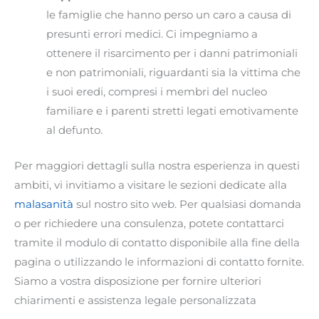
le famiglie che hanno perso un caro a causa di
presunti errori medici. Ci impegniamo a
ottenere il risarcimento per i danni patrimoniali
e non patrimoniali, riguardanti sia la vittima che
i suoi eredi, compresi i membri del nucleo
familiare e i parenti stretti legati emotivamente
al defunto.
Per maggiori dettagli sulla nostra esperienza in questi
ambiti, vi invitiamo a visitare le sezioni dedicate alla
malasanità
sul nostro sito web. Per qualsiasi domanda
o per richiedere una consulenza, potete contattarci
tramite il modulo di contatto disponibile alla fine della
pagina o utilizzando le informazioni di contatto fornite.
Siamo a vostra disposizione per fornire ulteriori
chiarimenti e assistenza legale personalizzata