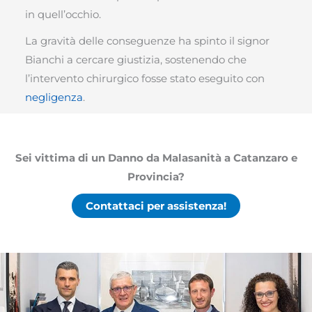
in quell’occhio.
La gravità delle conseguenze ha spinto il signor
Bianchi a cercare giustizia, sostenendo che
l’intervento chirurgico fosse stato eseguito con
negligenza
.
Sei vittima di un Danno da Malasanità a Catanzaro e
Provincia?
Contattaci per assistenza!