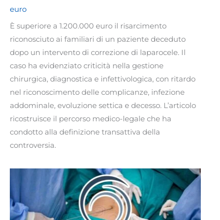
euro
È superiore a 1.200.000 euro il risarcimento
riconosciuto ai familiari di un paziente deceduto
dopo un intervento di correzione di laparocele. Il
caso ha evidenziato criticità nella gestione
chirurgica, diagnostica e infettivologica, con ritardo
nel riconoscimento delle complicanze, infezione
addominale, evoluzione settica e decesso. L’articolo
ricostruisce il percorso medico-legale che ha
condotto alla definizione transattiva della
controversia.