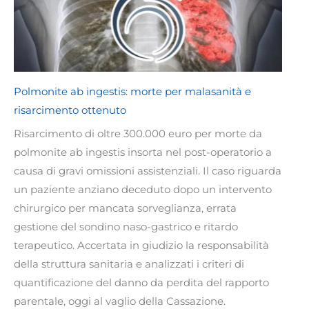
Polmonite ab ingestis: morte per malasanità e
risarcimento ottenuto
Risarcimento di oltre 300.000 euro per morte da
polmonite ab ingestis insorta nel post-operatorio a
causa di gravi omissioni assistenziali. Il caso riguarda
un paziente anziano deceduto dopo un intervento
chirurgico per mancata sorveglianza, errata
gestione del sondino naso-gastrico e ritardo
terapeutico. Accertata in giudizio la responsabilità
della struttura sanitaria e analizzati i criteri di
quantificazione del danno da perdita del rapporto
parentale, oggi al vaglio della Cassazione.