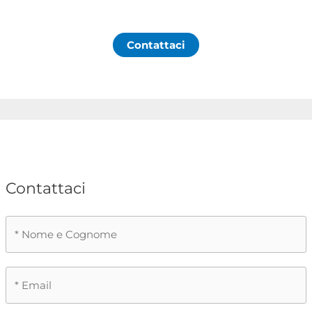
Contattaci
Contattaci