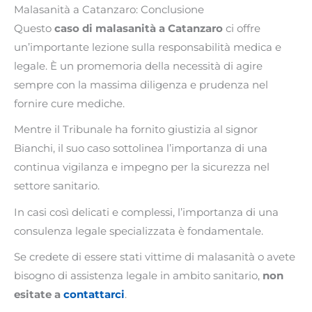
Malasanità a Catanzaro: Conclusione
Questo
caso di malasanità a Catanzaro
ci offre
un’importante lezione sulla responsabilità medica e
legale. È un promemoria della necessità di agire
sempre con la massima diligenza e prudenza nel
fornire cure mediche.
Mentre il Tribunale ha fornito giustizia al signor
Bianchi, il suo caso sottolinea l’importanza di una
continua vigilanza e impegno per la sicurezza nel
settore sanitario.
In casi così delicati e complessi, l’importanza di una
consulenza legale specializzata è fondamentale.
Se credete di essere stati vittime di malasanità o avete
bisogno di assistenza legale in ambito sanitario,
non
esitate a
contattarci
.