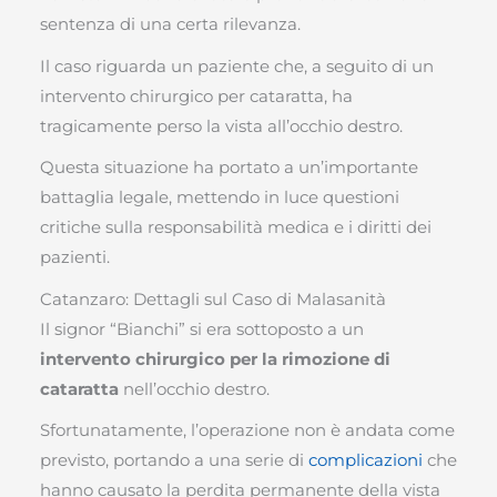
sentenza di una certa rilevanza.
Il caso riguarda un paziente che, a seguito di un
intervento chirurgico per cataratta, ha
tragicamente perso la vista all’occhio destro.
Questa situazione ha portato a un’importante
battaglia legale, mettendo in luce questioni
critiche sulla responsabilità medica e i diritti dei
pazienti.
Catanzaro: Dettagli sul Caso di Malasanità
Il signor “Bianchi” si era sottoposto a un
intervento chirurgico per la rimozione di
cataratta
nell’occhio destro.
Sfortunatamente, l’operazione non è andata come
previsto, portando a una serie di
complicazioni
che
hanno causato la perdita permanente della vista