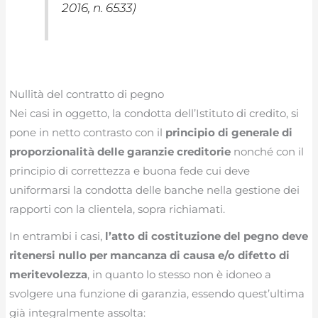
2016, n. 6533)
Nullità del contratto di pegno
Nei casi in oggetto, la condotta dell’Istituto di credito, si
pone in netto contrasto con il
principio di generale di
proporzionalità delle garanzie creditorie
nonché con il
principio di correttezza e buona fede cui deve
uniformarsi la condotta delle banche nella gestione dei
rapporti con la clientela, sopra richiamati.
In entrambi i casi,
l’atto di costituzione del pegno deve
ritenersi nullo per mancanza di causa e/o difetto di
meritevolezza
, in quanto lo stesso non è idoneo a
svolgere una funzione di garanzia, essendo quest’ultima
già integralmente assolta: