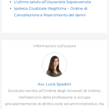
L’ultimo saluto all’Usurarietà Sopravvenuta
Ipoteca Giudiziale Illegittima – Ordine di
Cancellazione e Risarcimento dei danni
Informazioni sull'autore
Avv. Lucia Spadoni
Avvocato iscritto all’Ordine degli Avvocati di Urbino,
nell’esercizio della professione si occupa
prevalentemente di diritto civile ed amministrativo. Ha