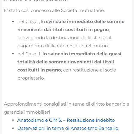
E’ stato così concesso alle Società mutuatarie:
nel Caso I, lo
svincolo immediato delle somme
rinvenienti dai titoli costituiti in pegno
,
convenendo la destinazione delle stesse al
pagamento delle rate residue del mutuo;
nel Caso II,
lo svincolo immediato della quasi
totalità delle somme rinvenienti dai titoli
costituiti in pegno
, con restituzione al socio
proprietario.
Approfondimenti consigliati in tema di diritto bancario e
garanzie immobiliari
Anatocismo e C.M.S. – Restituzione Indebito
Osservazioni in tema di Anatocismo Bancario