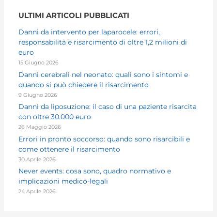
ULTIMI ARTICOLI PUBBLICATI
Danni da intervento per laparocele: errori,
responsabilità e risarcimento di oltre 1,2 milioni di
euro
15 Giugno 2026
Danni cerebrali nel neonato: quali sono i sintomi e
quando si può chiedere il risarcimento
9 Giugno 2026
Danni da liposuzione: il caso di una paziente risarcita
con oltre 30.000 euro
26 Maggio 2026
Errori in pronto soccorso: quando sono risarcibili e
come ottenere il risarcimento
30 Aprile 2026
Never events: cosa sono, quadro normativo e
implicazioni medico-legali
24 Aprile 2026