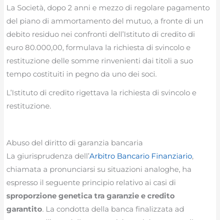
La Società, dopo 2 anni e mezzo di regolare pagamento
del piano di ammortamento del mutuo, a fronte di un
debito residuo nei confronti dell’Istituto di credito di
euro 80.000,00, formulava la richiesta di svincolo e
restituzione delle somme rinvenienti dai titoli a suo
tempo costituiti in pegno da uno dei soci.
L’Istituto di credito rigettava la richiesta di svincolo e
restituzione.
Abuso del diritto di garanzia bancaria
La giurisprudenza dell’
Arbitro Bancario Finanziario
,
chiamata a pronunciarsi su situazioni analoghe, ha
espresso il seguente principio relativo ai casi di
sproporzione genetica tra garanzie e credito
garantito
. La condotta della banca finalizzata ad