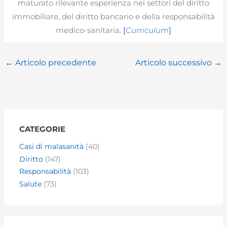
maturato rilevante esperienza nei settori del diritto
immobiliare, del diritto bancario e della responsabilità
medico-sanitaria.
[
Curriculum
]
←
Articolo precedente
Articolo successivo
→
CATEGORIE
Casi di malasanità
(40)
Diritto
(147)
Responsabilità
(103)
Salute
(73)