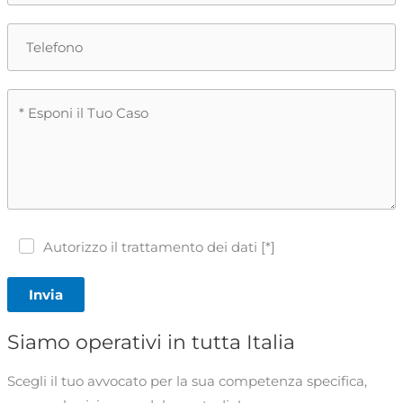
Autorizzo il trattamento dei dati [*]
Invia
Siamo operativi in tutta Italia
Scegli il tuo avvocato per la sua competenza specifica,