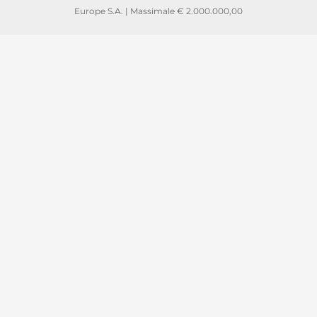
Europe S.A. | Massimale € 2.000.000,00