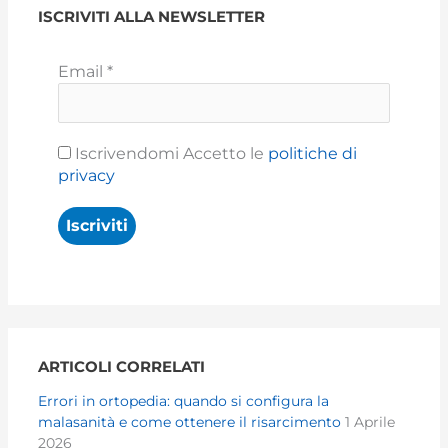
ISCRIVITI ALLA NEWSLETTER
Email
*
Iscrivendomi Accetto le
politiche di
privacy
ARTICOLI CORRELATI
Errori in ortopedia: quando si configura la
malasanità e come ottenere il risarcimento
1 Aprile
2026