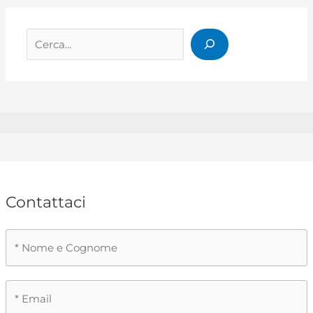
Cerca
Contattaci