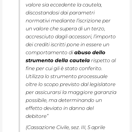
valore sia eccedente la cautela,
discostandosi dai parametri
normativi mediante l’iscrizione per
un valore che supera di un terzo,
accresciuto dagli accessori, l’importo
dei crediti iscritti pone in essere un
comportamento di
abuso dello
strumento della cautela
rispetto al
fine per cui gli è stato conferito.
Utilizza lo strumento processuale
oltre lo scopo previsto dal legislatore
per assicurarsi la maggiore garanzia
possibile, ma determinando un
effetto deviato in danno del
debitore
”
(Cassazione Civile, sez. III, 5 aprile