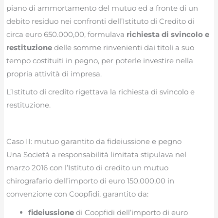
piano di ammortamento del mutuo ed a fronte di un
debito residuo nei confronti dell’Istituto di Credito di
circa euro 650.000,00, formulava
richiesta di svincolo e
restituzione
delle somme rinvenienti dai titoli a suo
tempo costituiti in pegno, per poterle investire nella
propria attività di impresa.
L’Istituto di credito rigettava la richiesta di svincolo e
restituzione.
Caso II: mutuo garantito da fideiussione e pegno
Una Società a responsabilità limitata stipulava nel
marzo 2016 con l’Istituto di credito un mutuo
chirografario dell’importo di euro 150.000,00 in
convenzione con Coopfidi, garantito da:
fideiussione
di Coopfidi dell’importo di euro