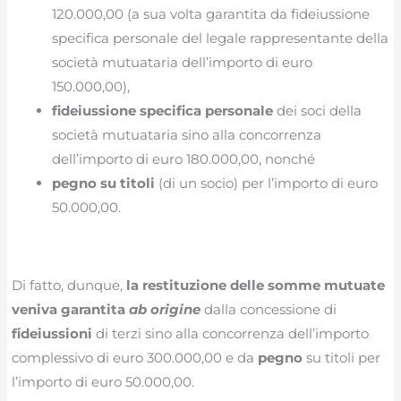
120.000,00 (a sua volta garantita da fideiussione
specifica personale del legale rappresentante della
società mutuataria dell’importo di euro
150.000,00),
fideiussione specifica personale
dei soci della
società mutuataria sino alla concorrenza
dell’importo di euro 180.000,00, nonché
pegno su titoli
(di un socio) per l’importo di euro
50.000,00.
Di fatto, dunque,
la restituzione delle somme mutuate
veniva garantita
ab origine
dalla concessione di
fideiussioni
di terzi sino alla concorrenza dell’importo
complessivo di euro 300.000,00 e da
pegno
su titoli per
l’importo di euro 50.000,00.