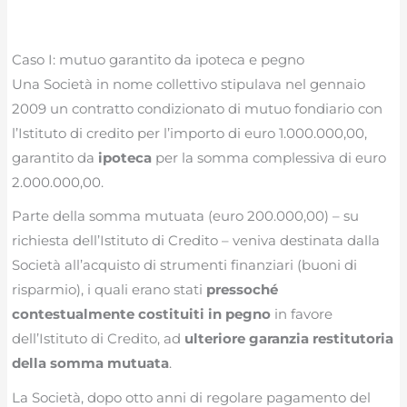
Caso I: mutuo garantito da ipoteca e pegno
Una Società in nome collettivo stipulava nel gennaio
2009 un contratto condizionato di mutuo fondiario con
l’Istituto di credito per l’importo di euro 1.000.000,00,
garantito da
ipoteca
per la somma complessiva di euro
2.000.000,00.
Parte della somma mutuata (euro 200.000,00) – su
richiesta dell’Istituto di Credito – veniva destinata dalla
Società all’acquisto di strumenti finanziari (buoni di
risparmio), i quali erano stati
pressoché
contestualmente costituiti in pegno
in favore
dell’Istituto di Credito, ad
ulteriore garanzia restitutoria
della somma mutuata
.
La Società, dopo otto anni di regolare pagamento del