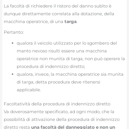
La facoltà di richiedere il ristoro del danno subìto è
dunque direttamente correlata alla dotazione, della
macchina operatrice, di una
targa
.
Pertanto:
qualora il veicolo utilizzato per lo sgombero del
manto nevoso risulti essere una macchina
operatrice non munita di targa, non può operare la
procedura di indennizzo diretto;
qualora, invece, la macchina operatrice sia munita
di targa, detta procedura deve ritenersi
applicabile.
Facoltatività della procedura di indennizzo diretto
Va doverosamente specificato, ad ogni modo, che la
possibilità di attivazione della procedura di indennizzo
diretto resta
una facoltà del danneggiato e non un