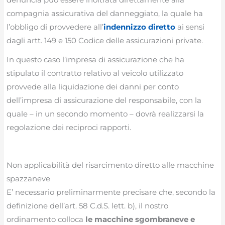
compagnia assicurativa del danneggiato, la quale ha
l’obbligo di provvedere all’
indennizzo diretto
ai sensi
dagli artt. 149 e 150 Codice delle assicurazioni private.
In questo caso l’impresa di assicurazione che ha
stipulato il contratto relativo al veicolo utilizzato
provvede alla liquidazione dei danni per conto
dell’impresa di assicurazione del responsabile, con la
quale – in un secondo momento – dovrà realizzarsi la
regolazione dei reciproci rapporti.
Non applicabilità del risarcimento diretto alle macchine
spazzaneve
E’ necessario preliminarmente precisare che, secondo la
definizione dell’art. 58 C.d.S. lett. b), il nostro
ordinamento colloca
le macchine sgombraneve e