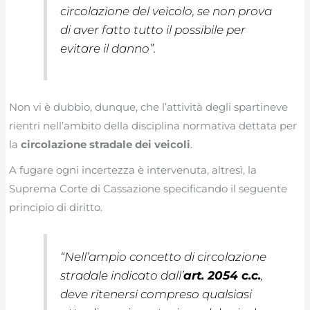
circolazione del veicolo, se non prova
di aver fatto tutto il possibile per
evitare il danno
”.
Non vi è dubbio, dunque, che l’attività degli spartineve
rientri nell’ambito della disciplina normativa dettata per
la
circolazione stradale dei veicoli
.
A fugare ogni incertezza è intervenuta, altresì, la
Suprema Corte di Cassazione specificando il seguente
principio di diritto.
“
Nell’ampio concetto di circolazione
stradale indicato dall’
art. 2054 c.c.
,
deve ritenersi compreso qualsiasi