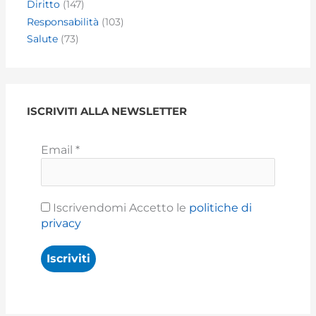
Diritto
(147)
Responsabilità
(103)
Salute
(73)
ISCRIVITI ALLA NEWSLETTER
Email
*
Iscrivendomi Accetto le
politiche di
privacy