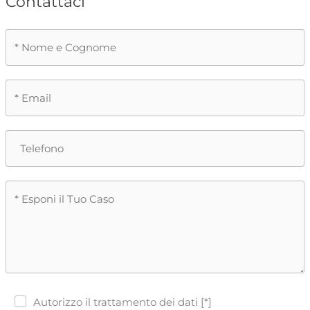
Contattaci
Autorizzo il trattamento dei dati [*]