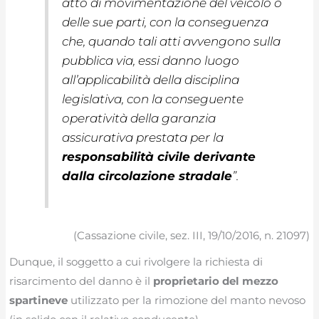
atto di movimentazione del veicolo o
delle sue parti, con la conseguenza
che, quando tali atti avvengono sulla
pubblica via, essi danno luogo
all’applicabilità della disciplina
legislativa, con la conseguente
operatività della garanzia
assicurativa prestata per la
responsabilità civile derivante
dalla circolazione stradale
”.
(Cassazione civile, sez. III, 19/10/2016, n. 21097)
Dunque, il soggetto a cui rivolgere la richiesta di
risarcimento del danno è il
proprietario del mezzo
spartineve
utilizzato per la rimozione del manto nevoso