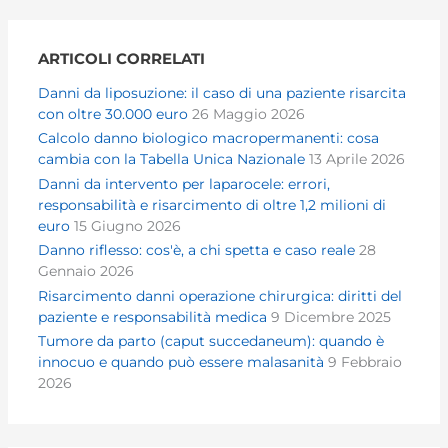
ARTICOLI CORRELATI
Danni da liposuzione: il caso di una paziente risarcita
con oltre 30.000 euro
26 Maggio 2026
Calcolo danno biologico macropermanenti: cosa
cambia con la Tabella Unica Nazionale
13 Aprile 2026
Danni da intervento per laparocele: errori,
responsabilità e risarcimento di oltre 1,2 milioni di
euro
15 Giugno 2026
Danno riflesso: cos'è, a chi spetta e caso reale
28
Gennaio 2026
Risarcimento danni operazione chirurgica: diritti del
paziente e responsabilità medica
9 Dicembre 2025
Tumore da parto (caput succedaneum): quando è
innocuo e quando può essere malasanità
9 Febbraio
2026