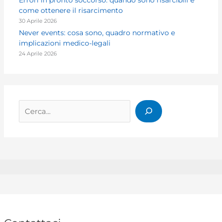
come ottenere il risarcimento
30 Aprile 2026
Never events: cosa sono, quadro normativo e
implicazioni medico-legali
24 Aprile 2026
Cerca