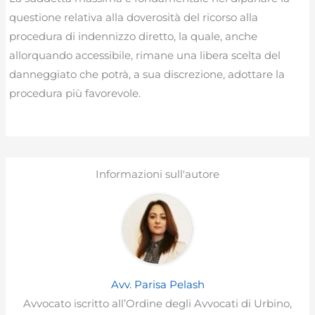
questione relativa alla doverosità del ricorso alla
procedura di indennizzo diretto, la quale, anche
allorquando accessibile, rimane una libera scelta del
danneggiato che potrà, a sua discrezione, adottare la
procedura più favorevole.
Informazioni sull'autore
Avv. Parisa Pelash
Avvocato iscritto all’Ordine degli Avvocati di Urbino,