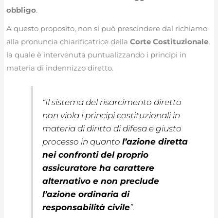
obbligo
.
A questo proposito, non si può prescindere dal richiamo
alla pronuncia chiarificatrice della
Corte Costituzionale
,
la quale è intervenuta puntualizzando i principi in
materia di indennizzo diretto.
“
Il sistema del risarcimento diretto
non viola i principi costituzionali in
materia di diritto di difesa e giusto
processo in quanto
l’azione diretta
nei confronti del proprio
assicuratore ha carattere
alternativo e non preclude
l’azione ordinaria di
responsabilità civile
”.