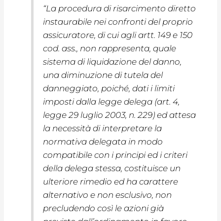
“La procedura di risarcimento diretto
instaurabile nei confronti del proprio
assicuratore, di cui agli artt. 149 e 150
cod. ass., non rappresenta, quale
sistema di liquidazione del danno,
una diminuzione di tutela del
danneggiato, poiché, dati i limiti
imposti dalla legge delega (art. 4,
legge 29 luglio 2003, n. 229) ed attesa
la necessità di interpretare la
normativa delegata in modo
compatibile con i principi ed i criteri
della delega stessa, costituisce un
ulteriore rimedio ed ha carattere
alternativo e non esclusivo, non
precludendo così le azioni già