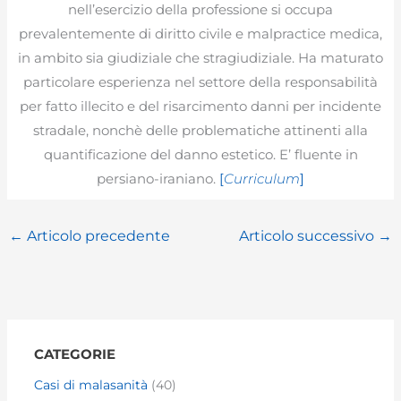
nell’esercizio della professione si occupa
prevalentemente di diritto civile e malpractice medica,
in ambito sia giudiziale che stragiudiziale. Ha maturato
particolare esperienza nel settore della responsabilità
per fatto illecito e del risarcimento danni per incidente
stradale, nonchè delle problematiche attinenti alla
quantificazione del danno estetico. E’ fluente in
persiano-iraniano.
[
Curriculum
]
←
Articolo precedente
Articolo successivo
→
CATEGORIE
Casi di malasanità
(40)