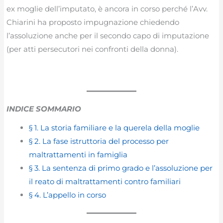
ex moglie dell’imputato, è ancora in corso perché l’Avv.
Chiarini ha proposto impugnazione chiedendo
l’assoluzione anche per il secondo capo di imputazione
(per atti persecutori nei confronti della donna).
INDICE SOMMARIO
§ 1. La storia familiare e la querela della moglie
§ 2. La fase istruttoria del processo per
maltrattamenti in famiglia
§ 3. La sentenza di primo grado e l’assoluzione per
il reato di maltrattamenti contro familiari
§ 4. L’appello in corso