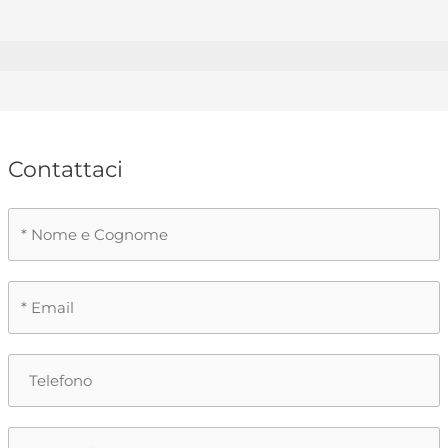
Contattaci