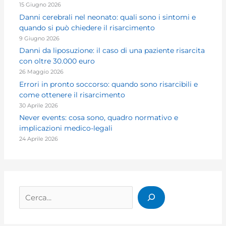
15 Giugno 2026
Danni cerebrali nel neonato: quali sono i sintomi e
quando si può chiedere il risarcimento
9 Giugno 2026
Danni da liposuzione: il caso di una paziente risarcita
con oltre 30.000 euro
26 Maggio 2026
Errori in pronto soccorso: quando sono risarcibili e
come ottenere il risarcimento
30 Aprile 2026
Never events: cosa sono, quadro normativo e
implicazioni medico-legali
24 Aprile 2026
Cerca