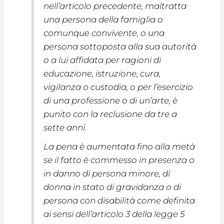
nell’articolo precedente, maltratta
una persona della famiglia o
comunque convivente, o una
persona sottoposta alla sua autorità
o a lui affidata per ragioni di
educazione, istruzione, cura,
vigilanza o custodia, o per l’esercizio
di una professione o di un’arte, è
punito con la reclusione da tre a
sette anni.
La pena è aumentata fino alla metà
se il fatto è commesso in presenza o
in danno di persona minore, di
donna in stato di gravidanza o di
persona con disabilità come definita
ai sensi dell’articolo 3 della legge 5