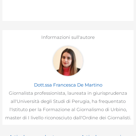
Informazioni sull'autore
Dott.ssa Francesca De Martino
Giornalista professionista, laureata in giurisprudenza
all'Università degli Studi di Perugia, ha frequentato
l'Istituto per la Formazione al Giornalismo di Urbino,
master di I livello riconosciuto dall'Ordine dei Giornalisti.