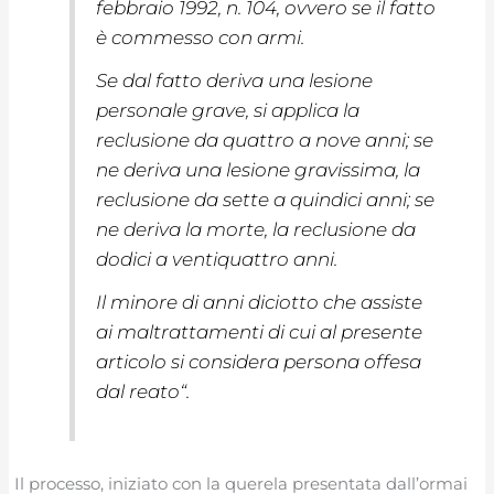
febbraio 1992, n. 104, ovvero se il fatto
è commesso con armi.
Se dal fatto deriva una lesione
personale grave, si applica la
reclusione da quattro a nove anni; se
ne deriva una lesione gravissima, la
reclusione da sette a quindici anni; se
ne deriva la morte, la reclusione da
dodici a ventiquattro anni.
Il minore di anni diciotto che assiste
ai maltrattamenti di cui al presente
articolo si considera persona offesa
dal reato
“.
Il processo, iniziato con la querela presentata dall’ormai