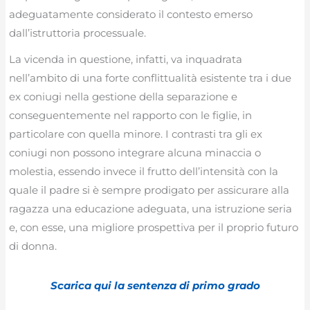
adeguatamente considerato il contesto emerso
dall’istruttoria processuale.
La vicenda in questione, infatti, va inquadrata
nell’ambito di una forte conflittualità esistente tra i due
ex coniugi nella gestione della separazione e
conseguentemente nel rapporto con le figlie, in
particolare con quella minore. I contrasti tra gli ex
coniugi non possono integrare alcuna minaccia o
molestia, essendo invece il frutto dell’intensità con la
quale il padre si è sempre prodigato per assicurare alla
ragazza una educazione adeguata, una istruzione seria
e, con esse, una migliore prospettiva per il proprio futuro
di donna.
Scarica qui la sentenza di primo grado