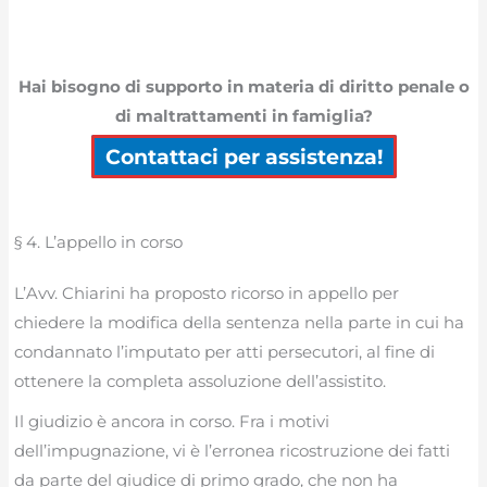
Hai bisogno di supporto in materia di diritto penale o
di maltrattamenti in famiglia?
Contattaci per assistenza!
§ 4. L’appello in corso
L’Avv. Chiarini ha proposto ricorso in appello per
chiedere la modifica della sentenza nella parte in cui ha
condannato l’imputato per atti persecutori, al fine di
ottenere la completa assoluzione dell’assistito.
Il giudizio è ancora in corso. Fra i motivi
dell’impugnazione, vi è l’erronea ricostruzione dei fatti
da parte del giudice di primo grado, che non ha