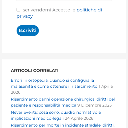
Iscrivendomi Accetto le
politiche di
privacy
ARTICOLI CORRELATI
Errori in ortopedia: quando si configura la
malasanità e come ottenere il risarcimento
1 Aprile
2026
Risarcimento danni operazione chirurgica: diritti del
paziente e responsabilità medica
9 Dicembre 2025
Never events: cosa sono, quadro normativo e
implicazioni medico-legali
24 Aprile 2026
Risarcimento per morte in incidente stradale: diritti,