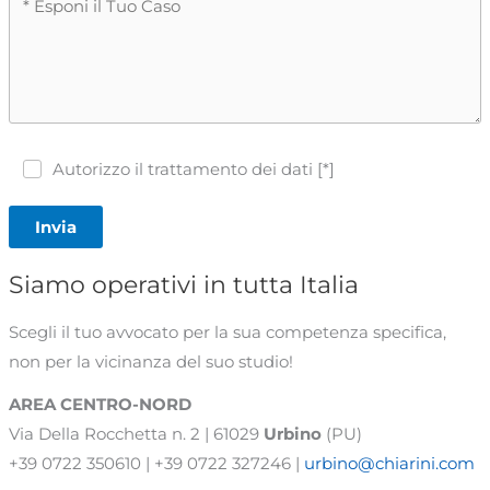
Autorizzo il trattamento dei dati [*]
Invia
Siamo operativi in tutta Italia
Scegli il tuo avvocato per la sua competenza specifica,
non per la vicinanza del suo studio!
AREA CENTRO-NORD
Via Della Rocchetta n. 2 | 61029
Urbino
(PU)
+39 0722 350610 | +39 0722 327246 |
urbino@chiarini.com