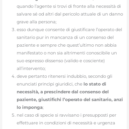
quando l’agente si trovi di fronte alla necessità di
salvare sé od altri dal pericolo attuale di un danno
grave alla persona;
esso dunque consente di giustificare l’operato del
sanitario pur in mancanza di un consenso del
paziente e sempre che quest’ultimo non abbia
manifestato o non sia altrimenti conoscibile un
suo espresso dissenso (valido e cosciente)
all’intervento;
deve pertanto ritenersi indubbio, secondo gli
enunciati princìpi giuridici, che
lo stato di
necessità, a prescindere dal consenso del
paziente, giustifichi l’operato del sanitario, anzi
lo imponga
;
nel caso di specie si ravvisano i presupposti per
effettuare in condizioni di necessità e urgenza