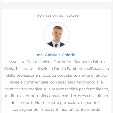
Informazioni sull'autore
Avv. Gabriele Chiarini
Avvocato Cassazionista, Dottore di Ricerca in Diritto
Civile, Master di II livello in Diritto Sanitario, nell'esercizio
della professione si occupa prevalentemente di diritto
civile e commerciale, con speciale riferimento alla
malpractice
medica, alla responsabilità per fatto illecito,
al diritto sanitario, alla consulenza d'impresa e al diritto
dei contratti. Ha maturato particolare esperienza,
conseguendo importanti risultati tanto in sede