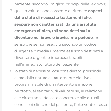
paziente, secondo i migliori princìpi della
lex artis
;
questa valutazione consente di ritenere
coperti
dallo stato di necessità trattamenti che,
seppure non caratterizzati da una assoluta
emergenza clinica, tali sono destinati a
diventare nel breve o brevissimo periodo
, nel
senso che se non eseguiti secondo un codice
d’urgenza o media urgenza essi sono destinati a
diventare urgenti e improcrastinabili
nell’immediato futuro del paziente;
lo stato di necessità, così considerato, prescinde
allora dalla natura astrattamente elettiva e
programmabile di un intervento e impone
piuttosto, al sanitario, di valutare se, in relazione
alle circostanze del caso concreto e alle attuali
condizioni cliniche del paziente, l’intervento stesso