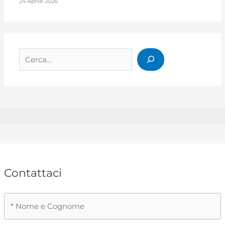
24 Aprile 2026
Cerca
Contattaci