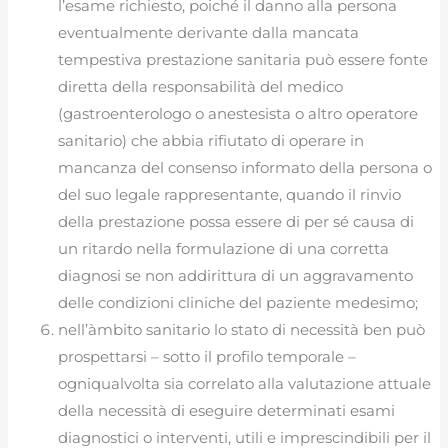
l’esame richiesto, poiché il danno alla persona
eventualmente derivante dalla mancata
tempestiva prestazione sanitaria può essere fonte
diretta della responsabilità del medico
(gastroenterologo o anestesista o altro operatore
sanitario) che abbia rifiutato di operare in
mancanza del consenso informato della persona o
del suo legale rappresentante, quando il rinvio
della prestazione possa essere di per sé causa di
un ritardo nella formulazione di una corretta
diagnosi se non addirittura di un aggravamento
delle condizioni cliniche del paziente medesimo;
nell’àmbito sanitario lo stato di necessità ben può
prospettarsi – sotto il profilo temporale –
ogniqualvolta sia correlato alla valutazione attuale
della necessità di eseguire determinati esami
diagnostici o interventi, utili e imprescindibili per il