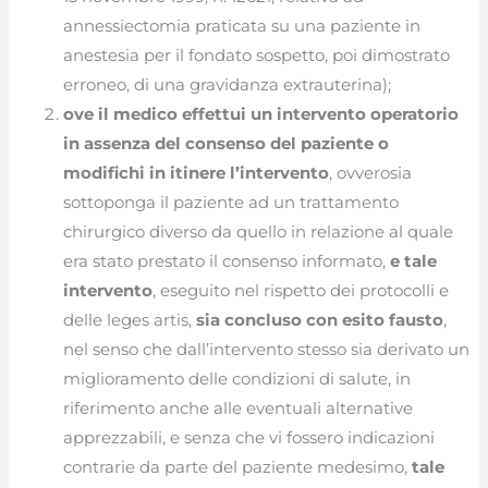
annessiectomia praticata su una paziente in
anestesia per il fondato sospetto, poi dimostrato
erroneo, di una gravidanza extrauterina);
ove il medico effettui un intervento operatorio
in assenza del consenso del paziente o
modifichi in itinere l’intervento
, ovverosia
sottoponga il paziente ad un trattamento
chirurgico diverso da quello in relazione al quale
era stato prestato il consenso informato,
e tale
intervento
, eseguito nel rispetto dei protocolli e
delle leges artis,
sia concluso con esito fausto
,
nel senso che dall’intervento stesso sia derivato un
miglioramento delle condizioni di salute, in
riferimento anche alle eventuali alternative
apprezzabili, e senza che vi fossero indicazioni
contrarie da parte del paziente medesimo,
tale