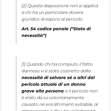
[2] Questa disposizione non si applica
a chi ha un particolare dovere
giuridico di esporsi al pericolo.
Art. 54 codice penale (“
Stato di
necessità
“)
[1] Quando chi ha compiuto il fatto
dannoso vi è stato costretto dalla
necessità di salvare sé o altri dal
pericolo attuale di un danno
grave alla persona
, e il pericolo non
è stato da lui volontariamente
causato né era altrimenti evitabile, al