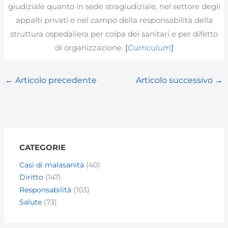
giudiziale quanto in sede stragiudiziale, nel settore degli
appalti privati e nel campo della responsabilità della
struttura ospedaliera per colpa dei sanitari e per difetto
di organizzazione.
[
Curriculum
]
←
Articolo precedente
Articolo successivo
→
CATEGORIE
Casi di malasanità
(40)
Diritto
(147)
Responsabilità
(103)
Salute
(73)