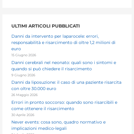
ULTIMI ARTICOLI PUBBLICATI
Danni da intervento per laparocele: errori,
responsabilità e risarcimento di oltre 1,2 milioni di
euro
15 Giugno 2026
Danni cerebrali nel neonato: quali sono i sintomi e
quando si può chiedere il risarcimento
9 Giugno 2026
Danni da liposuzione: il caso di una paziente risarcita
con oltre 30.000 euro
26 Maggio 2026
Errori in pronto soccorso: quando sono risarcibili e
come ottenere il risarcimento
30 Aprile 2026
Never events: cosa sono, quadro normativo e
implicazioni medico-legali