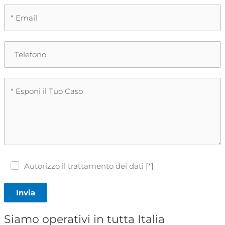
Autorizzo il trattamento dei dati [*]
Invia
Siamo operativi in tutta Italia