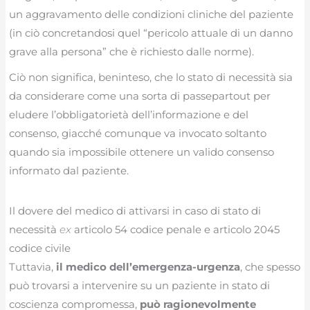
un aggravamento delle condizioni cliniche del paziente
(in ciò concretandosi quel “pericolo attuale di un danno
grave alla persona” che è richiesto dalle norme).
Ciò non significa, beninteso, che lo stato di necessità sia
da considerare come una sorta di passepartout per
eludere l’obbligatorietà dell’informazione e del
consenso, giacché comunque va invocato soltanto
quando sia impossibile ottenere un valido consenso
informato dal paziente.
Il dovere del medico di attivarsi in caso di stato di
necessità
ex
articolo 54 codice penale e articolo 2045
codice civile
Tuttavia,
il medico dell’emergenza-urgenza
, che spesso
può trovarsi a intervenire su un paziente in stato di
coscienza compromessa,
può ragionevolmente