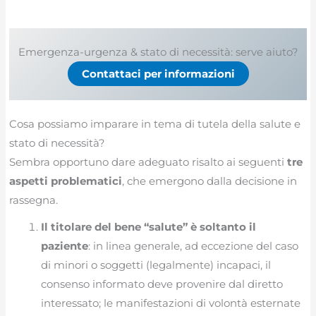
Emergenza-urgenza & stato di necessità: serve aiuto?
Contattaci per informazioni
Cosa possiamo imparare in tema di tutela della salute e
stato di necessità?
Sembra opportuno dare adeguato risalto ai seguenti
tre
aspetti problematici
, che emergono dalla decisione in
rassegna.
Il titolare del bene “salute” è soltanto il
paziente
: in linea generale, ad eccezione del caso
di minori o soggetti (legalmente) incapaci, il
consenso informato deve provenire dal diretto
interessato; le manifestazioni di volontà esternate