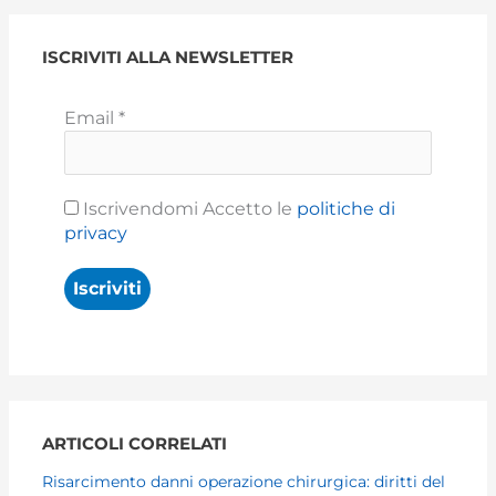
ISCRIVITI ALLA NEWSLETTER
Email
*
Iscrivendomi Accetto le
politiche di
privacy
ARTICOLI CORRELATI
Risarcimento danni operazione chirurgica: diritti del