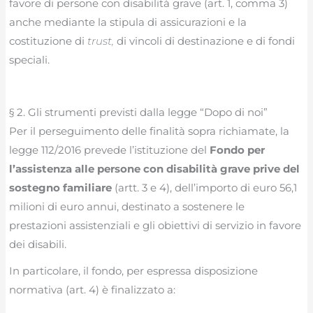
favore di persone con disabilità grave (art. 1, comma 3)
anche mediante la stipula di assicurazioni e la
costituzione di
trust,
di vincoli di destinazione e di fondi
speciali.
§ 2. Gli strumenti previsti dalla legge “Dopo di noi”
Per il perseguimento delle finalità sopra richiamate, la
legge 112/2016 prevede l’istituzione del
Fondo per
l’assistenza alle persone con disabilità grave prive del
sostegno familiare
(artt. 3 e 4), dell’importo di euro 56,1
milioni di euro annui, destinato a sostenere le
prestazioni assistenziali e gli obiettivi di servizio in favore
dei disabili.
In particolare, il fondo, per espressa disposizione
normativa (art. 4) è finalizzato a: