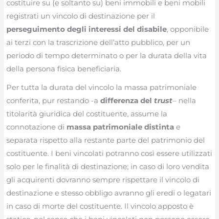
costituire su (e soltanto su) beni immobili e beni mobili
registrati un vincolo di destinazione per il
perseguimento degli interessi del disabile
, opponibile
ai terzi con la trascrizione dell’atto pubblico, per un
periodo di tempo determinato o per la durata della vita
della persona fisica beneficiaria.
Per tutta la durata del vincolo la massa patrimoniale
conferita, pur restando -a
differenza del
trust
– nella
titolarità giuridica del costituente, assume la
connotazione di
massa patrimoniale distinta
e
separata rispetto alla restante parte del patrimonio del
costituente. I beni vincolati potranno così essere utilizzati
solo per le finalità di destinazione; in caso di loro vendita
gli acquirenti dovranno sempre rispettare il vincolo di
destinazione e stesso obbligo avranno gli eredi o legatari
in caso di morte del costituente. Il vincolo apposto è