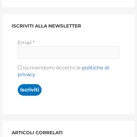
ISCRIVITI ALLA NEWSLETTER
Email
*
Iscrivendomi Accetto le
politiche di
privacy
ARTICOLI CORRELATI