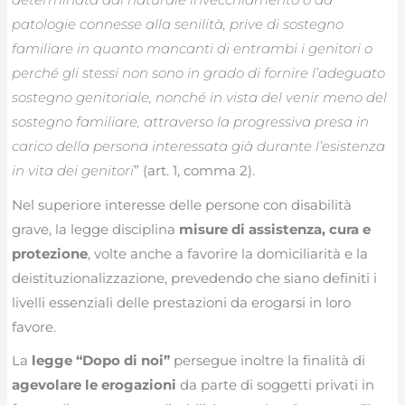
patologie connesse alla senilità, prive di sostegno
familiare in quanto mancanti di entrambi i genitori o
perché gli stessi non sono in grado di fornire l’adeguato
sostegno genitoriale, nonché in vista del venir meno del
sostegno familiare, attraverso la progressiva presa in
carico della persona interessata già durante l’esistenza
in vita dei genitori
” (art. 1, comma 2).
Nel superiore interesse delle persone con disabilità
grave, la legge disciplina
misure di assistenza, cura e
protezione
, volte anche a favorire la domiciliarità e la
deistituzionalizzazione, prevedendo che siano definiti i
livelli essenziali delle prestazioni da erogarsi in loro
favore.
La
legge “Dopo di noi”
persegue inoltre la finalità di
agevolare le erogazioni
da parte di soggetti privati in