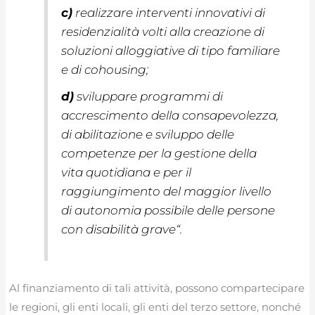
c)
realizzare interventi innovativi di
residenzialità volti alla creazione di
soluzioni alloggiative di tipo familiare
e di
cohousing
;
d)
sviluppare programmi di
accrescimento della consapevolezza,
di abilitazione e sviluppo delle
competenze per la gestione della
vita quotidiana e per il
raggiungimento del maggior livello
di autonomia possibile delle persone
con disabilità grave
“.
Al finanziamento di tali attività, possono compartecipare
le regioni, gli enti locali, gli enti del terzo settore, nonché