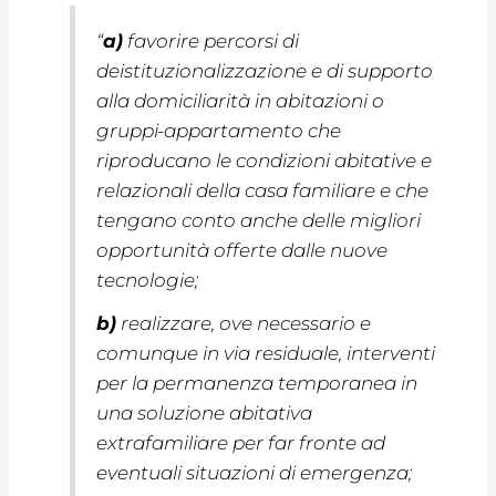
“
a)
favorire percorsi di
deistituzionalizzazione e di supporto
alla domiciliarità in abitazioni o
gruppi-appartamento che
riproducano le condizioni abitative e
relazionali della casa familiare e che
tengano conto anche delle migliori
opportunità offerte dalle nuove
tecnologie;
b)
realizzare, ove necessario e
comunque in via residuale, interventi
per la permanenza temporanea in
una soluzione abitativa
extrafamiliare per far fronte ad
eventuali situazioni di emergenza;