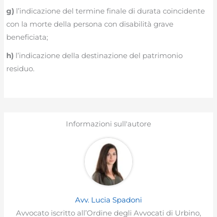
g)
l’indicazione del termine finale di durata coincidente
con la morte della persona con disabilità grave
beneficiata;
h)
l’indicazione della destinazione del patrimonio
residuo.
Informazioni sull'autore
Avv. Lucia Spadoni
Avvocato iscritto all’Ordine degli Avvocati di Urbino,