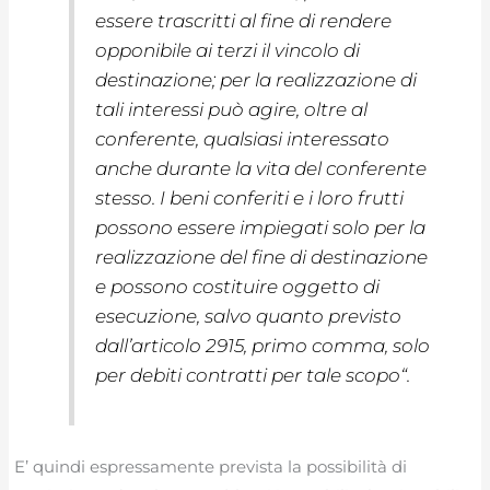
essere trascritti al fine di rendere
opponibile ai terzi il vincolo di
destinazione; per la realizzazione di
tali interessi può agire, oltre al
conferente, qualsiasi interessato
anche durante la vita del conferente
stesso. I beni conferiti e i loro frutti
possono essere impiegati solo per la
realizzazione del fine di destinazione
e possono costituire oggetto di
esecuzione, salvo quanto previsto
dall’articolo 2915, primo comma, solo
per debiti contratti per tale scopo
“.
E’ quindi espressamente prevista la possibilità di