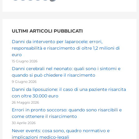
ULTIMI ARTICOLI PUBBLICATI
Danni da intervento per laparocele: errori,
responsabilità e risarcimento di oltre 1,2 milioni di
euro
15 Giugno 2026
Danni cerebrali nel neonato: quali sono i sintomi e
quando si può chiedere il risarcimento
9 Giugno 2026
Danni da liposuzione: il caso di una paziente risarcita
con oltre 30.000 euro
26 Maggio 2026
Errori in pronto soccorso: quando sono risarcibili e
come ottenere il risarcimento
30 Aprile 2026
Never events: cosa sono, quadro normativo e
implicazioni medico-legali