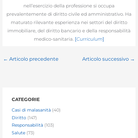
nell’esercizio della professione si occupa
prevalentemente di diritto civile ed amministrativo. Ha
maturato rilevante esperienza nei settori del diritto
immobiliare, del diritto bancario e della responsabilità
medico-sanitaria.
[
Curriculum
]
←
Articolo precedente
Articolo successivo
→
CATEGORIE
Casi di malasanità
(40)
Diritto
(147)
Responsabilità
(103)
Salute
(73)