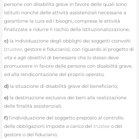
persone con disabilità grave in favore delle quali sono
istituiti nonché delle attività assistenziali necessarie a
garantirne la cura ed i bisogni, comprese le attività
finalizzate a ridurre il rischio della istituzionalizzazione;
c)
la individuazione degli obblighi dei soggetti coinvolti
(
trustee
, gestore e fiduciario), con riguardo al progetto di
vita e agli obiettivi di benessere che lo stesso deve
promuovere in favore delle persone con disabilità grave,
ed alla rendicontazione del proprio operato;
d)
la situazione di disabilità grave del beneficiario;
e)
la destinazione esclusiva dei beni alla realizzazione
delle finalità assistenziali;
f)
l’individuazione del soggetto preposto al controllo
delle obbligazioni imposte a carico del
trustee
o del
gestore o del fiduciario;