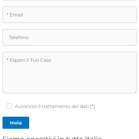
Autorizzo il trattamento dei dati [*]
Invia