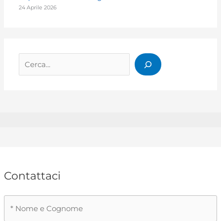
24 Aprile 2026
Cerca
Contattaci