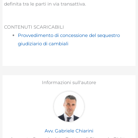
definita tra le parti in via transattiva.
CONTENUTI SCARICABILI
Provvedimento di concessione del sequestro
giudiziario di cambiali
Informazioni sull'autore
Avv. Gabriele Chiarini