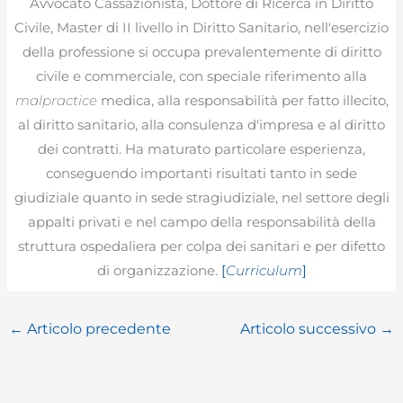
Avvocato Cassazionista, Dottore di Ricerca in Diritto
Civile, Master di II livello in Diritto Sanitario, nell'esercizio
della professione si occupa prevalentemente di diritto
civile e commerciale, con speciale riferimento alla
malpractice
medica, alla responsabilità per fatto illecito,
al diritto sanitario, alla consulenza d'impresa e al diritto
dei contratti. Ha maturato particolare esperienza,
conseguendo importanti risultati tanto in sede
giudiziale quanto in sede stragiudiziale, nel settore degli
appalti privati e nel campo della responsabilità della
struttura ospedaliera per colpa dei sanitari e per difetto
di organizzazione.
[
Curriculum
]
←
Articolo precedente
Articolo successivo
→