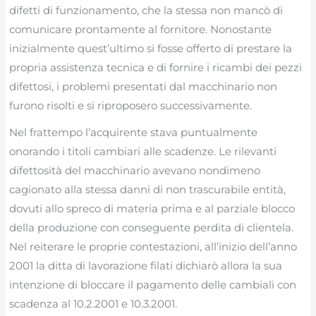
difetti di funzionamento, che la stessa non mancò di
comunicare prontamente al fornitore. Nonostante
inizialmente quest’ultimo si fosse offerto di prestare la
propria assistenza tecnica e di fornire i ricambi dei pezzi
difettosi, i problemi presentati dal macchinario non
furono risolti e si riproposero successivamente.
Nel frattempo l’acquirente stava puntualmente
onorando i titoli cambiari alle scadenze. Le rilevanti
difettosità del macchinario avevano nondimeno
cagionato alla stessa danni di non trascurabile entità,
dovuti allo spreco di materia prima e al parziale blocco
della produzione con conseguente perdita di clientela.
Nel reiterare le proprie contestazioni, all’inizio dell’anno
2001 la ditta di lavorazione filati dichiarò allora la sua
intenzione di bloccare il pagamento delle cambiali con
scadenza al 10.2.2001 e 10.3.2001.