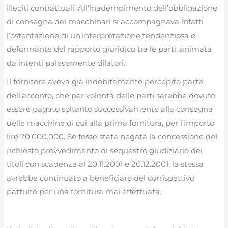
illeciti contrattuali. All’inadempimento dell’obbligazione
di consegna dei macchinari si accompagnava infatti
l’ostentazione di un’interpretazione tendenziosa e
deformante del rapporto giuridico tra le parti, animata
da intenti palesemente dilatori.
Il fornitore aveva già indebitamente percepito parte
dell’acconto, che per volontà delle parti sarebbe dovuto
essere pagato soltanto successivamente alla consegna
delle macchine di cui alla prima fornitura, per l’importo
lire 70.000.000. Se fosse stata negata la concessione del
richiesto provvedimento di sequestro giudiziario dei
titoli con scadenza al 20.11.2001 e 20.12.2001, la stessa
avrebbe continuato a beneficiare del corrispettivo
pattuito per una fornitura mai effettuata.