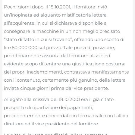
Pochi giorni dopo, il 18.10.2001, il fornitore inviò
un’inopinata ed alquanto mistificatoria lettera
all’acquirente, in cui si dichiarava disponibile a
consegnare le macchine in un non meglio precisato
“stato di fatto in cui si trovano”, offrendo uno sconto di
lire 50.000.000 sul prezzo. Tale presa di posizione,
proditoriamente assunta dal fornitore al solo ed
evidente scopo di tentare una giustificazione postuma
dei propri inadempimenti, contrastava manifestamente
con il contenuto, certamente piú genuino, della lettera
inviata cinque giorni prima dal vice presidente.
Allegato alla missiva del 18.10.2001 era il già citato
prospetto di ripartizione dei pagamenti,
precedentemente concordato in forma orale con l’allora
direttore ed il vice presidente del fornitore.