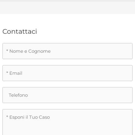
Contattaci