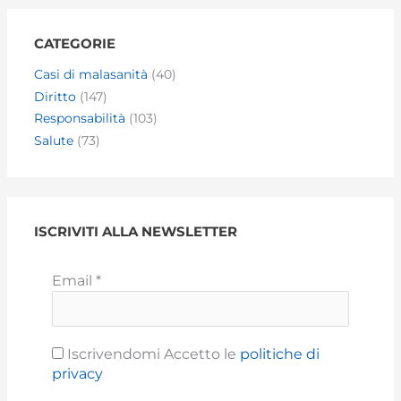
CATEGORIE
Casi di malasanità
(40)
Diritto
(147)
Responsabilità
(103)
Salute
(73)
ISCRIVITI ALLA NEWSLETTER
Email
*
Iscrivendomi Accetto le
politiche di
privacy