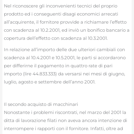
Nel riconoscere gli inconvenienti tecnici del proprio
prodotto ed i conseguenti disagi economici arrecati
all’acquirente, il fornitore provvide a richiamare l’effetto
con scadenza al 10.2.2001, ed inviò un bonifico bancario a
copertura dell’effetto con scadenza al 10.3.2001.
In relazione all’importo delle due ulteriori cambiali con
scadenza al 10.4.2001 e 10.5.2001, le parti si accordarono
per differirne il pagamento in quattro rate di pari
importo (lire 44.833.333) da versarsi nei mesi di giugno,
luglio, agosto e settembre dell’anno 2001.
Il secondo acquisto di macchinari
Nonostante i problemi riscontrati, nel marzo del 2001 la
ditta di lavorazione filati non aveva ancora intenzione di
interrompere i rapporti con il fornitore. Infatti, oltre ad