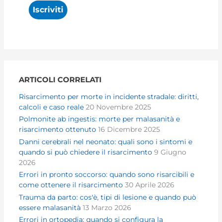
ARTICOLI CORRELATI
Risarcimento per morte in incidente stradale: diritti,
calcoli e caso reale
20 Novembre 2025
Polmonite ab ingestis: morte per malasanità e
risarcimento ottenuto
16 Dicembre 2025
Danni cerebrali nel neonato: quali sono i sintomi e
quando si può chiedere il risarcimento
9 Giugno
2026
Errori in pronto soccorso: quando sono risarcibili e
come ottenere il risarcimento
30 Aprile 2026
Trauma da parto: cos'è, tipi di lesione e quando può
essere malasanità
13 Marzo 2026
Errori in ortopedia: quando si configura la