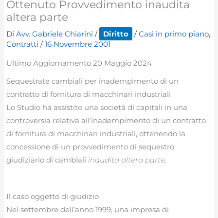
Ottenuto Provvedimento inaudita
altera parte
Di
Avv. Gabriele Chiarini
/
Diritto
/
Casi in primo piano
,
Contratti
/
16 Novembre 2001
Ultimo Aggiornamento 20 Maggio 2024
Sequestrate cambiali per inadempimento di un
contratto di fornitura di macchinari industriali
Lo Studio ha assistito una società di capitali in una
controversia relativa all’inadempimento di un contratto
di fornitura di macchinari industriali, ottenendo la
concessione di un provvedimento di sequestro
giudiziario di cambiali
inaudita altera parte
.
Il caso oggetto di giudizio
Nel settembre dell’anno 1999, una impresa di