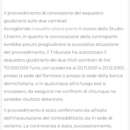
Il provvedimento di concessione del sequestro
giudiziario sulle due cambiali
Accogliendo
inaudita altera parte
il ricorso dello Studio
Chiarini, in quanto la convocazione della controparte
avrebbe potuto pregiudicare la successiva attuazione
del provvedimento, il Tribunale ha autorizzato il
sequestro giudiziario dei due titoli cambiari di lire
70.000.000 l’uno, con scadenza al 20.11.2001 e 20.12.2001,
presso la sede del fornitore o presso la sede della banca
domiciliataria, o in qualunque altro luogo essi si
trovassero, da eseguirsi nei confronti di chiunque ne
sarebbe risultato detentore.
Il provvedimento è stato confermato sia all’esito
dell’instaurazione del contraddittorio, sia in sede di
reclamo. La controversia è stata, successivamente,