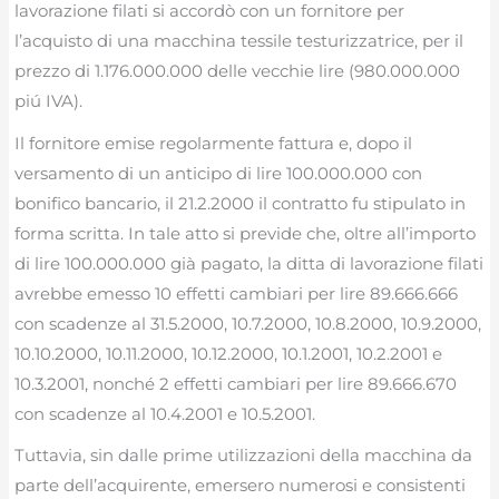
lavorazione filati si accordò con un fornitore per
l’acquisto di una macchina tessile testurizzatrice, per il
prezzo di 1.176.000.000 delle vecchie lire (980.000.000
piú IVA).
Il fornitore emise regolarmente fattura e, dopo il
versamento di un anticipo di lire 100.000.000 con
bonifico bancario, il 21.2.2000 il contratto fu stipulato in
forma scritta. In tale atto si previde che, oltre all’importo
di lire 100.000.000 già pagato, la ditta di lavorazione filati
avrebbe emesso 10 effetti cambiari per lire 89.666.666
con scadenze al 31.5.2000, 10.7.2000, 10.8.2000, 10.9.2000,
10.10.2000, 10.11.2000, 10.12.2000, 10.1.2001, 10.2.2001 e
10.3.2001, nonché 2 effetti cambiari per lire 89.666.670
con scadenze al 10.4.2001 e 10.5.2001.
Tuttavia, sin dalle prime utilizzazioni della macchina da
parte dell’acquirente, emersero numerosi e consistenti