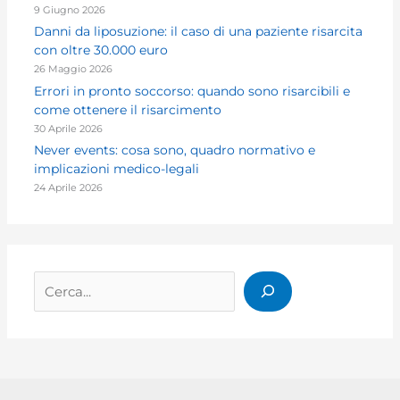
9 Giugno 2026
Danni da liposuzione: il caso di una paziente risarcita
con oltre 30.000 euro
26 Maggio 2026
Errori in pronto soccorso: quando sono risarcibili e
come ottenere il risarcimento
30 Aprile 2026
Never events: cosa sono, quadro normativo e
implicazioni medico-legali
24 Aprile 2026
Cerca