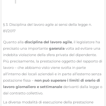
§ 3. Disciplina del lavoro agile ai sensi della legge n.
81/2017
Quanto alla
disciplina del lavoro agile
, il legislatore ha
precisato una importante
garanzia
volta ad evitare una
indebita violazione della sfera privata del dipendente.
Più precisamente, la prestazione oggetto del rapporto di
lavoro – che abbiamo visto viene svolta in parte
all’interno dei locali aziendali e in parte all’esterno senza
postazione fissa –
non può superare i limiti di orario di
lavoro giornaliero e settimanale
derivanti dalla legge o
dal contratto collettivo.
La diversa modalità di esecuzione della prestazione