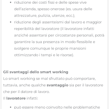
riduzione dei costi fissi e delle spese vive
dell’azienda, spesso onerose (es. usura delle
attrezzature, pulizia, utenze, ecc.);
riduzione degli assenteismi dal lavoro e maggior
reperibilità del lavoratore (il lavoratore infatti
anziché assentarsi per circostanze personali, potrà
garantire la sua presenza in modo flessibile e
svolgere comunque le proprie mansioni
ottimizzando i tempi e le risorse).
Gli svantaggi dello smart working
Lo smart working se mal sfruttato può comportare,
tuttavia, anche qualche
svantaggio
sia per il lavoratore
che per il datore di lavoro.
Il
lavoratore
infatti:
può essere meno coinvolto nelle problematiche