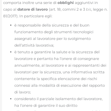
comporta inoltre una serie di
obblighi
aggiuntivi in
capo al
datore di lavoro
(art. 18, commi 2 e 3
bis
, legge n.
81/2017). In particolare egli:
è responsabile della sicurezza e del buon
funzionamento degli strumenti tecnologici
assegnati al lavoratore per lo svolgimento
dell’attività lavorativa;
è tenuto a garantire la salute e la sicurezza del
lavoratore e pertanto ha l’onere di consegnare
annualmente, al lavoratore e ai rappresentanti dei
lavoratori per la sicurezza, una informativa scritta
contenente la specifica elencazione dei rischi
connessi alla modalità di esecuzione del rapporto
di lavoro;
considerato il parziale isolamento del lavoratore,
ha l’onere di garantire il suo diritto