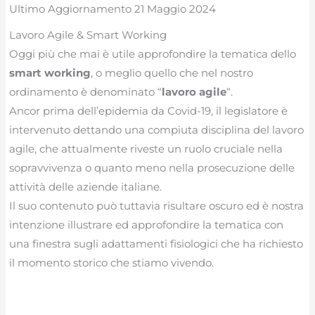
Ultimo Aggiornamento 21 Maggio 2024
Lavoro Agile & Smart Working
Oggi più che mai è utile approfondire la tematica dello
smart working
, o meglio quello che nel nostro
ordinamento è denominato “
lavoro agile
“.
Ancor prima dell’epidemia da Covid-19, il legislatore è
intervenuto dettando una compiuta disciplina del lavoro
agile, che attualmente riveste un ruolo cruciale nella
sopravvivenza o quanto meno nella prosecuzione delle
attività delle aziende italiane.
Il suo contenuto può tuttavia risultare oscuro ed è nostra
intenzione illustrare ed approfondire la tematica con
una finestra sugli adattamenti fisiologici che ha richiesto
il momento storico che stiamo vivendo.