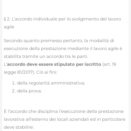
§ 2. L’accordo individuale per lo svolgimento del lavoro
agile
Secondo quanto premesso pertanto, la modalità di
esecuzione della prestazione mediante il lavoro agile è
stabilita tramite un accordo tra le parti.
L’
accordo deve essere stipulato per iscritto
(art. 19
legge 81/2017). Ciò ai fini:
della regolarità amministrativa;
della prova.
È l’accordo che disciplina l’esecuzione della prestazione
lavorativa all’esterno dei locali aziendali ed in particolare
deve stabilire: