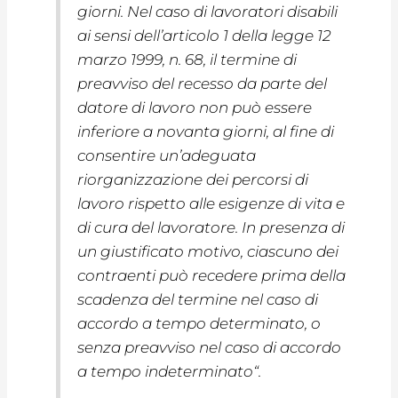
giorni. Nel caso di lavoratori disabili
ai sensi dell’articolo 1 della legge 12
marzo 1999, n. 68, il termine di
preavviso del recesso da parte del
datore di lavoro non può essere
inferiore a novanta giorni, al fine di
consentire un’adeguata
riorganizzazione dei percorsi di
lavoro rispetto alle esigenze di vita e
di cura del lavoratore. In presenza di
un giustificato motivo, ciascuno dei
contraenti può recedere prima della
scadenza del termine nel caso di
accordo a tempo determinato, o
senza preavviso nel caso di accordo
a tempo indeterminato
“.