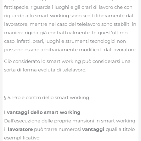
fattispecie, riguarda i luoghi e gli orari di lavoro che con
riguardo allo smart working sono scelti liberamente dal
lavoratore, mentre nel caso del telelavoro sono stabiliti in
maniera rigida già contrattualmente. In quest’ultimo
caso, infatti, orari, luoghi e strumenti tecnologici non
possono essere arbitrariamente modificati dal lavoratore.
Ciò considerato lo smart working può considerarsi una
sorta di forma evoluta di telelavoro.
§ 5. Pro e contro dello smart working
I vantaggi dello smart working
Dall’esecuzione delle proprie mansioni in smart working
il
lavoratore
può trarre numerosi
vantaggi
quali a titolo
esemplificativo: