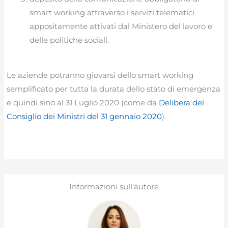
smart working attraverso i servizi telematici
appositamente attivati dal Ministero del lavoro e
delle politiche sociali.
Le aziende potranno giovarsi dello smart working
semplificato per tutta la durata dello stato di emergenza
e quindi sino al 31 Luglio 2020 (come da
Delibera del
Consiglio dei Ministri del 31 gennaio 2020
).
Informazioni sull'autore