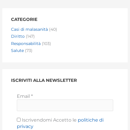
CATEGORIE
Casi di malasanità
(40)
Diritto
(147)
Responsabilità
(103)
Salute
(73)
ISCRIVITI ALLA NEWSLETTER
Email
*
Iscrivendomi Accetto le
politiche di
privacy