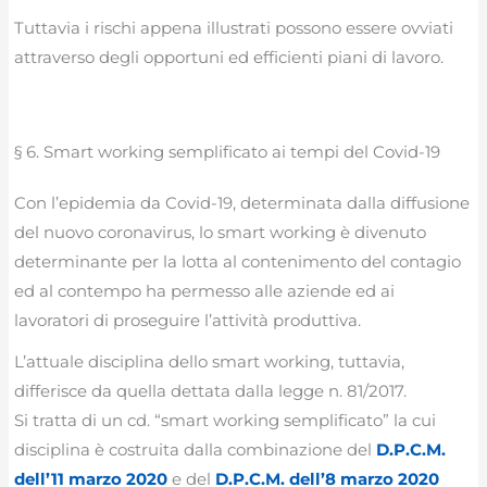
Tuttavia i rischi appena illustrati possono essere ovviati
attraverso degli opportuni ed efficienti piani di lavoro.
§ 6. Smart working semplificato ai tempi del Covid-19
Con l’epidemia da Covid-19, determinata dalla diffusione
del nuovo coronavirus, lo smart working è divenuto
determinante per la lotta al contenimento del contagio
ed al contempo ha permesso alle aziende ed ai
lavoratori di proseguire l’attività produttiva.
L’attuale disciplina dello smart working, tuttavia,
differisce da quella dettata dalla legge n. 81/2017.
Si tratta di un cd. “smart working semplificato” la cui
disciplina è costruita dalla combinazione del
D.P.C.M.
dell’11 marzo 2020
e del
D.P.C.M. dell’8 marzo 2020