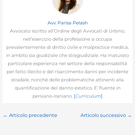
Avv. Parisa Pelash
Avvocato iscritto all’Ordine degli Avvocati di Urbino,
nell’esercizio della professione si occupa
prevalentemente di diritto civile e malpractice medica,
in ambito sia giudiziale che stragiudiziale. Ha maturato
particolare esperienza nel settore della responsabilità
per fatto illecito e del risarcimento danni per incidente
stradale, nonchè delle problematiche attinenti alla
quantificazione del danno estetico. E’ fluente in
persiano-iraniano.
[
Curriculum
]
←
Articolo precedente
Articolo successivo
→