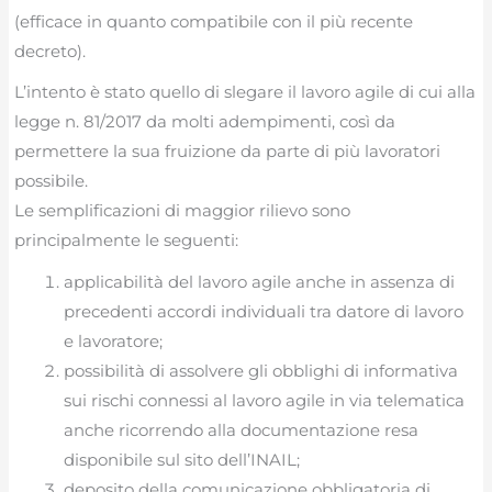
(efficace in quanto compatibile con il più recente
decreto).
L’intento è stato quello di slegare il lavoro agile di cui alla
legge n. 81/2017 da molti adempimenti, così da
permettere la sua fruizione da parte di più lavoratori
possibile.
Le semplificazioni di maggior rilievo sono
principalmente le seguenti:
applicabilità del lavoro agile anche in assenza di
precedenti accordi individuali tra datore di lavoro
e lavoratore;
possibilità di assolvere gli obblighi di informativa
sui rischi connessi al lavoro agile in via telematica
anche ricorrendo alla documentazione resa
disponibile sul sito dell’INAIL;
deposito della comunicazione obbligatoria di