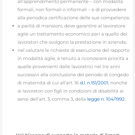
all’apprendimento permanente – con modalità
formali, non formali o informali – e di provvedere
alla periodica certificazione delle sue competenze;
a parità di mansioni, deve garantire al lavoratore
agile un trattamento economico pari a quello dei
lavoratori che svolgono la prestazione in azienda;
nel valutare le richieste di esecuzione del rapporto
in modalità agile, è tenuto a riconoscere priorità a
quelle provenienti dalle lavoratrici nei tre anni
successivi alla conclusione del periodo di congedo
di maternità di cui all’art. 16
d.l. n.151/2001
, nonché
ai lavoratori con figli in condizioni di disabilità ai
sensi dell’art. 3, comma 3, della
legge n. 104/1992
.