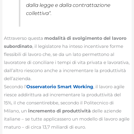
dalla legge e dalla contrattazione
collettiva
“.
Attraverso questa
modalità di svolgimento del lavoro
subordinato
, il legislatore ha inteso incentivare forme
flessibili di lavoro che, se da un lato permettono al
lavoratore di conciliare i tempi di vita privata e lavorativa,
dall’altro riescono anche a incrementare la produttività
dell’azienda.
Secondo l’
Osservatorio Smart Working
, il lavoro agile
riesce addirittura ad incrementare la produttività del
15%, il che consentirebbe, secondo il Politecnico di
Milano, un
incremento di produttività
delle aziende
italiane – se tutte applicassero un modello di lavoro agile
maturo – di circa 13,7 miliardi di euro.