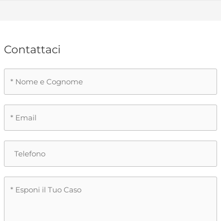
Contattaci