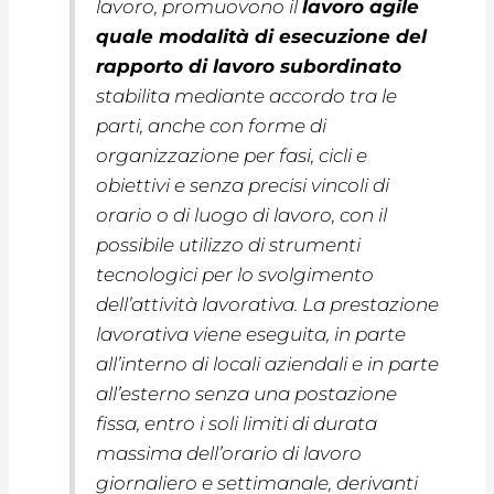
lavoro, promuovono il
lavoro agile
quale modalità di esecuzione del
rapporto di lavoro subordinato
stabilita mediante accordo tra le
parti, anche con forme di
organizzazione per fasi, cicli e
obiettivi e senza precisi vincoli di
orario o di luogo di lavoro, con il
possibile utilizzo di strumenti
tecnologici per lo svolgimento
dell’attività lavorativa. La prestazione
lavorativa viene eseguita, in parte
all’interno di locali aziendali e in parte
all’esterno senza una postazione
fissa, entro i soli limiti di durata
massima dell’orario di lavoro
giornaliero e settimanale, derivanti