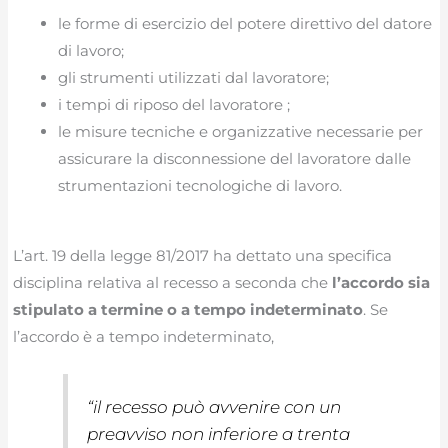
le forme di esercizio del potere direttivo del datore
di lavoro;
gli strumenti utilizzati dal lavoratore;
i tempi di riposo del lavoratore ;
le misure tecniche e organizzative necessarie per
assicurare la disconnessione del lavoratore dalle
strumentazioni tecnologiche di lavoro.
L’art. 19 della legge 81/2017 ha dettato una specifica
disciplina relativa al recesso a seconda che
l’accordo sia
stipulato a termine o a tempo indeterminato
. Se
l’accordo è a tempo indeterminato,
“
il recesso può avvenire con un
preavviso non inferiore a trenta