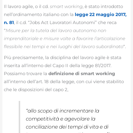
Il lavoro agile, o il cd.
smart working
, è stato introdotto
nell’ordinamento italiano con la
legge 22 maggio 2017,
n. 81
, il c.d. “Jobs Act Lavoratori Autonomi” che reca
“
Misure per la tutela del lavoro autonomo non
imprenditoriale e misure volte a favorire l’articolazione
flessibile nei tempi e nei luoghi del lavoro subordinato
“.
Più precisamente, la disciplina del lavoro agile è stata
inserita all’interno del Capo II della legge 81/2017.
Possiamo trovare la
definizione di smart working
all’interno dell’art. 18 della legge, con cui viene stabilito
che le disposizioni del capo 2,
“
allo scopo di incrementare la
competitività e agevolare la
conciliazione dei tempi di vita e di