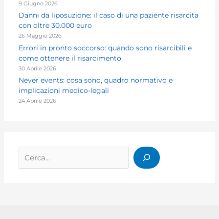
9 Giugno 2026
Danni da liposuzione: il caso di una paziente risarcita
con oltre 30.000 euro
26 Maggio 2026
Errori in pronto soccorso: quando sono risarcibili e
come ottenere il risarcimento
30 Aprile 2026
Never events: cosa sono, quadro normativo e
implicazioni medico-legali
24 Aprile 2026
Cerca