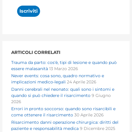
ARTICOLI CORRELATI
Trauma da parto: cos'è, tipi di lesione e quando può
essere malasanità
13 Marzo 2026
Never events: cosa sono, quadro normativo e
implicazioni medico-legali
24 Aprile 2026
Danni cerebrali nel neonato: quali sono i sintomi e
quando si può chiedere il risarcimento
9 Giugno
2026
Errori in pronto soccorso: quando sono risarcibili e
come ottenere il risarcimento
30 Aprile 2026
Risarcimento danni operazione chirurgica: diritti del
paziente e responsabilità medica
9 Dicembre 2025