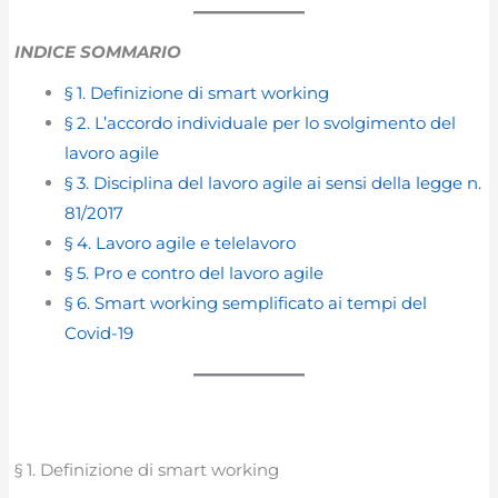
INDICE SOMMARIO
§ 1. Definizione di smart working
§ 2. L’accordo individuale per lo svolgimento del
lavoro agile
§ 3. Disciplina del lavoro agile ai sensi della legge n.
81/2017
§ 4. Lavoro agile e telelavoro
§ 5. Pro e contro del lavoro agile
§ 6. Smart working semplificato ai tempi del
Covid-19
§ 1. Definizione di smart working