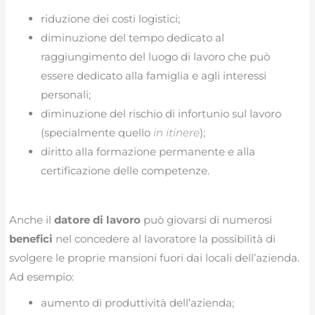
riduzione dei costi logistici;
diminuzione del tempo dedicato al
raggiungimento del luogo di lavoro che può
essere dedicato alla famiglia e agli interessi
personali;
diminuzione del rischio di infortunio sul lavoro
(specialmente quello
in itinere
);
diritto alla formazione permanente e alla
certificazione delle competenze.
Anche il
datore di lavoro
può giovarsi di numerosi
benefici
nel concedere al lavoratore la possibilità di
svolgere le proprie mansioni fuori dai locali dell’azienda.
Ad esempio:
aumento di produttività dell’azienda;