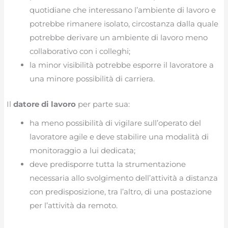
quotidiane che interessano l’ambiente di lavoro e
potrebbe rimanere isolato, circostanza dalla quale
potrebbe derivare un ambiente di lavoro meno
collaborativo con i colleghi;
la minor visibilità potrebbe esporre il lavoratore a
una minore possibilità di carriera.
Il
datore di lavoro
per parte sua:
ha meno possibilità di vigilare sull’operato del
lavoratore agile e deve stabilire una modalità di
monitoraggio a lui dedicata;
deve predisporre tutta la strumentazione
necessaria allo svolgimento dell’attività a distanza
con predisposizione, tra l’altro, di una postazione
per l’attività da remoto.