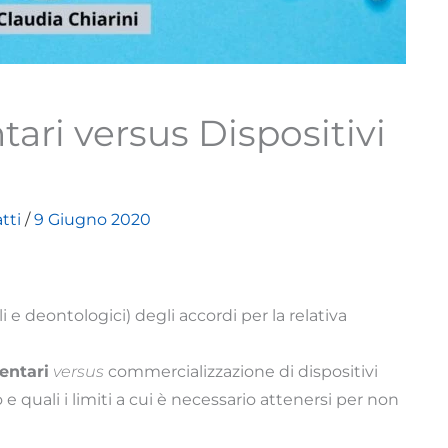
tari versus Dispositivi
tti
/
9 Giugno 2020
ili e deontologici) degli accordi per la relativa
entari
versus
commercializzazione di dispositivi
e quali i limiti a cui è necessario attenersi per non