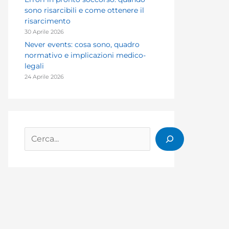
sono risarcibili e come ottenere il
risarcimento
30 Aprile 2026
Never events: cosa sono, quadro
normativo e implicazioni medico-
legali
24 Aprile 2026
Cerca