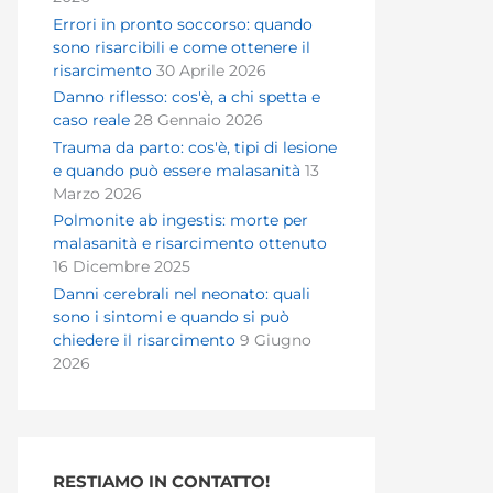
Errori in pronto soccorso: quando
sono risarcibili e come ottenere il
risarcimento
30 Aprile 2026
Danno riflesso: cos'è, a chi spetta e
caso reale
28 Gennaio 2026
Trauma da parto: cos'è, tipi di lesione
e quando può essere malasanità
13
Marzo 2026
Polmonite ab ingestis: morte per
malasanità e risarcimento ottenuto
16 Dicembre 2025
Danni cerebrali nel neonato: quali
sono i sintomi e quando si può
chiedere il risarcimento
9 Giugno
2026
RESTIAMO IN CONTATTO!