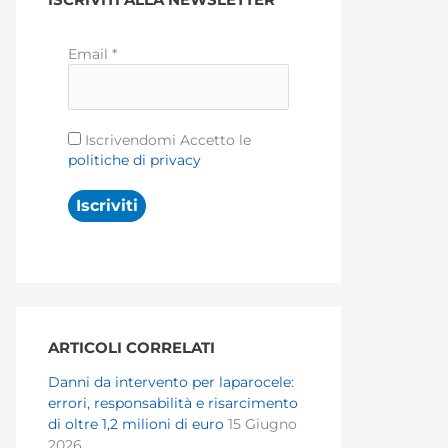
Email
*
Iscrivendomi Accetto le
politiche di privacy
ARTICOLI CORRELATI
Danni da intervento per laparocele:
errori, responsabilità e risarcimento
di oltre 1,2 milioni di euro
15 Giugno
2026