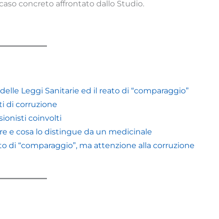
caso concreto affrontato dallo Studio.
. delle Leggi Sanitarie ed il reato di “comparaggio”
ti di corruzione
sionisti coinvolti
are e cosa lo distingue da un medicinale
eato di “comparaggio”, ma attenzione alla corruzione